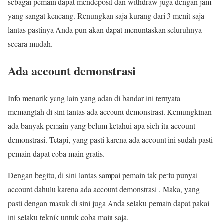
sebagai pemain dapat mendeposit dan withdraw juga dengan jam
yang sangat kencang. Renungkan saja kurang dari 3 menit saja
lantas pastinya Anda pun akan dapat menuntaskan seluruhnya
secara mudah.
Ada account demonstrasi
Info menarik yang lain yang adan di bandar ini ternyata
memanglah di sini lantas ada account demonstrasi. Kemungkinan
ada banyak pemain yang belum ketahui apa sich itu account
demonstrasi. Tetapi, yang pasti karena ada account ini sudah pasti
pemain dapat coba main gratis.
Dengan begitu, di sini lantas sampai pemain tak perlu punyai
account dahulu karena ada account demonstrasi . Maka, yang
pasti dengan masuk di sini juga Anda selaku pemain dapat pakai
ini selaku teknik untuk coba main saja.