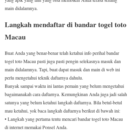
main didalamnya.
Langkah mendaftar di bandar togel toto
Macau
Buat Anda yang benar-benar telah ketahui info perihal bandar
togel toto Macau pasti juga pasti pengin selekasnya masuk dan
main didalamnya. Tapi, buat dapat masuk dan main di web ini
perlu mengetahui teknik daftarnya dahulu.
Banyak sampai waktu ini lantas pemain yang belum mengetahui
bagaimanakah cara daftarnya. Kemungkinan Anda juga jadi salah
satunya yang belum ketahui langkah daftarnya. Bila betul-betul
mau ketahui, yok baca langkah daftarnya berikut di bawah ini:
• Langkah yang pertama tentu mencari bandar togel toto Macau
di internet memakai Ponsel Anda.