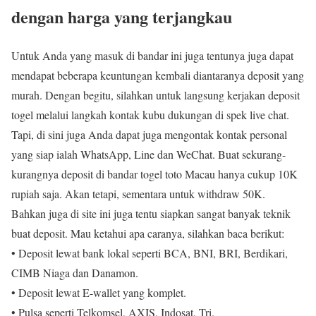
dengan harga yang terjangkau
Untuk Anda yang masuk di bandar ini juga tentunya juga dapat
mendapat beberapa keuntungan kembali diantaranya deposit yang
murah. Dengan begitu, silahkan untuk langsung kerjakan deposit
togel melalui langkah kontak kubu dukungan di spek live chat.
Tapi, di sini juga Anda dapat juga mengontak kontak personal
yang siap ialah WhatsApp, Line dan WeChat. Buat sekurang-
kurangnya deposit di bandar togel toto Macau hanya cukup 10K
rupiah saja. Akan tetapi, sementara untuk withdraw 50K.
Bahkan juga di site ini juga tentu siapkan sangat banyak teknik
buat deposit. Mau ketahui apa caranya, silahkan baca berikut:
• Deposit lewat bank lokal seperti BCA, BNI, BRI, Berdikari,
CIMB Niaga dan Danamon.
• Deposit lewat E-wallet yang komplet.
• Pulsa seperti Telkomsel, AXIS, Indosat, Tri.