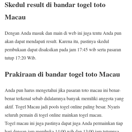
Skedul result di bandar togel toto
Macau
Dengan Anda masuk dan main di web ini juga tentu Anda pun
akan dapat mendapati result. Karena itu, pastinya skedul
pembukaan dapat disaksikan pada jam 17:45 wib serta pasaran
tutup 17:20 Wib.
Prakiraan di bandar togel toto Macau
Anda pun harus mengetahui jika pasaran toto macau ini benar-
benar terkenal sebab didalamnya banyak memiliki anggota yang
aktif. Togel Macau jadi pools togel online paling besar. Nyaris
seluruh pemain di togel online mainkan togel macau.
Togel macau ini juga pastinya dapat juga Anda permainkan tiap
hari dengan jam membuka 14:00 wib dan 13:00 jam tutupnya.