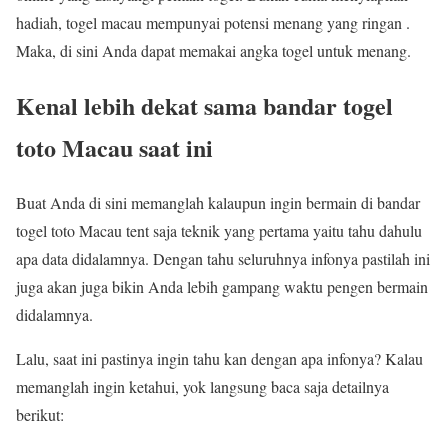
hadiah, togel macau mempunyai potensi menang yang ringan .
Maka, di sini Anda dapat memakai angka togel untuk menang.
Kenal lebih dekat sama bandar togel
toto Macau saat ini
Buat Anda di sini memanglah kalaupun ingin bermain di bandar
togel toto Macau tent saja teknik yang pertama yaitu tahu dahulu
apa data didalamnya. Dengan tahu seluruhnya infonya pastilah ini
juga akan juga bikin Anda lebih gampang waktu pengen bermain
didalamnya.
Lalu, saat ini pastinya ingin tahu kan dengan apa infonya? Kalau
memanglah ingin ketahui, yok langsung baca saja detailnya
berikut: