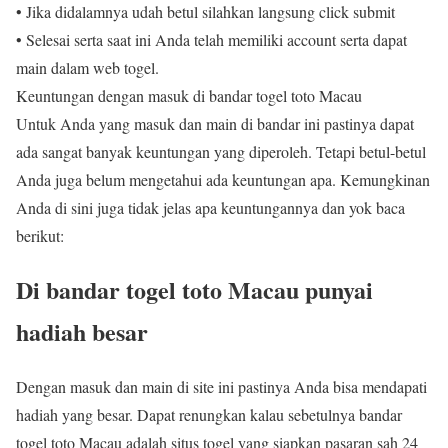
• Jika didalamnya udah betul silahkan langsung click submit
• Selesai serta saat ini Anda telah memiliki account serta dapat
main dalam web togel.
Keuntungan dengan masuk di bandar togel toto Macau
Untuk Anda yang masuk dan main di bandar ini pastinya dapat
ada sangat banyak keuntungan yang diperoleh. Tetapi betul-betul
Anda juga belum mengetahui ada keuntungan apa. Kemungkinan
Anda di sini juga tidak jelas apa keuntungannya dan yok baca
berikut:
Di bandar togel toto Macau punyai
hadiah besar
Dengan masuk dan main di site ini pastinya Anda bisa mendapati
hadiah yang besar. Dapat renungkan kalau sebetulnya bandar
togel toto Macau adalah situs togel yang siapkan pasaran sah 24