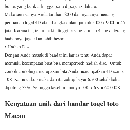
bonus yang berikut hingga perlu diperjelas dahulu.
Maka semisalnya Anda taruhan 5000 dan nyatanya menang
permainan togel 4D atau 4 angka dalam jumlah 5000 x 9000 = 45
juta. Karena itu, tentu makin tinggi pasang taruhan 4 angka terang
hadiahnya juga akan lebih besar.
• Hadiah Disc.
Dengan Anda masuk di bandar ini lantas tentu Anda dapat
memiliki kesempatan buat bisa memperoleh hadiah disc.. Untuk
contoh-contohnya merupakan bila Anda menempatkan 4D senilai
10K Kamu cukup maka dari itu cukup bayar 6.700 sebab bakal
dipotong 33%. Sehingga keseluruhannya 10K x 6K = 60.000K
Kenyataan unik dari bandar togel toto
Macau