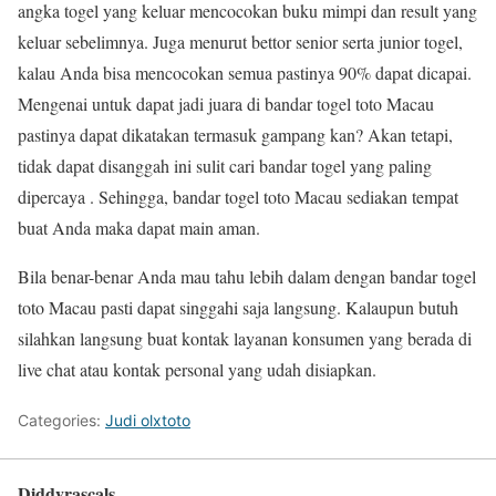
angka togel yang keluar mencocokan buku mimpi dan result yang
keluar sebelimnya. Juga menurut bettor senior serta junior togel,
kalau Anda bisa mencocokan semua pastinya 90% dapat dicapai.
Mengenai untuk dapat jadi juara di bandar togel toto Macau
pastinya dapat dikatakan termasuk gampang kan? Akan tetapi,
tidak dapat disanggah ini sulit cari bandar togel yang paling
dipercaya . Sehingga, bandar togel toto Macau sediakan tempat
buat Anda maka dapat main aman.
Bila benar-benar Anda mau tahu lebih dalam dengan bandar togel
toto Macau pasti dapat singgahi saja langsung. Kalaupun butuh
silahkan langsung buat kontak layanan konsumen yang berada di
live chat atau kontak personal yang udah disiapkan.
Categories:
Judi olxtoto
Diddyrascals