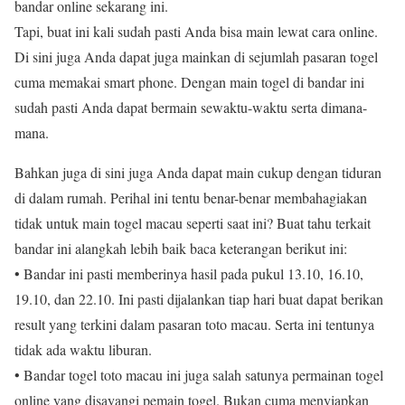
bandar online sekarang ini.
Tapi, buat ini kali sudah pasti Anda bisa main lewat cara online.
Di sini juga Anda dapat juga mainkan di sejumlah pasaran togel
cuma memakai smart phone. Dengan main togel di bandar ini
sudah pasti Anda dapat bermain sewaktu-waktu serta dimana-
mana.
Bahkan juga di sini juga Anda dapat main cukup dengan tiduran
di dalam rumah. Perihal ini tentu benar-benar membahagiakan
tidak untuk main togel macau seperti saat ini? Buat tahu terkait
bandar ini alangkah lebih baik baca keterangan berikut ini:
• Bandar ini pasti memberinya hasil pada pukul 13.10, 16.10,
19.10, dan 22.10. Ini pasti dijalankan tiap hari buat dapat berikan
result yang terkini dalam pasaran toto macau. Serta ini tentunya
tidak ada waktu liburan.
• Bandar togel toto macau ini juga salah satunya permainan togel
online yang disayangi pemain togel. Bukan cuma menyiapkan