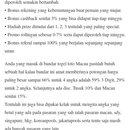
diperoleh semakin bertambah.
• Bonus rekening yang keberuntungan buat pemain yang mujur.
• Bonus cashback senilai 3% yang bisa didapat tiap-tiap minggu.
• Hadiah prize dimulai dari 1, 2, 3 tentulah yang paling special.
• Promo rollingan sebesar 0.7% serta dapat diperoleh tiap minggu.
• Bonus referal sampai 100% yang berjalan sepanjang sepanjang
umur.
Anda yang masuk di bandar togel toto Macau pastilah butuh
sebuah hal kalau bandar ini amat memberinya potongan harga
paling besar sampai 66% untuk 4 angka adalah 59% 3 Digit, 29%
untuk 2 angka. Selanjutnya ada disc. Tusuk 10% dan Macau
senilai 15%.
Tentulah ini juga bisa dipakai kelak untuk mengira angka yang
betul yang ada pada pasaran yang sah ialah pasaran macau, sdy,
singapure, hkg, koreanpools, jakartapools serta tentu saja masih
ada banyak pasaran yang lain.