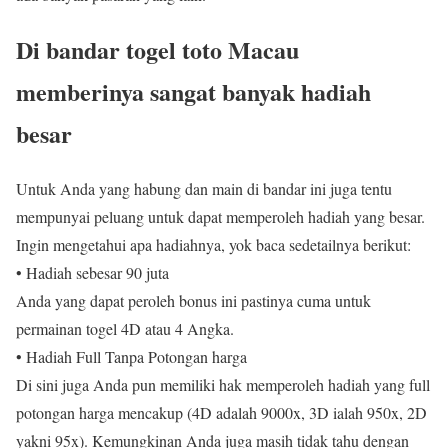
Di bandar togel toto Macau
memberinya sangat banyak hadiah
besar
Untuk Anda yang habung dan main di bandar ini juga tentu
mempunyai peluang untuk dapat memperoleh hadiah yang besar.
Ingin mengetahui apa hadiahnya, yok baca sedetailnya berikut:
• Hadiah sebesar 90 juta
Anda yang dapat peroleh bonus ini pastinya cuma untuk
permainan togel 4D atau 4 Angka.
• Hadiah Full Tanpa Potongan harga
Di sini juga Anda pun memiliki hak memperoleh hadiah yang full
potongan harga mencakup (4D adalah 9000x, 3D ialah 950x, 2D
yakni 95x). Kemungkinan Anda juga masih tidak tahu dengan