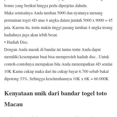
bonus yang berikut hingga perlu diperjelas dahulu.
Maka semisalnya Anda taruhan 5000 dan nyatanya menang
permainan togel 4D atau 4 angka dalam jumlah 5000 x 9000 = 45
juta. Karena itu, tentu makin tinggi pasang taruhan 4 angka terang
hadiahnya juga akan lebih besar.
• Hadiah Disc.
Dengan Anda masuk di bandar ini lantas tentu Anda dapat
memiliki kesempatan buat bisa memperoleh hadiah disc.. Untuk
contoh-contohnya merupakan bila Anda menempatkan 4D senilai
10K Kamu cukup maka dari itu cukup bayar 6.700 sebab bakal
dipotong 33%. Sehingga keseluruhannya 10K x 6K = 60.000K
Kenyataan unik dari bandar togel toto
Macau