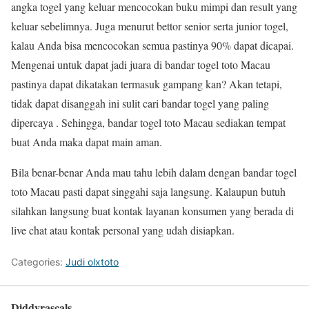
angka togel yang keluar mencocokan buku mimpi dan result yang
keluar sebelimnya. Juga menurut bettor senior serta junior togel,
kalau Anda bisa mencocokan semua pastinya 90% dapat dicapai.
Mengenai untuk dapat jadi juara di bandar togel toto Macau
pastinya dapat dikatakan termasuk gampang kan? Akan tetapi,
tidak dapat disanggah ini sulit cari bandar togel yang paling
dipercaya . Sehingga, bandar togel toto Macau sediakan tempat
buat Anda maka dapat main aman.
Bila benar-benar Anda mau tahu lebih dalam dengan bandar togel
toto Macau pasti dapat singgahi saja langsung. Kalaupun butuh
silahkan langsung buat kontak layanan konsumen yang berada di
live chat atau kontak personal yang udah disiapkan.
Categories:
Judi olxtoto
Diddyrascals