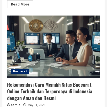
Read
Read More
more
about
Cara
Memilih
Situs
Baccarat
Online
Terbaik
dan
Terpercaya
di
Indonesia
dengan
Bonus
Terbesar
untuk
Pengalaman
Bermain
Optimal
Baccarat
Rekomendasi Cara Memilih Situs Baccarat
Online Terbaik dan Terpercaya di Indonesia
dengan Aman dan Resmi
admin
May 31, 2026