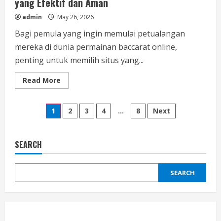
yang Efektif dan Aman
admin
May 26, 2026
Bagi pemula yang ingin memulai petualangan
mereka di dunia permainan baccarat online,
penting untuk memilih situs yang...
Read
Read More
more
about
Cara
Posts
Memilih
1
2
3
4
…
8
Next
Situs
Baccarat
pagination
Online
Terbaik
dan
SEARCH
Terpercaya
di
Indonesia
untuk
SEARCH
Pemula
yang
Efektif
dan
Aman