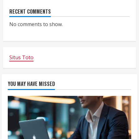
RECENT COMMENTS
No comments to show.
Situs Toto
YOU MAY HAVE MISSED