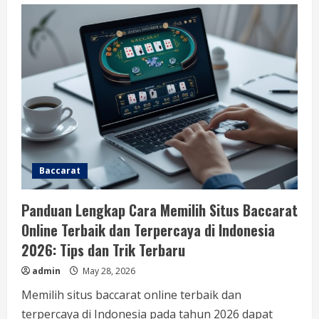
Aman
Cara
Memilih
Situs
Baccarat
Online
Terbaik
dan
Terpercaya
di
Indonesia
Tanpa
Penipuan
untuk
Pengalaman
Bermain
yang
Baccarat
Optimal
Panduan Lengkap Cara Memilih Situs Baccarat
Online Terbaik dan Terpercaya di Indonesia
2026: Tips dan Trik Terbaru
admin
May 28, 2026
Memilih situs baccarat online terbaik dan
terpercaya di Indonesia pada tahun 2026 dapat