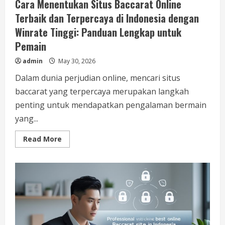
Cara Menentukan Situs Baccarat Online
Terbaik dan Terpercaya di Indonesia dengan
Winrate Tinggi: Panduan Lengkap untuk
Pemain
admin
May 30, 2026
Dalam dunia perjudian online, mencari situs
baccarat yang terpercaya merupakan langkah
penting untuk mendapatkan pengalaman bermain
yang...
Read
Read More
more
about
Cara
Menentukan
Situs
Baccarat
Online
Terbaik
dan
Terpercaya
di
Indonesia