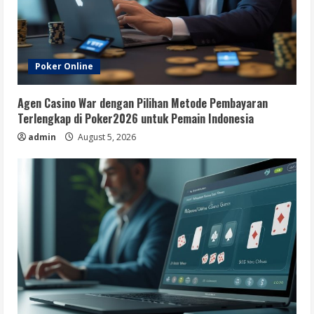
Poker Online
Agen Casino War dengan Pilihan Metode Pembayaran
Terlengkap di Poker2026 untuk Pemain Indonesia
admin
August 5, 2026