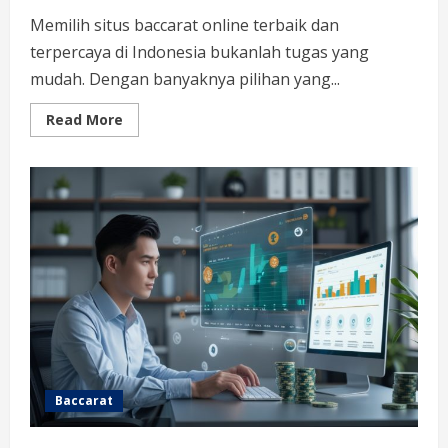
Memilih situs baccarat online terbaik dan
terpercaya di Indonesia bukanlah tugas yang
mudah. Dengan banyaknya pilihan yang...
Read
Read More
more
about
Rekomendasi
Cara
Memilih
Situs
Baccarat
Online
Terbaik
dan
Terpercaya
di
Indonesia
dengan
Aman
dan
Resmi
Baccarat