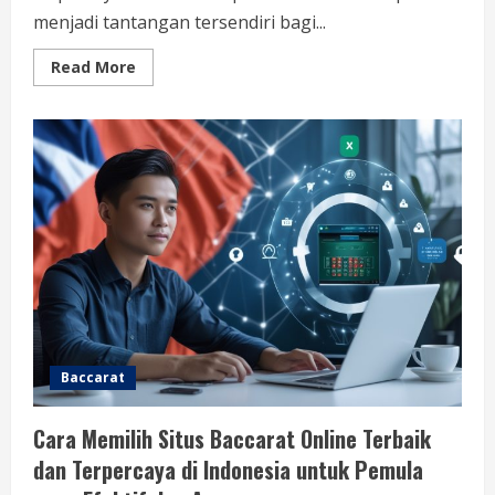
menjadi tantangan tersendiri bagi...
Read
Read More
more
about
Panduan
Lengkap
Cara
Memilih
Situs
Baccarat
Online
Terbaik
dan
Terpercaya
di
Indonesia
2026:
Tips
dan
Trik
Terbaru
Baccarat
Cara Memilih Situs Baccarat Online Terbaik
dan Terpercaya di Indonesia untuk Pemula