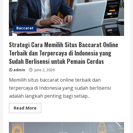
Transaksi
Cepat
dan
Aman
Baccarat
Strategi Cara Memilih Situs Baccarat Online
Terbaik dan Terpercaya di Indonesia yang
Sudah Berlisensi untuk Pemain Cerdas
admin
June 2, 2026
Memilih situs baccarat online terbaik dan
terpercaya di Indonesia yang sudah berlisensi
adalah langkah penting bagi setiap...
Read
Read More
more
about
Strategi
Cara
Memilih
Situs