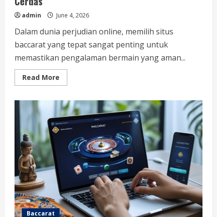
Cerdas
admin
June 4, 2026
Dalam dunia perjudian online, memilih situs
baccarat yang tepat sangat penting untuk
memastikan pengalaman bermain yang aman...
Read
Read More
more
about
Panduan
Cara
Memilih
Situs
Baccarat
Online
Terbaik
dan
Terpercaya
di
Indonesia
Tanpa
Risiko
Scam:
Tips
dan
Trik
untuk
Baccarat