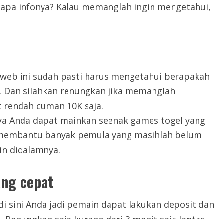
an apa infonya? Kalau memanglah ingin mengetahui,
web ini sudah pasti harus mengetahui berapakah
i. Dan silahkan renungkan jika memanglah
t rendah cuman 10K saja.
inya Anda dapat mainkan seenak games togel yang
at membantu banyak pemula yang masihlah belum
n didalamnya.
ang cepat
n di sini Anda jadi pemain dapat lakukan deposit dan