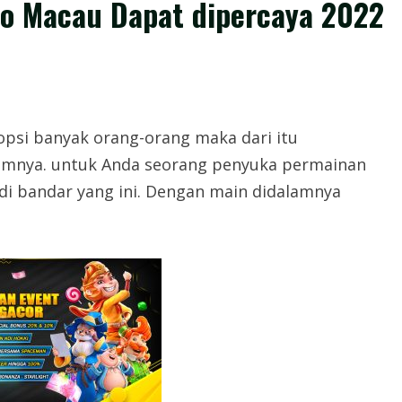
to Macau Dapat dipercaya 2022
opsi banyak orang-orang maka dari itu
amnya. untuk Anda seorang penyuka permainan
di bandar yang ini. Dengan main didalamnya