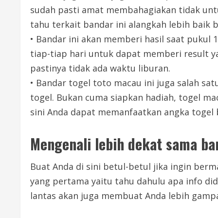
sudah pasti amat membahagiakan tidak untu
tahu terkait bandar ini alangkah lebih baik 
• Bandar ini akan memberi hasil saat pukul 13.
tiap-tiap hari untuk dapat memberi result y
pastinya tidak ada waktu liburan.
• Bandar togel toto macau ini juga salah sa
togel. Bukan cuma siapkan hadiah, togel ma
sini Anda dapat memanfaatkan angka togel
Mengenali lebih dekat sama ban
Buat Anda di sini betul-betul jika ingin ber
yang pertama yaitu tahu dahulu apa info did
lantas akan juga membuat Anda lebih gampa