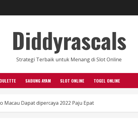
Diddyrascals
Strategi Terbaik untuk Menang di Slot Online
OULETTE
SABUNG AYAM
SLOT ONLINE
TOGEL ONLINE
o Macau Dapat dipercaya 2022 Paju Epat