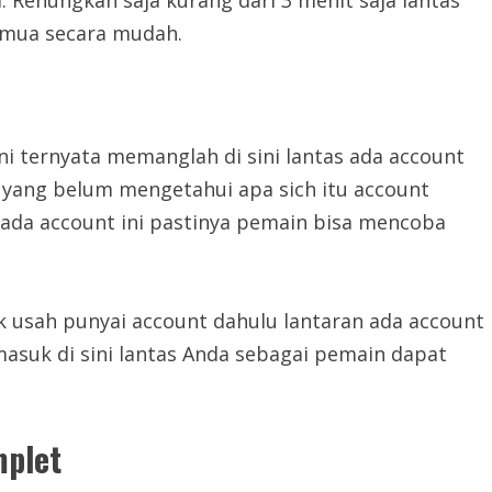
. Renungkan saja kurang dari 3 menit saja lantas
semua secara mudah.
ini ternyata memanglah di sini lantas ada account
 yang belum mengetahui apa sich itu account
a ada account ini pastinya pemain bisa mencoba
ak usah punyai account dahulu lantaran ada account
masuk di sini lantas Anda sebagai pemain dapat
mplet