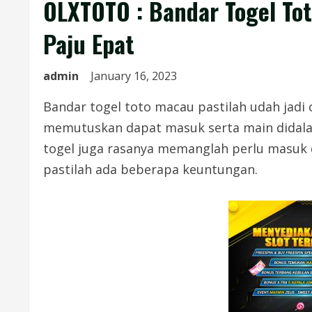
OLXTOTO : Bandar Togel To
Paju Epat
admin
January 16, 2023
Bandar togel toto macau pastilah udah jadi 
memutuskan dapat masuk serta main didal
togel juga rasanya memanglah perlu masuk 
pastilah ada beberapa keuntungan.