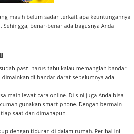
ng masih belum sadar terkait apa keuntungannya.
i . Sehingga, benar-benar ada bagusnya Anda
u
 sudah pasti harus tahu kalau memanglah bandar
h dimainkan di bandar darat sebelumnya ada
a main lewat cara online. Di sini juga Anda bisa
l cuman gunakan smart phone. Dengan bermain
etiap saat dan dimanapun.
kup dengan tiduran di dalam rumah. Perihal ini