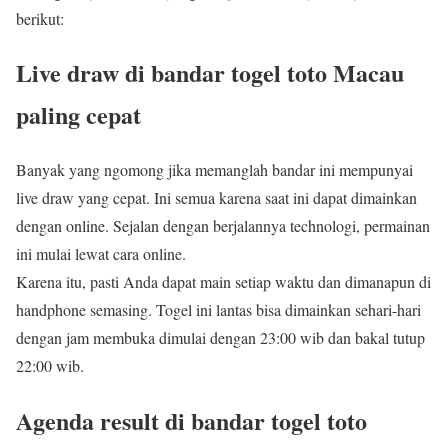
berikut:
Live draw di bandar togel toto Macau
paling cepat
Banyak yang ngomong jika memanglah bandar ini mempunyai
live draw yang cepat. Ini semua karena saat ini dapat dimainkan
dengan online. Sejalan dengan berjalannya technologi, permainan
ini mulai lewat cara online.
Karena itu, pasti Anda dapat main setiap waktu dan dimanapun di
handphone semasing. Togel ini lantas bisa dimainkan sehari-hari
dengan jam membuka dimulai dengan 23:00 wib dan bakal tutup
22:00 wib.
Agenda result di bandar togel toto