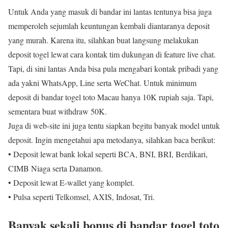
Untuk Anda yang masuk di bandar ini lantas tentunya bisa juga
memperoleh sejumlah keuntungan kembali diantaranya deposit
yang murah. Karena itu, silahkan buat langsung melakukan
deposit togel lewat cara kontak tim dukungan di feature live chat.
Tapi, di sini lantas Anda bisa pula mengabari kontak pribadi yang
ada yakni WhatsApp, Line serta WeChat. Untuk minimum
deposit di bandar togel toto Macau hanya 10K rupiah saja. Tapi,
sementara buat withdraw 50K.
Juga di web-site ini juga tentu siapkan begitu banyak model untuk
deposit. Ingin mengetahui apa metodanya, silahkan baca berikut:
• Deposit lewat bank lokal seperti BCA, BNI, BRI, Berdikari,
CIMB Niaga serta Danamon.
• Deposit lewat E-wallet yang komplet.
• Pulsa seperti Telkomsel, AXIS, Indosat, Tri.
Banyak sekali bonus di bandar togel toto