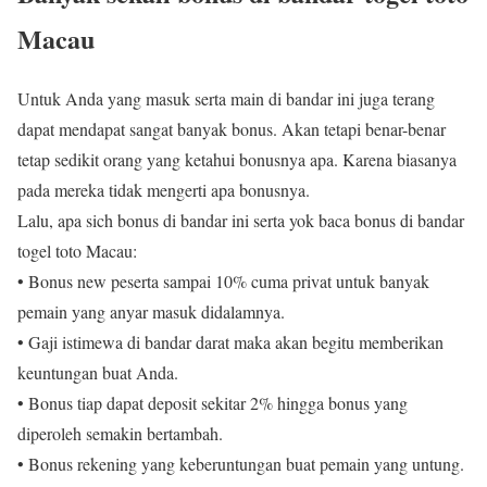
Macau
Untuk Anda yang masuk serta main di bandar ini juga terang
dapat mendapat sangat banyak bonus. Akan tetapi benar-benar
tetap sedikit orang yang ketahui bonusnya apa. Karena biasanya
pada mereka tidak mengerti apa bonusnya.
Lalu, apa sich bonus di bandar ini serta yok baca bonus di bandar
togel toto Macau:
• Bonus new peserta sampai 10% cuma privat untuk banyak
pemain yang anyar masuk didalamnya.
• Gaji istimewa di bandar darat maka akan begitu memberikan
keuntungan buat Anda.
• Bonus tiap dapat deposit sekitar 2% hingga bonus yang
diperoleh semakin bertambah.
• Bonus rekening yang keberuntungan buat pemain yang untung.