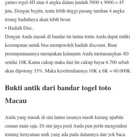
games togel 4D atau 4 angka dalam jumlah 5000 x 9000 = 45
juta. Dengan begitu, tentu lebih tinggi pasang taruhan 4 angka
terang hadiahnya akan lebih besar.
• Hadiah Disc.
Dengan Anda masuk di bandar ini lantas tentu Anda dapat miliki
kesempatan untuk bisa memperoleh hadiah discount. Buat
perumpamaannya merupakan kalaupun Anda memasangkan 4D
senilai 10K Kamu cukup maka dari itu cukup bayar 6.700 sebab
akan dipotong 33%. Maka keseluruhannya 10K x 6K = 60.000K
Bukti antik dari bandar togel toto
Macau
Anda yang masuk di sini lantas rasanya masih kurang apabila
cuman main saja. Di sini juga pasti Anda pun perlu mengetahui
tentang kenyataan unik yang ada pada dalamnya dan yok baca