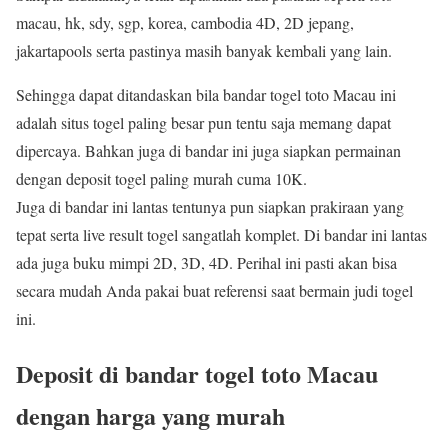
macau, hk, sdy, sgp, korea, cambodia 4D, 2D jepang,
jakartapools serta pastinya masih banyak kembali yang lain.
Sehingga dapat ditandaskan bila bandar togel toto Macau ini
adalah situs togel paling besar pun tentu saja memang dapat
dipercaya. Bahkan juga di bandar ini juga siapkan permainan
dengan deposit togel paling murah cuma 10K.
Juga di bandar ini lantas tentunya pun siapkan prakiraan yang
tepat serta live result togel sangatlah komplet. Di bandar ini lantas
ada juga buku mimpi 2D, 3D, 4D. Perihal ini pasti akan bisa
secara mudah Anda pakai buat referensi saat bermain judi togel
ini.
Deposit di bandar togel toto Macau
dengan harga yang murah