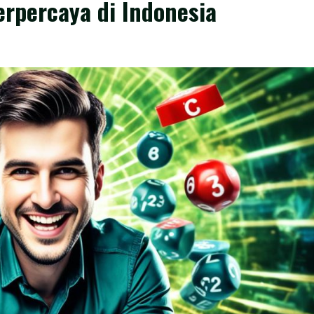
erpercaya di Indonesia