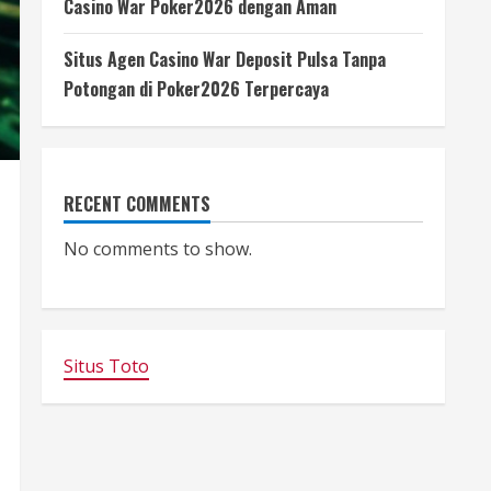
Casino War Poker2026 dengan Aman
Situs Agen Casino War Deposit Pulsa Tanpa
Potongan di Poker2026 Terpercaya
RECENT COMMENTS
No comments to show.
Situs Toto