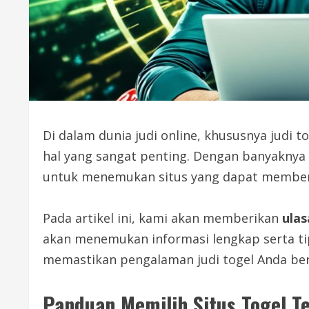
Di dalam dunia judi online, khususnya judi t
hal yang sangat penting. Dengan banyaknya p
untuk menemukan situs yang dapat memberi
Pada artikel ini, kami akan memberikan
ulas
akan menemukan informasi lengkap serta tip
memastikan pengalaman judi togel Anda ber
Panduan Memilih Situs Togel T