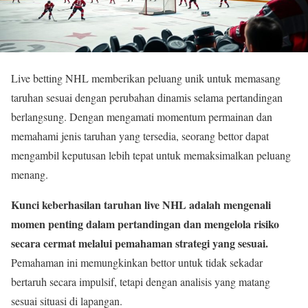
Live betting NHL memberikan peluang unik untuk memasang
taruhan sesuai dengan perubahan dinamis selama pertandingan
berlangsung. Dengan mengamati momentum permainan dan
memahami jenis taruhan yang tersedia, seorang bettor dapat
mengambil keputusan lebih tepat untuk memaksimalkan peluang
menang.
Kunci keberhasilan taruhan live NHL adalah mengenali
momen penting dalam pertandingan dan mengelola risiko
secara cermat melalui pemahaman strategi yang sesuai.
Pemahaman ini memungkinkan bettor untuk tidak sekadar
bertaruh secara impulsif, tetapi dengan analisis yang matang
sesuai situasi di lapangan.