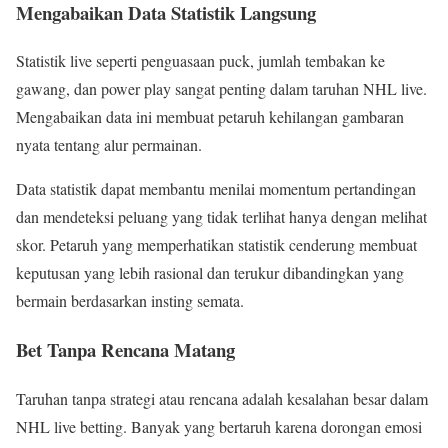
Mengabaikan Data Statistik Langsung
Statistik live seperti penguasaan puck, jumlah tembakan ke
gawang, dan power play sangat penting dalam taruhan NHL live.
Mengabaikan data ini membuat petaruh kehilangan gambaran
nyata tentang alur permainan.
Data statistik dapat membantu menilai momentum pertandingan
dan mendeteksi peluang yang tidak terlihat hanya dengan melihat
skor. Petaruh yang memperhatikan statistik cenderung membuat
keputusan yang lebih rasional dan terukur dibandingkan yang
bermain berdasarkan insting semata.
Bet Tanpa Rencana Matang
Taruhan tanpa strategi atau rencana adalah kesalahan besar dalam
NHL live betting. Banyak yang bertaruh karena dorongan emosi