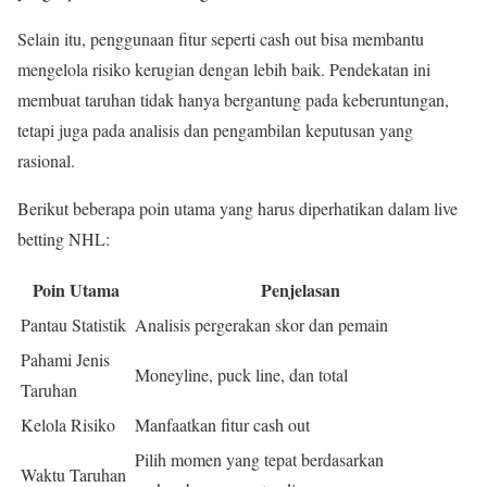
Selain itu, penggunaan fitur seperti cash out bisa membantu
mengelola risiko kerugian dengan lebih baik. Pendekatan ini
membuat taruhan tidak hanya bergantung pada keberuntungan,
tetapi juga pada analisis dan pengambilan keputusan yang
rasional.
Berikut beberapa poin utama yang harus diperhatikan dalam live
betting NHL:
Poin Utama
Penjelasan
Pantau Statistik
Analisis pergerakan skor dan pemain
Pahami Jenis
Moneyline, puck line, dan total
Taruhan
Kelola Risiko
Manfaatkan fitur cash out
Pilih momen yang tepat berdasarkan
Waktu Taruhan