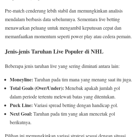
Pre-match cenderung lebih stabil dan memungkinkan analisis
mendalam berbasis data sebelumnya. Sementara live betting
menawarkan peluang untuk mengambil keputusan cepat dan
memanfaatkan momentum seperti power play atau cedera pemain.
Jenis-jenis Taruhan Live Populer di NHL
Beberapa jenis taruhan live yang sering diminati antara lain:
Moneyline:
Taruhan pada tim mana yang menang saat itu juga.
Total Goals (Over/Under):
Menebak apakah jumlah gol
dalam periode tertentu melewati batas yang ditentukan.
Puck Line:
Variasi spread betting dengan handicap gol.
Next Goal:
Taruhan pada tim yang akan mencetak gol
berikutnya.
Pilihan ini memungkinkan variasi strategi sesuai dengan situasi