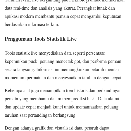
data real-time dan analisis yang akurat. Perangkat lunak dan
aplikasi modern membantu pemain cepat mengambil keputusan
berdasarkan informasi terkini.
Penggunaan Tools Statistik Live
Tools statistik live menyediakan data seperti persentase
kepemilikan puck, peluang mencetak gol, dan performa pemain
secara langsung. Informasi ini memungkinkan petaruh menilai
momentum permainan dan menyesuaikan taruhan dengan cepat.
Beberapa alat juga menampilkan tren historis dan perbandingan
pemain yang membantu dalam memprediksi hasil. Data akurat
dan update cepat menjadi kunci untuk memanfaatkan peluang
taruhan saat pertandingan berlangsung.
Dengan adanya grafik dan visualisasi data, petaruh dapat