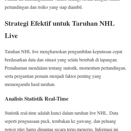
pertandingan dan risiko yang siap diambil.
Strategi Efektif untuk Taruhan NHL
Live
Taruhan NHL live mengharuskan pengambilan keputusan cepat
berdasarkan data dan situasi yang selalu berubah di lapangan.
Pemahaman mendalam tentang statistik, momentum pertandingan,
serta pergantian pemain menjadi faktor penting yang
memengaruhi hasil taruhan.
Analisis Statistik Real-Time
Statistik real-time adalah kunci dalam taruhan live NHL. Data
seperti penguasaan puck, tembakan ke gawang, dan peluang
power play harus dipantau secara terus-menerus. Informasi ini