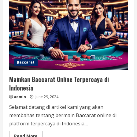
Baccarat
Untuk
Menang
Baccarat
Mainkan Baccarat Online Terpercaya di
Indonesia
admin
June 29, 2024
Selamat datang di artikel kami yang akan
membahas tentang bermain Baccarat online di
platform terpercaya di Indonesia....
Read
Read More