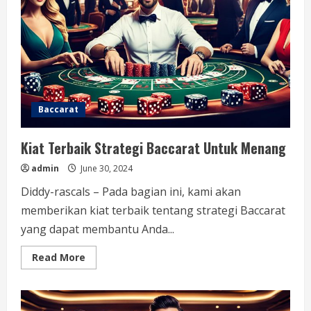
Baccarat
Kiat Terbaik Strategi Baccarat Untuk Menang
admin
June 30, 2024
Diddy-rascals – Pada bagian ini, kami akan
memberikan kiat terbaik tentang strategi Baccarat
yang dapat membantu Anda...
Read
Read More
more
about
Kiat
Terbaik
Strategi