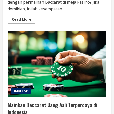
dengan permainan Baccarat di meja kasino? Jika
demikian, inilah kesempatan...
Read
Read More
more
about
Dominasi
Meja
Kasino
dengan
Panduan
Baccarat
Baccarat
Mainkan Baccarat Uang Asli Terpercaya di
Indonesia