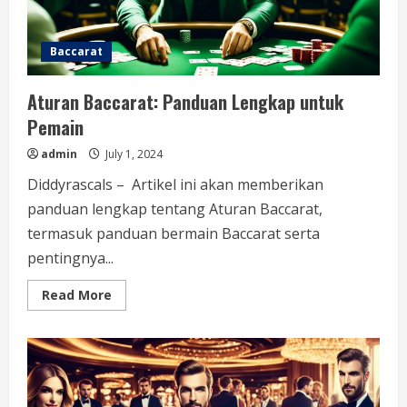
Baccarat
Aturan Baccarat: Panduan Lengkap untuk
Pemain
admin
July 1, 2024
Diddyrascals – Artikel ini akan memberikan
panduan lengkap tentang Aturan Baccarat,
termasuk panduan bermain Baccarat serta
pentingnya...
Read
Read More
more
about
Aturan
Baccarat:
Panduan
Lengkap
untuk
Pemain