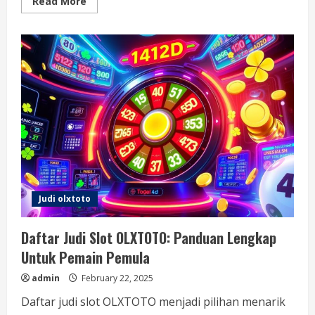
Read
Read More
more
about
OLXTOTO
Judi
Online
Terpercaya:
Panduan
Lengkap
untuk
Pemain
Cerdas
Judi olxtoto
Daftar Judi Slot OLXTOTO: Panduan Lengkap
Untuk Pemain Pemula
admin
February 22, 2025
Daftar judi slot OLXTOTO menjadi pilihan menarik