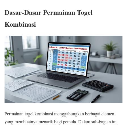
Dasar-Dasar Permainan Togel
Kombinasi
Permainan togel kombinasi menggabungkan berbagai elemen
yang membuatnya menarik bagi pemula. Dalam sub-bagian ini,