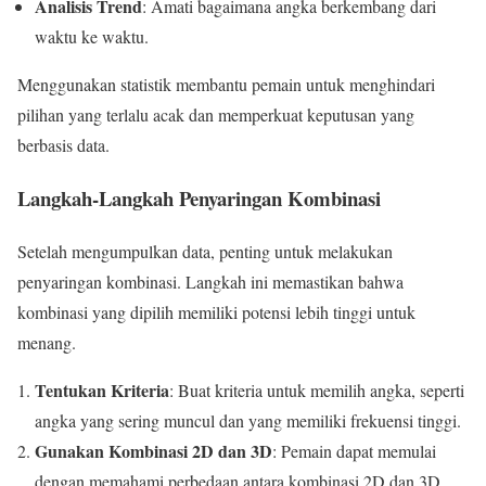
Analisis Trend
: Amati bagaimana angka berkembang dari
waktu ke waktu.
Menggunakan statistik membantu pemain untuk menghindari
pilihan yang terlalu acak dan memperkuat keputusan yang
berbasis data.
Langkah-Langkah Penyaringan Kombinasi
Setelah mengumpulkan data, penting untuk melakukan
penyaringan kombinasi. Langkah ini memastikan bahwa
kombinasi yang dipilih memiliki potensi lebih tinggi untuk
menang.
Tentukan Kriteria
: Buat kriteria untuk memilih angka, seperti
angka yang sering muncul dan yang memiliki frekuensi tinggi.
Gunakan Kombinasi 2D dan 3D
: Pemain dapat memulai
dengan memahami perbedaan antara kombinasi 2D dan 3D