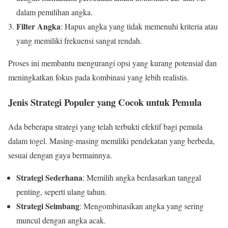
dalam pemilihan angka.
Filter Angka
: Hapus angka yang tidak memenuhi kriteria atau
yang memiliki frekuensi sangat rendah.
Proses ini membantu mengurangi opsi yang kurang potensial dan
meningkatkan fokus pada kombinasi yang lebih realistis.
Jenis Strategi Populer yang Cocok untuk Pemula
Ada beberapa strategi yang telah terbukti efektif bagi pemula
dalam togel. Masing-masing memiliki pendekatan yang berbeda,
sesuai dengan gaya bermainnya.
Strategi Sederhana
: Memilih angka berdasarkan tanggal
penting, seperti ulang tahun.
Strategi Seimbang
: Mengombinasikan angka yang sering
muncul dengan angka acak.