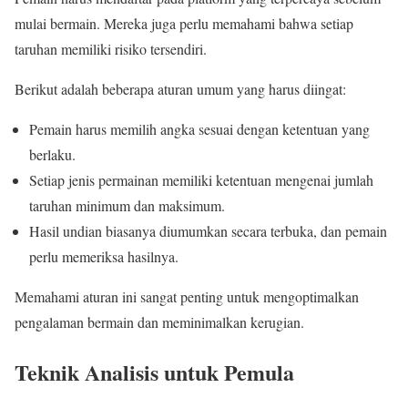
mulai bermain. Mereka juga perlu memahami bahwa setiap
taruhan memiliki risiko tersendiri.
Berikut adalah beberapa aturan umum yang harus diingat:
Pemain harus memilih angka sesuai dengan ketentuan yang
berlaku.
Setiap jenis permainan memiliki ketentuan mengenai jumlah
taruhan minimum dan maksimum.
Hasil undian biasanya diumumkan secara terbuka, dan pemain
perlu memeriksa hasilnya.
Memahami aturan ini sangat penting untuk mengoptimalkan
pengalaman bermain dan meminimalkan kerugian.
Teknik Analisis untuk Pemula