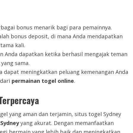
erbagai bonus menarik bagi para pemainnya.
dalah bonus deposit, di mana Anda mendapatkan
tama kali.
kan Anda dapatkan ketika berhasil mengajak teman
 yang sama.
da dapat meningkatkan peluang kemenangan Anda
 dari
permainan togel online
.
 Terpercaya
el yang aman dan terjamin, situs togel Sydney
 Sydney
yang akurat. Dengan memanfaatkan
tegi bermain yang lebih baik dan meningkatkan