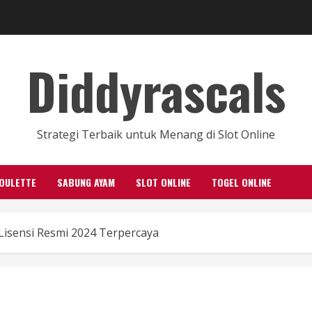
Diddyrascals
Strategi Terbaik untuk Menang di Slot Online
OULETTE
SABUNG AYAM
SLOT ONLINE
TOGEL ONLINE
Lisensi Resmi 2024 Terpercaya