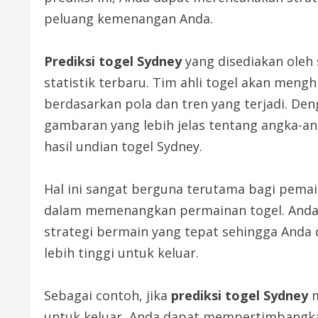
peluang kemenangan Anda.
Prediksi togel Sydney
yang disediakan oleh 
statistik terbaru. Tim ahli togel akan men
berdasarkan pola dan tren yang terjadi. De
gambaran yang lebih jelas tentang angka-
hasil undian togel Sydney.
Hal ini sangat berguna terutama bagi pem
dalam memenangkan permainan togel. Anda
strategi bermain yang tepat sehingga Anda
lebih tinggi untuk keluar.
Sebagai contoh, jika
prediksi togel Sydney
m
untuk keluar, Anda dapat mempertimbangk