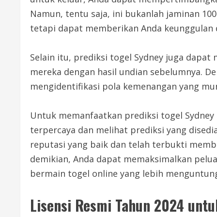
Namun, tentu saja, ini bukanlah jaminan 10
tetapi dapat memberikan Anda keunggulan
Selain itu, prediksi togel Sydney juga dap
mereka dengan hasil undian sebelumnya. De
mengidentifikasi pola kemenangan yang mung
Untuk memanfaatkan prediksi togel Sydney i
terpercaya dan melihat prediksi yang disedia
reputasi yang baik dan telah terbukti memb
demikian, Anda dapat memaksimalkan pel
bermain togel online yang lebih menguntun
Lisensi Resmi Tahun 2024 unt