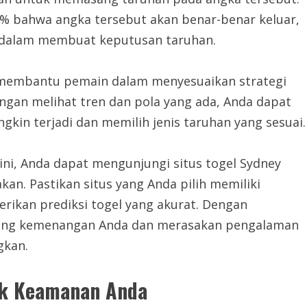
0% bahwa angka tersebut akan benar-benar keluar,
 dalam membuat keputusan taruhan.
at membantu pemain dalam menyesuaikan strategi
ngan melihat tren dan pola yang ada, Anda dapat
kin terjadi dan memilih jenis taruhan yang sesuai.
ni, Anda dapat mengunjungi situs togel Sydney
kan. Pastikan situs yang Anda pilih memiliki
erikan prediksi togel yang akurat. Dengan
uang kemenangan Anda dan merasakan pengalaman
gkan.
uk Keamanan Anda