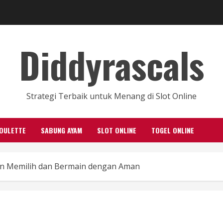
Diddyrascals
Strategi Terbaik untuk Menang di Slot Online
OULETTE
SABUNG AYAM
SLOT ONLINE
TOGEL ONLINE
uan Memilih dan Bermain dengan Aman