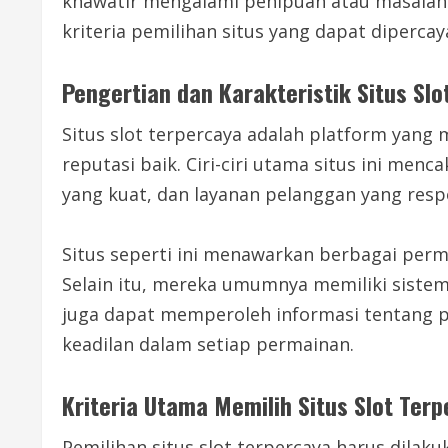
khawatir mengalami penipuan atau masalah l
kriteria pemilihan situs yang dapat dipercay
Pengertian dan Karakteristik Situs Sl
Situs slot terpercaya adalah platform yang
reputasi baik. Ciri-ciri utama situs ini men
yang kuat, dan layanan pelanggan yang resp
Situs seperti ini menawarkan berbagai perm
Selain itu, mereka umumnya memiliki siste
juga dapat memperoleh informasi tentang 
keadilan dalam setiap permainan.
Kriteria Utama Memilih Situs Slot Ter
Pemilihan situs slot terpercaya harus dilak