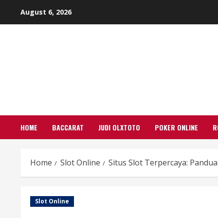
Skip
August 6, 2026
to
content
HOME
BACCARAT
JUDI OLXTOTO
POKER ONLINE
R
Home
Slot Online
Situs Slot Terpercaya: Pand
Slot Online