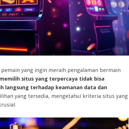
ak pemain yang ingin meraih pengalaman bermain
memilih situs yang terpercaya tidak bisa
ruh langsung terhadap keamanan data dan
lihan yang tersedia, mengetahui kriteria situs yang
rusial.