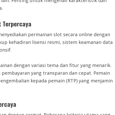
ain. Penting untuk mengenali karakteristik dan
a.
ot Terpercaya
 menyediakan permainan slot secara online dengan
cakup kehadiran lisensi resmi, sistem keamanan data
onsif.
ainan dengan variasi tema dan fitur yang menarik.
m pembayaran yang transparan dan cepat. Pemain
pengembalian kepada pemain (RTP) yang menjamin
percaya
ukan dengan cermat. Beberapa kriteria utama yang