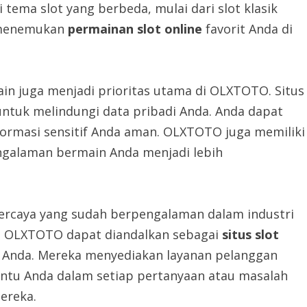
ma slot yang berbeda, mulai dari slot klasik
n menemukan
permainan slot online
favorit Anda di
in juga menjadi prioritas utama di OLXTOTO. Situs
 untuk melindungi data pribadi Anda. Anda dapat
ormasi sensitif Anda aman. OLXTOTO juga memiliki
ngalaman bermain Anda menjadi lebih
ercaya yang sudah berpengalaman dalam industri
ik, OLXTOTO dapat diandalkan sebagai
situs slot
Anda. Mereka menyediakan layanan pelanggan
antu Anda dalam setiap pertanyaan atau masalah
ereka.