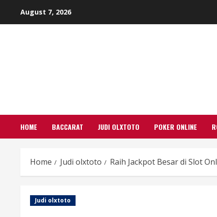
Skip
August 7, 2026
to
content
HOME
BACCARAT
JUDI OLXTOTO
POKER ONLINE
R
Home
Judi olxtoto
Raih Jackpot Besar di Slot 
Judi olxtoto