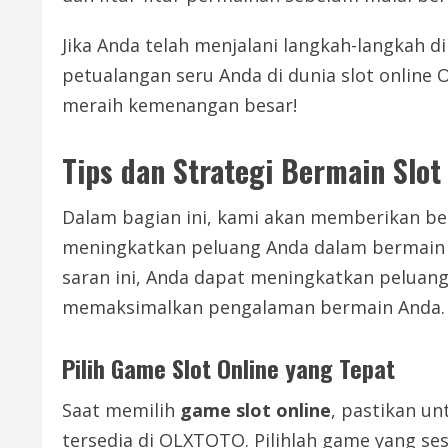
Jika Anda telah menjalani langkah-langkah d
petualangan seru Anda di dunia slot onlin
meraih kemenangan besar!
Tips dan Strategi Bermain Slot
Dalam bagian ini, kami akan memberikan b
meningkatkan peluang Anda dalam bermai
saran ini, Anda dapat meningkatkan pelua
memaksimalkan pengalaman bermain Anda.
Pilih Game Slot Online yang Tepat
Saat memilih
game slot online
, pastikan u
tersedia di OLXTOTO. Pilihlah game yang ses