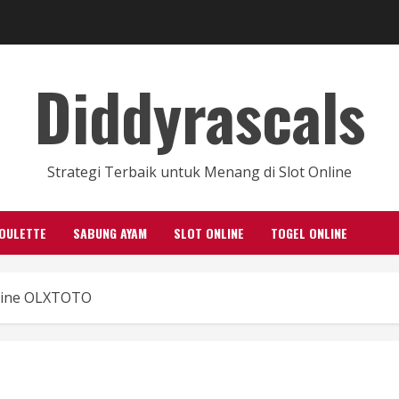
Diddyrascals
Strategi Terbaik untuk Menang di Slot Online
OULETTE
SABUNG AYAM
SLOT ONLINE
TOGEL ONLINE
Online OLXTOTO