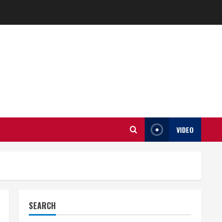
VIDEO
SEARCH