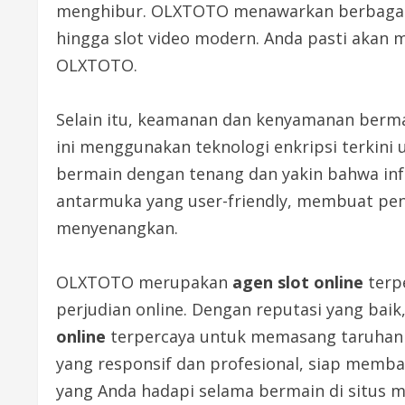
menghibur. OLXTOTO menawarkan berbagai te
hingga slot video modern. Anda pasti aka
OLXTOTO.
Selain itu, keamanan dan kenyamanan berma
ini menggunakan teknologi enkripsi terkini
bermain dengan tenang dan yakin bahwa inf
antarmuka yang user-friendly, membuat pe
menyenangkan.
OLXTOTO merupakan
agen slot online
terp
perjudian online. Dengan reputasi yang ba
online
terpercaya untuk memasang taruhan 
yang responsif dan profesional, siap memb
yang Anda hadapi selama bermain di situs m