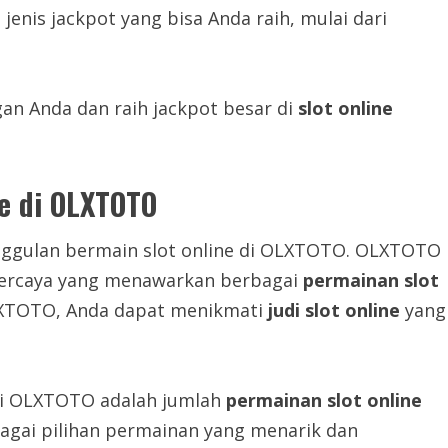
 jenis jackpot yang bisa Anda raih, mulai dari
an Anda dan raih jackpot besar di
slot online
e di OLXTOTO
unggulan bermain slot online di OLXTOTO. OLXTOTO
ercaya yang menawarkan berbagai
permainan slot
LXTOTO, Anda dapat menikmati
judi slot online
yang
 di OLXTOTO adalah jumlah
permainan slot online
bagai pilihan permainan yang menarik dan