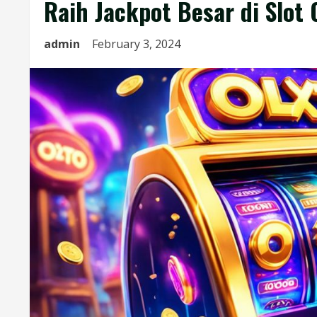
Raih Jackpot Besar di Slot
admin
February 3, 2024