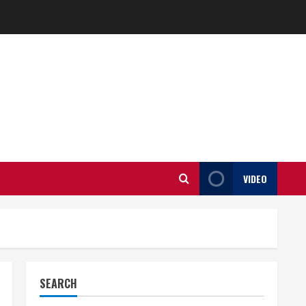
VIDEO
SEARCH