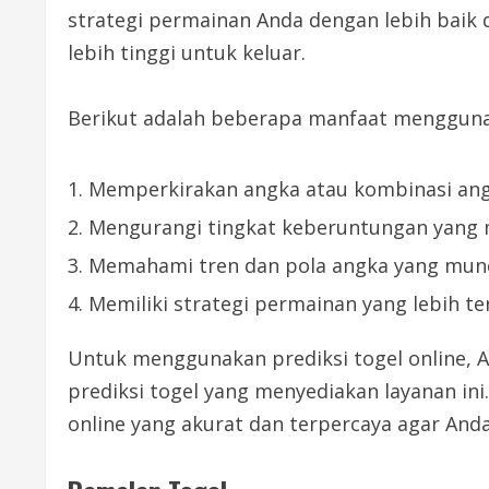
strategi permainan Anda dengan lebih baik
lebih tinggi untuk keluar.
Berikut adalah beberapa manfaat menggunak
Memperkirakan angka atau kombinasi angk
Mengurangi tingkat keberuntungan yang 
Memahami tren dan pola angka yang muncu
Memiliki strategi permainan yang lebih te
Untuk menggunakan prediksi togel online, A
prediksi togel yang menyediakan layanan ini
online yang akurat dan terpercaya agar And