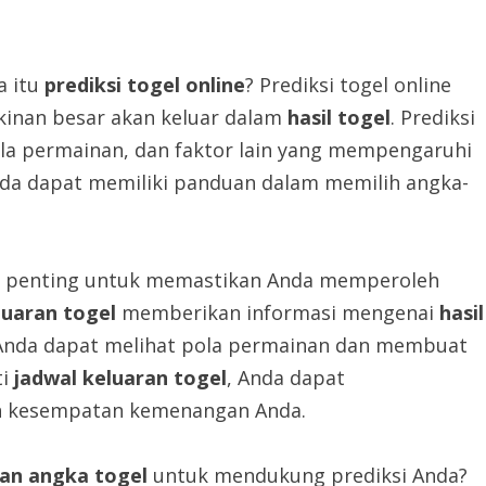
a itu
prediksi togel online
? Prediksi togel online
kinan besar akan keluar dalam
hasil togel
. Prediksi
 pola permainan, dan faktor lain yang mempengaruhi
Anda dapat memiliki panduan dalam memilih angka-
.
 penting untuk memastikan Anda memperoleh
luaran togel
memberikan informasi mengenai
hasil
 Anda dapat melihat pola permainan dan membuat
ti
jadwal keluaran togel
, Anda dapat
n kesempatan kemenangan Anda.
an angka togel
untuk mendukung prediksi Anda?