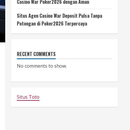
Casino War Poker2026 dengan Aman
Situs Agen Casino War Deposit Pulsa Tanpa
Potongan di Poker2026 Terpercaya
RECENT COMMENTS
No comments to show.
Situs Toto