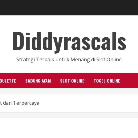
Diddyrascals
Strategi Terbaik untuk Menang di Slot Online
OULETTE
SABUNG AYAM
SLOT ONLINE
TOGEL ONLINE
at dan Terpercaya