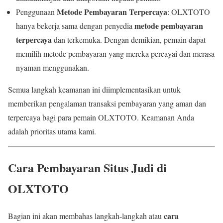
Metode Pembayaran Terpercaya
Penggunaan
: OLXTOTO
metode pembayaran
hanya bekerja sama dengan penyedia
terpercaya
dan terkemuka. Dengan demikian, pemain dapat
memilih metode pembayaran yang mereka percayai dan merasa
nyaman menggunakan.
Semua langkah keamanan ini diimplementasikan untuk
memberikan pengalaman transaksi pembayaran yang aman dan
terpercaya bagi para pemain OLXTOTO. Keamanan Anda
adalah prioritas utama kami.
Cara Pembayaran Situs Judi di
OLXTOTO
cara
Bagian ini akan membahas langkah-langkah atau