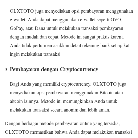
OLXTOTO juga menyediakan opsi pembayaran menggunakan
e-wallet. Anda dapat menggunakan e-wallet seperti OVO,
GoPay, atau Dana untuk melakukan transaksi pembayaran
dengan mudah dan cepat. Metode ini sangat praktis karena
Anda tidak perlu memasukkan detail rekening bank setiap kali
ingin melakukan transaksi.
Pembayaran dengan Cryptocurrency
Bagi Anda yang memiliki cryptocurrency, OLXTOTO juga
menyediakan opsi pembayaran menggunakan Bitcoin atau
altcoin lainnya. Metode ini memungkinkan Anda untuk
melakukan transaksi secara anonim dan lebih aman.
Dengan berbagai metode pembayaran online yang tersedia,
OLXTOTO memastikan bahwa Anda dapat melakukan transaksi