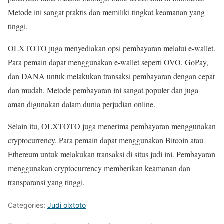
Metode ini sangat praktis dan memiliki tingkat keamanan yang
tinggi.
OLXTOTO juga menyediakan opsi pembayaran melalui e-wallet.
Para pemain dapat menggunakan e-wallet seperti OVO, GoPay,
dan DANA untuk melakukan transaksi pembayaran dengan cepat
dan mudah. Metode pembayaran ini sangat populer dan juga
aman digunakan dalam dunia perjudian online.
Selain itu, OLXTOTO juga menerima pembayaran menggunakan
cryptocurrency. Para pemain dapat menggunakan Bitcoin atau
Ethereum untuk melakukan transaksi di situs judi ini. Pembayaran
menggunakan cryptocurrency memberikan keamanan dan
transparansi yang tinggi.
Categories:
Judi olxtoto