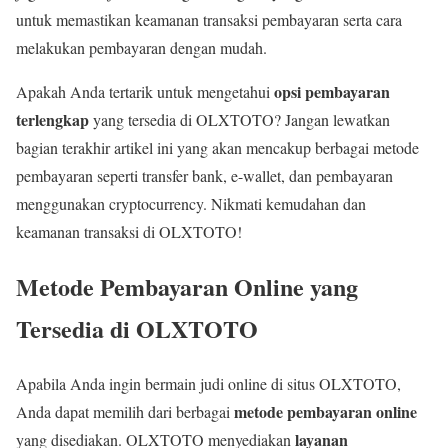
untuk memastikan keamanan transaksi pembayaran serta cara
melakukan pembayaran dengan mudah.
opsi pembayaran
Apakah Anda tertarik untuk mengetahui
terlengkap
yang tersedia di OLXTOTO? Jangan lewatkan
bagian terakhir artikel ini yang akan mencakup berbagai metode
pembayaran seperti transfer bank, e-wallet, dan pembayaran
menggunakan cryptocurrency. Nikmati kemudahan dan
keamanan transaksi di OLXTOTO!
Metode Pembayaran Online yang
Tersedia di OLXTOTO
Apabila Anda ingin bermain judi online di situs OLXTOTO,
metode pembayaran online
Anda dapat memilih dari berbagai
layanan
yang disediakan. OLXTOTO menyediakan