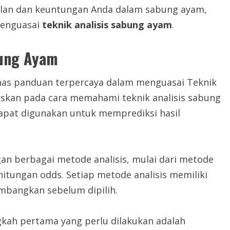
silan dan keuntungan Anda dalam sabung ayam,
menguasai
teknik analisis sabung ayam
.
bung Ayam
has panduan terpercaya dalam menguasai Teknik
kuskan pada cara memahami teknik analisis sabung
dapat digunakan untuk memprediksi hasil
an berbagai metode analisis, mulai dari metode
erhitungan odds. Setiap metode analisis memiliki
mbangkan sebelum dipilih.
gkah pertama yang perlu dilakukan adalah