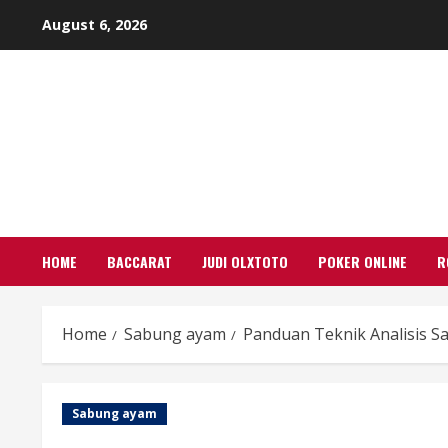
Skip
August 6, 2026
to
content
HOME
BACCARAT
JUDI OLXTOTO
POKER ONLINE
R
Home
Sabung ayam
Panduan Teknik Analisis 
Sabung ayam