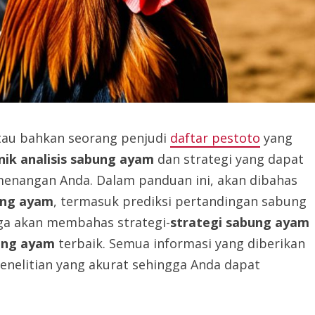
tau bahkan seorang penjudi
daftar pestoto
yang
nik analisis sabung ayam
dan strategi yang dapat
enangan Anda. Dalam panduan ini, akan dibahas
bung ayam
, termasuk prediksi pertandingan sabung
uga akan membahas strategi-
strategi sabung ayam
ung ayam
terbaik. Semua informasi yang diberikan
enelitian yang akurat sehingga Anda dapat