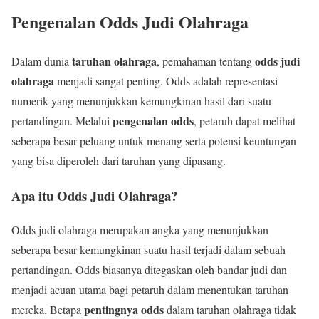
Pengenalan Odds Judi Olahraga
taruhan olahraga
odds judi
Dalam dunia
, pemahaman tentang
olahraga
menjadi sangat penting. Odds adalah representasi
numerik yang menunjukkan kemungkinan hasil dari suatu
pengenalan odds
pertandingan. Melalui
, petaruh dapat melihat
seberapa besar peluang untuk menang serta potensi keuntungan
yang bisa diperoleh dari taruhan yang dipasang.
Apa itu Odds Judi Olahraga?
Odds judi olahraga merupakan angka yang menunjukkan
seberapa besar kemungkinan suatu hasil terjadi dalam sebuah
pertandingan. Odds biasanya ditegaskan oleh bandar judi dan
menjadi acuan utama bagi petaruh dalam menentukan taruhan
pentingnya odds
mereka. Betapa
dalam taruhan olahraga tidak