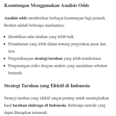
Keuntungan Menggunakan Analisis Odds
Analisis odds
memberikan berbagai keuntungan bagi petaruh.
Berikut adalah beberapa manfaatnya:
Identifikasi nilai taruhan yang lebih baik.
Pemahaman yang lebih dalam tentang pergerakan pasar dan
tren.
strategi taruhan
Pengembangan
yang lebih terinformasi.
Pengurangan risiko dengan analisis yang mendalam sebelum
bertaruh.
Strategi Taruhan yang Efektif di Indonesia
Strategi taruhan yang efektif sangat penting untuk meningkatkan
taruhan olahraga di Indonesia
hasil
. Beberapa metode yang
dapat diterapkan termasuk: