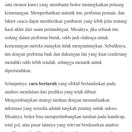
satu elemen kunci yang membantu bettor meningkatkan peluang
kemenangan. Memperhatikan statistik tim, performa pemain, dan
faktor cuaca dapat memberikan gambaran yang lebih jelas tentang
hasil akhir dari suatu pertandingan. Misalnya, jika sebuah tim
sedang dalam performa buruk, odds judi olahraga untuk
kemenangan mereka mungkin tidak menguntungkan. Sebaliknya,
tim dengan performa baik dan dukungan fan yang kuat cenderung
memiliki odds lebih rendah, sehingga menarik untuk
dipertaruhkan.
cara bertaruh
Selanjutnya,
yang efektif berlandaskan pada
analisis mendalam dari prediksi yang telah dibuat.
Mengembangkan strategi taruhan dengan memanfaatkan
informasi yang tersedia adalah langkah penting untuk sukses.
Misalnya, bettor bisa mempertimbangkan taruhan pada handicap,
total gol, atau pasar lainnya yang relevan berdasarkan analisis