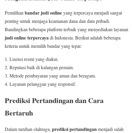
bandar judi online
Pemilihan
yang terpercaya menjadi sangat
penting untuk menjaga keamanan dana dan data pribadi.
Bandingkan beberapa platform terbaik yang menyediakan layanan
judi online terpercaya
di Indonesia. Berikut adalah beberapa
kriteria untuk memilih bandar yang tepat:
Lisensi resmi yang diakui.
Reputasi baik di kalangan pemain.
Metode pembayaran yang aman dan beragam.
Layanan pelanggan yang responsif.
Prediksi Pertandingan dan Cara
Bertaruh
prediksi pertandingan
Dalam taruhan olahraga,
menjadi salah