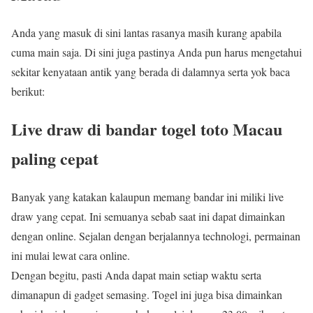
Anda yang masuk di sini lantas rasanya masih kurang apabila
cuma main saja. Di sini juga pastinya Anda pun harus mengetahui
sekitar kenyataan antik yang berada di dalamnya serta yok baca
berikut:
Live draw di bandar togel toto Macau
paling cepat
Banyak yang katakan kalaupun memang bandar ini miliki live
draw yang cepat. Ini semuanya sebab saat ini dapat dimainkan
dengan online. Sejalan dengan berjalannya technologi, permainan
ini mulai lewat cara online.
Dengan begitu, pasti Anda dapat main setiap waktu serta
dimanapun di gadget semasing. Togel ini juga bisa dimainkan