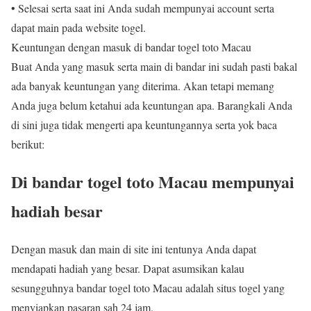
• Selesai serta saat ini Anda sudah mempunyai account serta
dapat main pada website togel.
Keuntungan dengan masuk di bandar togel toto Macau
Buat Anda yang masuk serta main di bandar ini sudah pasti bakal
ada banyak keuntungan yang diterima. Akan tetapi memang
Anda juga belum ketahui ada keuntungan apa. Barangkali Anda
di sini juga tidak mengerti apa keuntungannya serta yok baca
berikut:
Di bandar togel toto Macau mempunyai
hadiah besar
Dengan masuk dan main di site ini tentunya Anda dapat
mendapati hadiah yang besar. Dapat asumsikan kalau
sesungguhnya bandar togel toto Macau adalah situs togel yang
menyiapkan pasaran sah 24 jam.