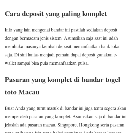
Cara deposit yang paling komplet
Info yang lain mengenai bandar ini pastilah sediakan deposit
dengan bermacam jenis sistem. Asumsikan saja saat ini udah
membuka masanya kembali deposit memanfaatkan bank lokal
saja. Di sini lantas menjadi pemain dapat deposit gunakan e-
wallet sampai bisa pula memanfaatkan pulsa.
Pasaran yang komplet di bandar togel
toto Macau
Buat Anda yang turut masuk di bandar ini juga tentu segera akan
memperoleh pasaran yang komplet. Asumsikan saja di bandar ini
jelaslah ada pasaran macau, Singapore, Hongkong serta pasaran
yang apik yang lain yang bakal membuat Anda berasa kerasan