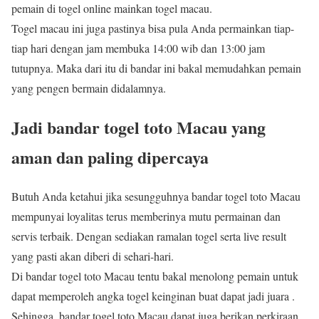
pemain di togel online mainkan togel macau.
Togel macau ini juga pastinya bisa pula Anda permainkan tiap-
tiap hari dengan jam membuka 14:00 wib dan 13:00 jam
tutupnya. Maka dari itu di bandar ini bakal memudahkan pemain
yang pengen bermain didalamnya.
Jadi bandar togel toto Macau yang
aman dan paling dipercaya
Butuh Anda ketahui jika sesungguhnya bandar togel toto Macau
mempunyai loyalitas terus memberinya mutu permainan dan
servis terbaik. Dengan sediakan ramalan togel serta live result
yang pasti akan diberi di sehari-hari.
Di bandar togel toto Macau tentu bakal menolong pemain untuk
dapat memperoleh angka togel keinginan buat dapat jadi juara .
Sehingga, bandar togel toto Macau dapat juga berikan perkiraan