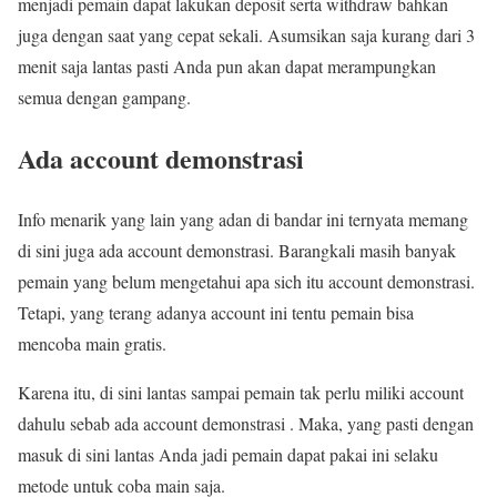
menjadi pemain dapat lakukan deposit serta withdraw bahkan
juga dengan saat yang cepat sekali. Asumsikan saja kurang dari 3
menit saja lantas pasti Anda pun akan dapat merampungkan
semua dengan gampang.
Ada account demonstrasi
Info menarik yang lain yang adan di bandar ini ternyata memang
di sini juga ada account demonstrasi. Barangkali masih banyak
pemain yang belum mengetahui apa sich itu account demonstrasi.
Tetapi, yang terang adanya account ini tentu pemain bisa
mencoba main gratis.
Karena itu, di sini lantas sampai pemain tak perlu miliki account
dahulu sebab ada account demonstrasi . Maka, yang pasti dengan
masuk di sini lantas Anda jadi pemain dapat pakai ini selaku
metode untuk coba main saja.