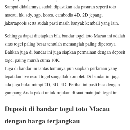
Sampai didalamnya sudah dipastikan ada pasaran seperti toto
macau, hk, sdy, sgp, korea, cambodia 4D, 2D jepang,
jakartapools serta sudah pasti masih banyak kembali yang lain.
Sehingga dapat ditetapkan bila bandar togel toto Macau ini adalah
situs togel paling besar tentulah memanglah paling dipercaya.
Bahkan juga di bandar ini juga siapkan permainan dengan deposit
togel paling murah cuma 10K.
Juga di bandar ini lantas tentunya pun siapkan perkiraan yang
tepat dan live result togel sangatlah komplet. Di bandar ini juga
ada juga buku mimpi 2D, 3D, 4D. Perihal ini pasti bisa dengan
gampang Anda pakai untuk rujukan di saat main judi togel ini.
Deposit di bandar togel toto Macau
dengan harga terjangkau