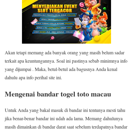
Akan tetapi memang ada banyak orang yang masih belum sadar
terkait apa keuntungannya. Soal ini pastinya sebab minimnya info
yang dijumpai . Maka, betul-betul ada bagusnya Anda kenal
dahulu apa info perihal site ini.
Mengenai bandar togel toto macau
Untuk Anda yang bakal masuk di bandar ini tentunya mesti tahu
jika benar-benar bandar ini udah ada lama. Memang dahulunya
masih dimainkan di bandar darat saat sebelum terdapatnya bandar