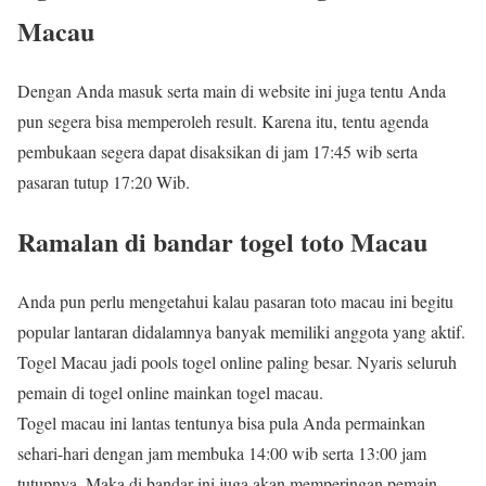
Macau
Dengan Anda masuk serta main di website ini juga tentu Anda
pun segera bisa memperoleh result. Karena itu, tentu agenda
pembukaan segera dapat disaksikan di jam 17:45 wib serta
pasaran tutup 17:20 Wib.
Ramalan di bandar togel toto Macau
Anda pun perlu mengetahui kalau pasaran toto macau ini begitu
popular lantaran didalamnya banyak memiliki anggota yang aktif.
Togel Macau jadi pools togel online paling besar. Nyaris seluruh
pemain di togel online mainkan togel macau.
Togel macau ini lantas tentunya bisa pula Anda permainkan
sehari-hari dengan jam membuka 14:00 wib serta 13:00 jam
tutupnya. Maka di bandar ini juga akan memperingan pemain