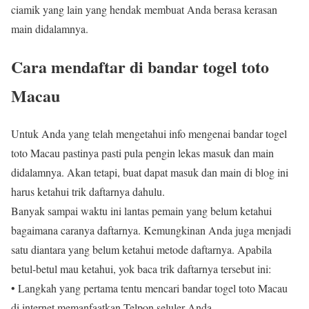
ciamik yang lain yang hendak membuat Anda berasa kerasan
main didalamnya.
Cara mendaftar di bandar togel toto
Macau
Untuk Anda yang telah mengetahui info mengenai bandar togel
toto Macau pastinya pasti pula pengin lekas masuk dan main
didalamnya. Akan tetapi, buat dapat masuk dan main di blog ini
harus ketahui trik daftarnya dahulu.
Banyak sampai waktu ini lantas pemain yang belum ketahui
bagaimana caranya daftarnya. Kemungkinan Anda juga menjadi
satu diantara yang belum ketahui metode daftarnya. Apabila
betul-betul mau ketahui, yok baca trik daftarnya tersebut ini:
• Langkah yang pertama tentu mencari bandar togel toto Macau
di internet memanfaatkan Telpon seluler Anda.