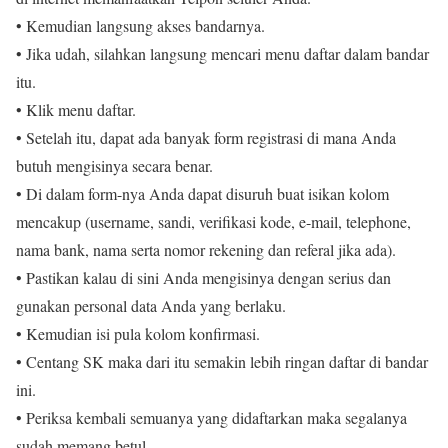
• Kemudian langsung akses bandarnya.
• Jika udah, silahkan langsung mencari menu daftar dalam bandar
itu.
• Klik menu daftar.
• Setelah itu, dapat ada banyak form registrasi di mana Anda
butuh mengisinya secara benar.
• Di dalam form-nya Anda dapat disuruh buat isikan kolom
mencakup (username, sandi, verifikasi kode, e-mail, telephone,
nama bank, nama serta nomor rekening dan referal jika ada).
• Pastikan kalau di sini Anda mengisinya dengan serius dan
gunakan personal data Anda yang berlaku.
• Kemudian isi pula kolom konfirmasi.
• Centang SK maka dari itu semakin lebih ringan daftar di bandar
ini.
• Periksa kembali semuanya yang didaftarkan maka segalanya
sudah memang betul.