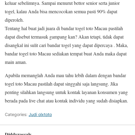
keluar sebelimnya. Sampai menurut bettor senior serta junior
togel, kalau Anda bisa mencocokan semua pasti 90% dapat
diperoleh.
Tentang hal buat jadi juara di bandar togel toto Macau pastilah
dapat disebut termasuk gampang kan? Akan tetapi, tidak dapat
disangkal ini sulit cari bandar togel yang dapat dipercaya . Maka,
bandar togel toto Macau sediakan tempat buat Anda maka dapat
main aman.
Apabila memanglah Anda mau tahu lebih dalam dengan bandar
togel toto Macau pastilah dapat singgahi saja langsung. Jika
penting silahkan langsung untuk kontak layanan konsumen yang
berada pada live chat atau kontak individu yang sudah disiapkan.
Categories:
Judi olxtoto
Diddyrascals