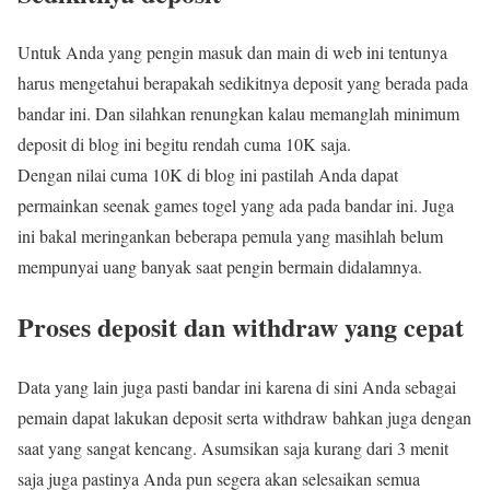
Untuk Anda yang pengin masuk dan main di web ini tentunya
harus mengetahui berapakah sedikitnya deposit yang berada pada
bandar ini. Dan silahkan renungkan kalau memanglah minimum
deposit di blog ini begitu rendah cuma 10K saja.
Dengan nilai cuma 10K di blog ini pastilah Anda dapat
permainkan seenak games togel yang ada pada bandar ini. Juga
ini bakal meringankan beberapa pemula yang masihlah belum
mempunyai uang banyak saat pengin bermain didalamnya.
Proses deposit dan withdraw yang cepat
Data yang lain juga pasti bandar ini karena di sini Anda sebagai
pemain dapat lakukan deposit serta withdraw bahkan juga dengan
saat yang sangat kencang. Asumsikan saja kurang dari 3 menit
saja juga pastinya Anda pun segera akan selesaikan semua