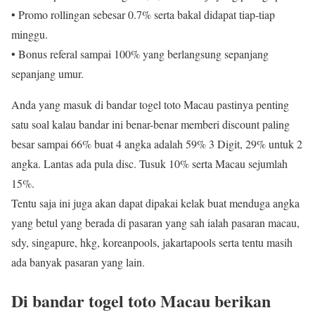
• Promo rollingan sebesar 0.7% serta bakal didapat tiap-tiap
minggu.
• Bonus referal sampai 100% yang berlangsung sepanjang
sepanjang umur.
Anda yang masuk di bandar togel toto Macau pastinya penting
satu soal kalau bandar ini benar-benar memberi discount paling
besar sampai 66% buat 4 angka adalah 59% 3 Digit, 29% untuk 2
angka. Lantas ada pula disc. Tusuk 10% serta Macau sejumlah
15%.
Tentu saja ini juga akan dapat dipakai kelak buat menduga angka
yang betul yang berada di pasaran yang sah ialah pasaran macau,
sdy, singapure, hkg, koreanpools, jakartapools serta tentu masih
ada banyak pasaran yang lain.
Di bandar togel toto Macau berikan