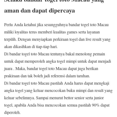
aman dan dapat dipercaya
Perlu Anda ketahui jika sesungguhnya bandar togel toto Macau
miliki loyalitas terus memberi kualitas games serta layanan
terpilih. Dengan menyiapkan perkiraan togel dan live result yang
akan dikasihkan di tiap-tiap hari.
Di bandar togel toto Macau tentunya bakal menolong pemain
untuk dapat memperoleh angka togel mimpi untuk dapat menjadi
juara . Maka, bandar togel toto Macau dapat juga berikan
prakiraan dan tak boleh jadi referensi dalam taruhan.
Di bandar togel toto Macau pastilah Anda harus dapat mengkaji
angka togel yang keluar mencocokan buku mimpi dan result yang
keluar sebelimnya. Sampai menurut bettor senior serta junior
togel, apabila Anda bisa mencocokan semua pastilah 90% dapat
diperoleh.