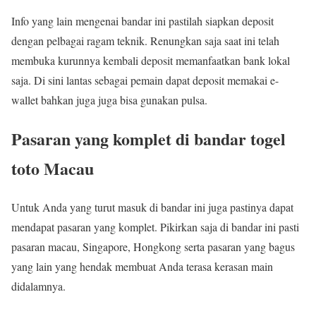
Info yang lain mengenai bandar ini pastilah siapkan deposit
dengan pelbagai ragam teknik. Renungkan saja saat ini telah
membuka kurunnya kembali deposit memanfaatkan bank lokal
saja. Di sini lantas sebagai pemain dapat deposit memakai e-
wallet bahkan juga juga bisa gunakan pulsa.
Pasaran yang komplet di bandar togel
toto Macau
Untuk Anda yang turut masuk di bandar ini juga pastinya dapat
mendapat pasaran yang komplet. Pikirkan saja di bandar ini pasti
pasaran macau, Singapore, Hongkong serta pasaran yang bagus
yang lain yang hendak membuat Anda terasa kerasan main
didalamnya.