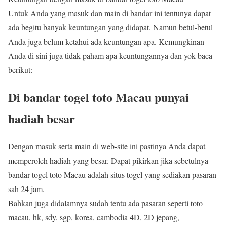
Untuk Anda yang masuk dan main di bandar ini tentunya dapat
ada begitu banyak keuntungan yang didapat. Namun betul-betul
Anda juga belum ketahui ada keuntungan apa. Kemungkinan
Anda di sini juga tidak paham apa keuntungannya dan yok baca
berikut:
Di bandar togel toto Macau punyai
hadiah besar
Dengan masuk serta main di web-site ini pastinya Anda dapat
memperoleh hadiah yang besar. Dapat pikirkan jika sebetulnya
bandar togel toto Macau adalah situs togel yang sediakan pasaran
sah 24 jam.
Bahkan juga didalamnya sudah tentu ada pasaran seperti toto
macau, hk, sdy, sgp, korea, cambodia 4D, 2D jepang,