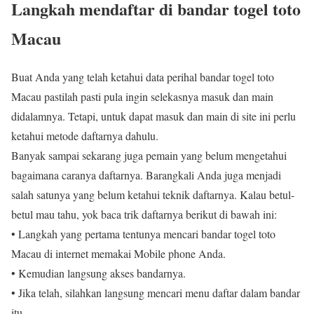
Langkah mendaftar di bandar togel toto
Macau
Buat Anda yang telah ketahui data perihal bandar togel toto
Macau pastilah pasti pula ingin selekasnya masuk dan main
didalamnya. Tetapi, untuk dapat masuk dan main di site ini perlu
ketahui metode daftarnya dahulu.
Banyak sampai sekarang juga pemain yang belum mengetahui
bagaimana caranya daftarnya. Barangkali Anda juga menjadi
salah satunya yang belum ketahui teknik daftarnya. Kalau betul-
betul mau tahu, yok baca trik daftarnya berikut di bawah ini:
• Langkah yang pertama tentunya mencari bandar togel toto
Macau di internet memakai Mobile phone Anda.
• Kemudian langsung akses bandarnya.
• Jika telah, silahkan langsung mencari menu daftar dalam bandar
itu.