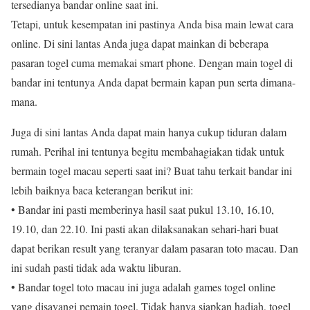
tersedianya bandar online saat ini.
Tetapi, untuk kesempatan ini pastinya Anda bisa main lewat cara
online. Di sini lantas Anda juga dapat mainkan di beberapa
pasaran togel cuma memakai smart phone. Dengan main togel di
bandar ini tentunya Anda dapat bermain kapan pun serta dimana-
mana.
Juga di sini lantas Anda dapat main hanya cukup tiduran dalam
rumah. Perihal ini tentunya begitu membahagiakan tidak untuk
bermain togel macau seperti saat ini? Buat tahu terkait bandar ini
lebih baiknya baca keterangan berikut ini:
• Bandar ini pasti memberinya hasil saat pukul 13.10, 16.10,
19.10, dan 22.10. Ini pasti akan dilaksanakan sehari-hari buat
dapat berikan result yang teranyar dalam pasaran toto macau. Dan
ini sudah pasti tidak ada waktu liburan.
• Bandar togel toto macau ini juga adalah games togel online
yang disayangi pemain togel. Tidak hanya siapkan hadiah, togel