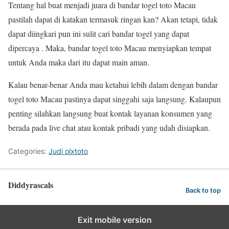
Tentang hal buat menjadi juara di bandar togel toto Macau
pastilah dapat di katakan termasuk ringan kan? Akan tetapi, tidak
dapat diingkari pun ini sulit cari bandar togel yang dapat
dipercaya . Maka, bandar togel toto Macau menyiapkan tempat
untuk Anda maka dari itu dapat main aman.
Kalau benar-benar Anda mau ketahui lebih dalam dengan bandar
togel toto Macau pastinya dapat singgahi saja langsung. Kalaupun
penting silahkan langsung buat kontak layanan konsumen yang
berada pada live chat atau kontak pribadi yang udah disiapkan.
Categories:
Judi olxtoto
Diddyrascals
Back to top
Exit mobile version