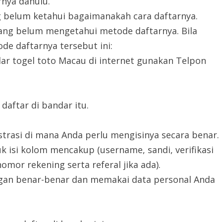
rnya dahulu.
 belum ketahui bagaimanakah cara daftarnya.
yang belum mengetahui metode daftarnya. Bila
de daftarnya tersebut ini:
ar togel toto Macau di internet gunakan Telpon
daftar di bandar itu.
istrasi di mana Anda perlu mengisinya secara benar.
k isi kolom mencakup (username, sandi, verifikasi
mor rekening serta referal jika ada).
engan benar-benar dan memakai data personal Anda