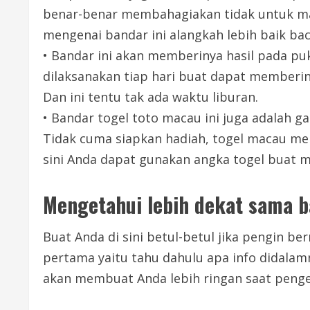
benar-benar membahagiakan tidak untuk mai
mengenai bandar ini alangkah lebih baik bac
• Bandar ini akan memberinya hasil pada pukul
dilaksanakan tiap hari buat dapat memberin
Dan ini tentu tak ada waktu liburan.
• Bandar togel toto macau ini juga adalah g
Tidak cuma siapkan hadiah, togel macau m
sini Anda dapat gunakan angka togel buat 
Mengetahui lebih dekat sama ba
Buat Anda di sini betul-betul jika pengin be
pertama yaitu tahu dahulu apa info didalamn
akan membuat Anda lebih ringan saat peng