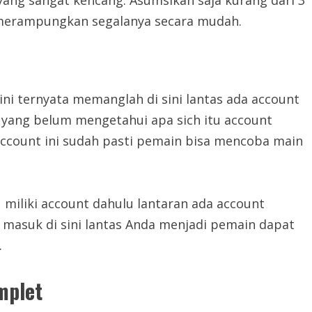
ang sangat kencang. Asumsikan saja kurang dari 3
 merampungkan segalanya secara mudah.
ini ternyata memanglah di sini lantas ada account
 yang belum mengetahui apa sich itu account
account ini sudah pasti pemain bisa mencoba main
lu miliki account dahulu lantaran ada account
 masuk di sini lantas Anda menjadi pemain dapat
.
mplet