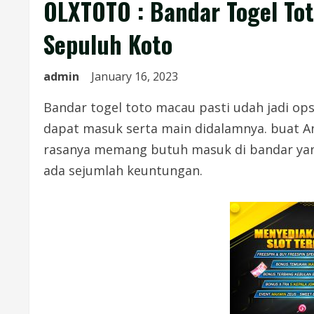
OLXTOTO : Bandar Togel To
Sepuluh Koto
admin
January 16, 2023
Bandar togel toto macau pasti udah jadi o
dapat masuk serta main didalamnya. buat 
rasanya memang butuh masuk di bandar yang
ada sejumlah keuntungan.