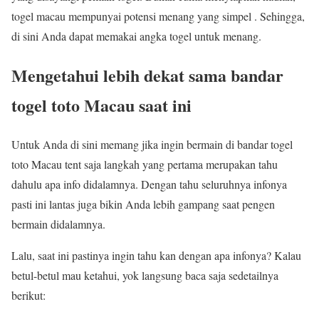
togel macau mempunyai potensi menang yang simpel . Sehingga,
di sini Anda dapat memakai angka togel untuk menang.
Mengetahui lebih dekat sama bandar
togel toto Macau saat ini
Untuk Anda di sini memang jika ingin bermain di bandar togel
toto Macau tent saja langkah yang pertama merupakan tahu
dahulu apa info didalamnya. Dengan tahu seluruhnya infonya
pasti ini lantas juga bikin Anda lebih gampang saat pengen
bermain didalamnya.
Lalu, saat ini pastinya ingin tahu kan dengan apa infonya? Kalau
betul-betul mau ketahui, yok langsung baca saja sedetailnya
berikut: