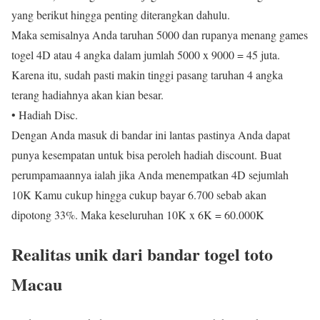
yang berikut hingga penting diterangkan dahulu.
Maka semisalnya Anda taruhan 5000 dan rupanya menang games
togel 4D atau 4 angka dalam jumlah 5000 x 9000 = 45 juta.
Karena itu, sudah pasti makin tinggi pasang taruhan 4 angka
terang hadiahnya akan kian besar.
• Hadiah Disc.
Dengan Anda masuk di bandar ini lantas pastinya Anda dapat
punya kesempatan untuk bisa peroleh hadiah discount. Buat
perumpamaannya ialah jika Anda menempatkan 4D sejumlah
10K Kamu cukup hingga cukup bayar 6.700 sebab akan
dipotong 33%. Maka keseluruhan 10K x 6K = 60.000K
Realitas unik dari bandar togel toto
Macau