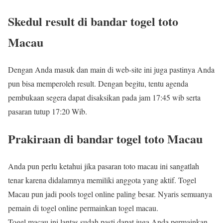
Skedul result di bandar togel toto
Macau
Dengan Anda masuk dan main di web-site ini juga pastinya Anda
pun bisa memperoleh result. Dengan begitu, tentu agenda
pembukaan segera dapat disaksikan pada jam 17:45 wib serta
pasaran tutup 17:20 Wib.
Prakiraan di bandar togel toto Macau
Anda pun perlu ketahui jika pasaran toto macau ini sangatlah
tenar karena didalamnya memiliki anggota yang aktif. Togel
Macau pun jadi pools togel online paling besar. Nyaris semuanya
pemain di togel online permainkan togel macau.
Togel macau ini lantas sudah pasti dapat juga Anda permainkan