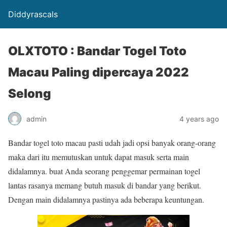
Diddyrascals
OLXTOTO : Bandar Togel Toto
Macau Paling dipercaya 2022
Selong
admin
4 years ago
Bandar togel toto macau pasti udah jadi opsi banyak orang-orang
maka dari itu memutuskan untuk dapat masuk serta main
didalamnya. buat Anda seorang penggemar permainan togel
lantas rasanya memang butuh masuk di bandar yang berikut.
Dengan main didalamnya pastinya ada beberapa keuntungan.