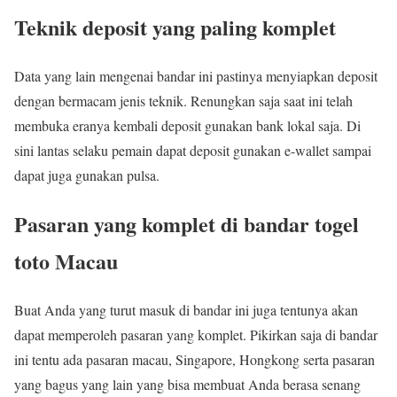
Teknik deposit yang paling komplet
Data yang lain mengenai bandar ini pastinya menyiapkan deposit
dengan bermacam jenis teknik. Renungkan saja saat ini telah
membuka eranya kembali deposit gunakan bank lokal saja. Di
sini lantas selaku pemain dapat deposit gunakan e-wallet sampai
dapat juga gunakan pulsa.
Pasaran yang komplet di bandar togel
toto Macau
Buat Anda yang turut masuk di bandar ini juga tentunya akan
dapat memperoleh pasaran yang komplet. Pikirkan saja di bandar
ini tentu ada pasaran macau, Singapore, Hongkong serta pasaran
yang bagus yang lain yang bisa membuat Anda berasa senang