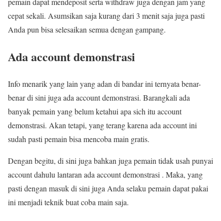
pemain dapat mendeposit serta withdraw juga dengan jam yang
cepat sekali. Asumsikan saja kurang dari 3 menit saja juga pasti
Anda pun bisa selesaikan semua dengan gampang.
Ada account demonstrasi
Info menarik yang lain yang adan di bandar ini ternyata benar-
benar di sini juga ada account demonstrasi. Barangkali ada
banyak pemain yang belum ketahui apa sich itu account
demonstrasi. Akan tetapi, yang terang karena ada account ini
sudah pasti pemain bisa mencoba main gratis.
Dengan begitu, di sini juga bahkan juga pemain tidak usah punyai
account dahulu lantaran ada account demonstrasi . Maka, yang
pasti dengan masuk di sini juga Anda selaku pemain dapat pakai
ini menjadi teknik buat coba main saja.