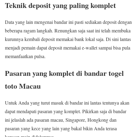
Teknik deposit yang paling komplet
Data yang lain mengenai bandar ini pasti sediakan deposit dengan
beberapa ragam langkah. Renungkan saja saat ini telah membuka
kurunnya kembali deposit memakai bank lokal saja. Di sini lantas
menjadi pemain dapat deposit memakai e-wallet sampai bisa pula
memanfaatkan pulsa.
Pasaran yang komplet di bandar togel
toto Macau
Untuk Anda yang turut masuk di bandar ini lantas tentunya akan
dapat mendapati pasaran yang komplet. Pikirkan saja di bandar
ini jelaslah ada pasaran macau, Singapore, Hongkong dan
pasaran yang kece yang lain yang bakal bikin Anda terasa
kerasan main didalamnya.