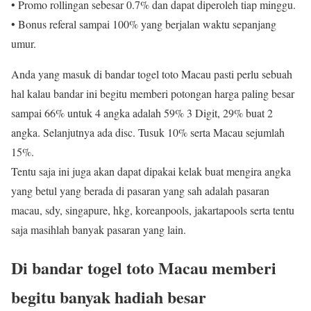
• Promo rollingan sebesar 0.7% dan dapat diperoleh tiap minggu.
• Bonus referal sampai 100% yang berjalan waktu sepanjang
umur.
Anda yang masuk di bandar togel toto Macau pasti perlu sebuah
hal kalau bandar ini begitu memberi potongan harga paling besar
sampai 66% untuk 4 angka adalah 59% 3 Digit, 29% buat 2
angka. Selanjutnya ada disc. Tusuk 10% serta Macau sejumlah
15%.
Tentu saja ini juga akan dapat dipakai kelak buat mengira angka
yang betul yang berada di pasaran yang sah adalah pasaran
macau, sdy, singapure, hkg, koreanpools, jakartapools serta tentu
saja masihlah banyak pasaran yang lain.
Di bandar togel toto Macau memberi
begitu banyak hadiah besar