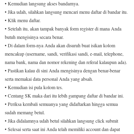
• Kemudian langsung akses bandarnya.
• Jika udah, silahkan langsung mencari menu daftar di bandar itu.
• Klik menu daftar.
• Setelah itu, akan tampak banyak form register di mana Anda
butuh mengisinya secara benar.
• Di dalam form-nya Anda akan disuruh buat isikan kolom
mencakup (username, sandi, verifikasi sandi, e-mail, telephone,
nama bank, nama dan nomor rekening dan referal kalaupun ada).
• Pastikan kalau di sini Anda mengisinya dengan benar-benar
serta memakai data personal Anda yang absah.
• Kemudian isi pula kolom tes.
• Centang SK maka dari itu lebih gampang daftar di bandar ini.
• Periksa kembali semuanya yang didaftarkan hingga semua
sudah memang betul.
• Jika didalamnya udah betul silahkan langsung click submit
• Selesai serta saat ini Anda telah memiliki account dan dapat