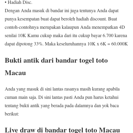
• Hadiah Disc.
Dengan Anda masuk di bandar ini juga tentunya Anda dapat
punya kesempatan buat dapat beroleh hadiah discount. Buat
contoh-contohnya merupakan kalaupun Anda menempatkan 4D
senilai 10K Kamu cukup maka dari itu cukup bayar 6.700 karena
dapat dipotong 33%. Maka keseluruhannya 10K x 6K = 60.000K
Bukti antik dari bandar togel toto
Macau
Anda yang masuk di sini lantas rasanya masih kurang apabila
cuman main saja. Di sini lantas pasti Anda pun harus ketahui
tentang bukti antik yang berada pada dalamnya dan yok baca
berikut:
Live draw di bandar togel toto Macau