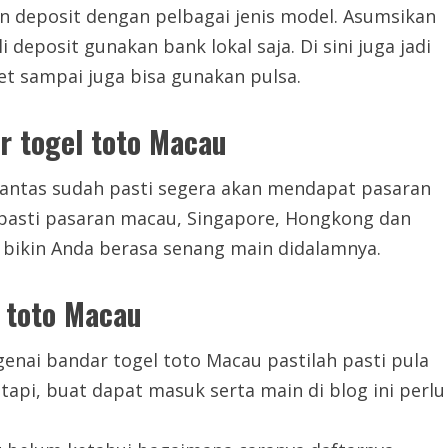
kan deposit dengan pelbagai jenis model. Asumsikan
deposit gunakan bank lokal saja. Di sini juga jadi
t sampai juga bisa gunakan pulsa.
r togel toto Macau
lantas sudah pasti segera akan mendapat pasaran
 pasti pasaran macau, Singapore, Hongkong dan
 bikin Anda berasa senang main didalamnya.
l toto Macau
nai bandar togel toto Macau pastilah pasti pula
tapi, buat dapat masuk serta main di blog ini perlu