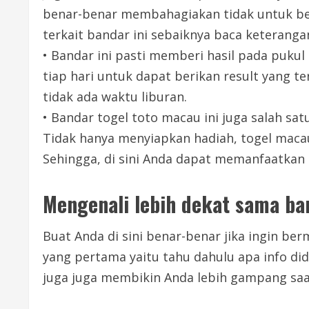
benar-benar membahagiakan tidak untuk ber
terkait bandar ini sebaiknya baca keterangan
• Bandar ini pasti memberi hasil pada pukul 1
tiap hari untuk dapat berikan result yang t
tidak ada waktu liburan.
• Bandar togel toto macau ini juga salah sa
Tidak hanya menyiapkan hadiah, togel mac
Sehingga, di sini Anda dapat memanfaatkan
Mengenali lebih dekat sama ban
Buat Anda di sini benar-benar jika ingin be
yang pertama yaitu tahu dahulu apa info did
juga juga membikin Anda lebih gampang saa