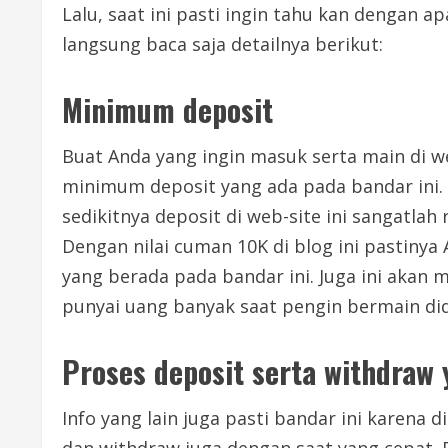
Lalu, saat ini pasti ingin tahu kan dengan 
langsung baca saja detailnya berikut:
Minimum deposit
Buat Anda yang ingin masuk serta main di w
minimum deposit yang ada pada bandar ini. S
sedikitnya deposit di web-site ini sangatlah
Dengan nilai cuman 10K di blog ini pastiny
yang berada pada bandar ini. Juga ini ak
punyai uang banyak saat pengin bermain di
Proses deposit serta withdraw
Info yang lain juga pasti bandar ini karena 