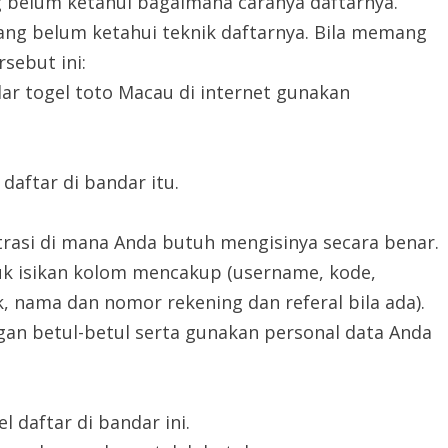
g belum ketahui bagaimana caranya daftarnya.
ang belum ketahui teknik daftarnya. Bila memang
rsebut ini:
ar togel toto Macau di internet gunakan
daftar di bandar itu.
strasi di mana Anda butuh mengisinya secara benar.
uk isikan kolom mencakup (username, kode,
k, nama dan nomor rekening dan referal bila ada).
ngan betul-betul serta gunakan personal data Anda
l daftar di bandar ini.