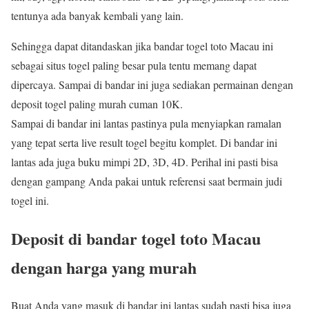
tentunya ada banyak kembali yang lain.
Sehingga dapat ditandaskan jika bandar togel toto Macau ini
sebagai situs togel paling besar pula tentu memang dapat
dipercaya. Sampai di bandar ini juga sediakan permainan dengan
deposit togel paling murah cuman 10K.
Sampai di bandar ini lantas pastinya pula menyiapkan ramalan
yang tepat serta live result togel begitu komplet. Di bandar ini
lantas ada juga buku mimpi 2D, 3D, 4D. Perihal ini pasti bisa
dengan gampang Anda pakai untuk referensi saat bermain judi
togel ini.
Deposit di bandar togel toto Macau
dengan harga yang murah
Buat Anda yang masuk di bandar ini lantas sudah pasti bisa juga