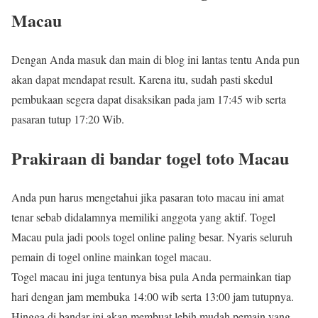
Macau
Dengan Anda masuk dan main di blog ini lantas tentu Anda pun
akan dapat mendapat result. Karena itu, sudah pasti skedul
pembukaan segera dapat disaksikan pada jam 17:45 wib serta
pasaran tutup 17:20 Wib.
Prakiraan di bandar togel toto Macau
Anda pun harus mengetahui jika pasaran toto macau ini amat
tenar sebab didalamnya memiliki anggota yang aktif. Togel
Macau pula jadi pools togel online paling besar. Nyaris seluruh
pemain di togel online mainkan togel macau.
Togel macau ini juga tentunya bisa pula Anda permainkan tiap
hari dengan jam membuka 14:00 wib serta 13:00 jam tutupnya.
Hingga di bandar ini akan membuat lebih mudah pemain yang