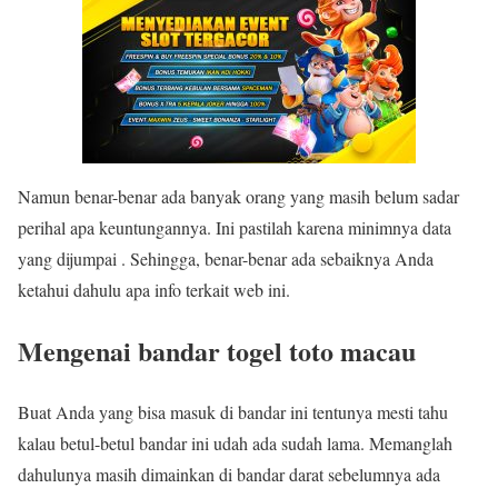
Namun benar-benar ada banyak orang yang masih belum sadar
perihal apa keuntungannya. Ini pastilah karena minimnya data
yang dijumpai . Sehingga, benar-benar ada sebaiknya Anda
ketahui dahulu apa info terkait web ini.
Mengenai bandar togel toto macau
Buat Anda yang bisa masuk di bandar ini tentunya mesti tahu
kalau betul-betul bandar ini udah ada sudah lama. Memanglah
dahulunya masih dimainkan di bandar darat sebelumnya ada