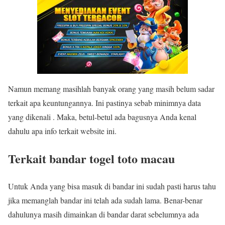
Namun memang masihlah banyak orang yang masih belum sadar
terkait apa keuntungannya. Ini pastinya sebab minimnya data
yang dikenali . Maka, betul-betul ada bagusnya Anda kenal
dahulu apa info terkait website ini.
Terkait bandar togel toto macau
Untuk Anda yang bisa masuk di bandar ini sudah pasti harus tahu
jika memanglah bandar ini telah ada sudah lama. Benar-benar
dahulunya masih dimainkan di bandar darat sebelumnya ada