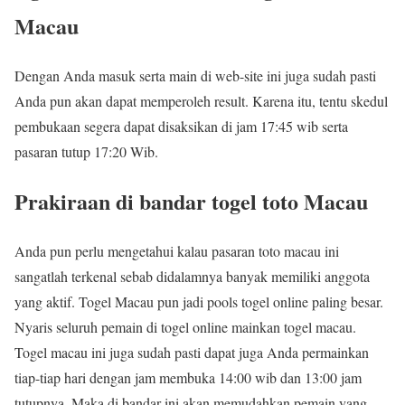
Macau
Dengan Anda masuk serta main di web-site ini juga sudah pasti
Anda pun akan dapat memperoleh result. Karena itu, tentu skedul
pembukaan segera dapat disaksikan di jam 17:45 wib serta
pasaran tutup 17:20 Wib.
Prakiraan di bandar togel toto Macau
Anda pun perlu mengetahui kalau pasaran toto macau ini
sangatlah terkenal sebab didalamnya banyak memiliki anggota
yang aktif. Togel Macau pun jadi pools togel online paling besar.
Nyaris seluruh pemain di togel online mainkan togel macau.
Togel macau ini juga sudah pasti dapat juga Anda permainkan
tiap-tiap hari dengan jam membuka 14:00 wib dan 13:00 jam
tutupnya. Maka di bandar ini akan memudahkan pemain yang