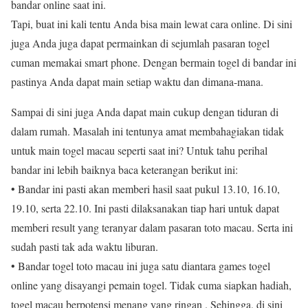
bandar online saat ini.
Tapi, buat ini kali tentu Anda bisa main lewat cara online. Di sini
juga Anda juga dapat permainkan di sejumlah pasaran togel
cuman memakai smart phone. Dengan bermain togel di bandar ini
pastinya Anda dapat main setiap waktu dan dimana-mana.
Sampai di sini juga Anda dapat main cukup dengan tiduran di
dalam rumah. Masalah ini tentunya amat membahagiakan tidak
untuk main togel macau seperti saat ini? Untuk tahu perihal
bandar ini lebih baiknya baca keterangan berikut ini:
• Bandar ini pasti akan memberi hasil saat pukul 13.10, 16.10,
19.10, serta 22.10. Ini pasti dilaksanakan tiap hari untuk dapat
memberi result yang teranyar dalam pasaran toto macau. Serta ini
sudah pasti tak ada waktu liburan.
• Bandar togel toto macau ini juga satu diantara games togel
online yang disayangi pemain togel. Tidak cuma siapkan hadiah,
togel macau berpotensi menang yang ringan . Sehingga, di sini