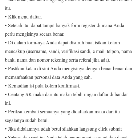
itu.
• Klik menu daftar.
• Setelah itu, dapat tampil banyak form register di mana Anda
perlu mengisinya secara benar.
• Di dalam form-nya Anda dapat disuruh buat isikan kolom
mencakup (username, sandi, verifikasi sandi, e mail, telpon, nama
bank, nama dan nomor rekening serta referal jika ada).
• Pastikan kalau di sini Anda mengisinya dengan benar-benar dan
memanfaatkan personal data Anda yang sah.
• Kemudian isi pula kolom konfirmasi.
• Centang SK maka dari itu makin lebih ringan daftar di bandar
ini.
• Periksa kembali semuanya yang didaftarkan maka dari itu
segalanya sudah betul.
• Jika didalamnya udah betul silahkan langsung click submit
• Selesai dan saat ini Anda telah mempunyai account dan dapat