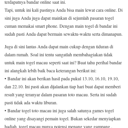
terdapatnya bandar online saat ini.
Tapi, untuk ini kali pastinya Anda bisa main lewat cara online. Di
sini juga Anda juga dapat mainkan di sejumlah pasaran togel
cuman memakai smart phone. Dengan main togel di bandar ini
sudah pasti Anda dapat bermain sewaktu-waktu serta dimanapun.
Juga di sini lantas Anda dapat main cukup dengan tiduran di
dalam rumah. Soal ini tentu sangatlah membahagiakan tidak
untuk main togel macau seperti saat ini? Buat tahu perihal bandar
ini alangkah lebih baik baca keterangan berikut ini:
• Bandar ini akan berikan hasil pada pukul 13.10, 16.10, 19.10,
dan 22.10. Ini pasti akan dijalankan tiap hari buat dapat memberi
result yang teranyar dalam pasaran toto macau. Serta ini sudah
pasti tidak ada waktu liburan.
• Bandar togel toto macau ini juga salah satunya games togel
online yang disayangi pemain togel. Bukan sekedar menyiapkan
hadiah, togel macau punya potensi menang yang gampang .