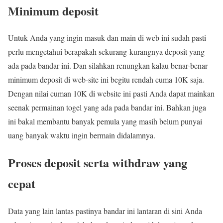
Minimum deposit
Untuk Anda yang ingin masuk dan main di web ini sudah pasti
perlu mengetahui berapakah sekurang-kurangnya deposit yang
ada pada bandar ini. Dan silahkan renungkan kalau benar-benar
minimum deposit di web-site ini begitu rendah cuma 10K saja.
Dengan nilai cuman 10K di website ini pasti Anda dapat mainkan
seenak permainan togel yang ada pada bandar ini. Bahkan juga
ini bakal membantu banyak pemula yang masih belum punyai
uang banyak waktu ingin bermain didalamnya.
Proses deposit serta withdraw yang
cepat
Data yang lain lantas pastinya bandar ini lantaran di sini Anda