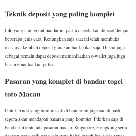
Teknik deposit yang paling komplet
Info yang lain terkait bandar ini pastinya sediakan deposit dengan
beberapa jenis cara. Renungkan saja saat ini telah membuka
masanya kembali deposit gunakan bank lokal saja. Di sini juga
sebagai pemain dapat deposit memanfaatkan e-wallet juga juga
bisa memanfaatkan pulsa.
Pasaran yang komplet di bandar togel
toto Macau
Untuk Anda yang turut masuk di bandar ini juga sudah pasti
segera akan mendapati pasaran yang komplet. Pikirkan saja di
bandar ini tentu ada pasaran macau, Singapore, Hongkong serta
pasaran yang apik yang lain yang bakal membikin Anda terasa