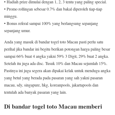
• Hadiah prize dimulai dengan 1, 2, 3 tentu yang paling special.
• Promo rollingan sebesar 0.7% dan bakal diperoleh tiap-tiap
minggu.
• Bonus referal sampai 100% yang berlangsung sepanjang
sepanjang umur.
Anda yang masuk di bandar togel toto Macau pasti perlu satu
perihal jika bandar ini begitu berikan potongan harga paling besar
sampai 66% buat 4 angka yakni 59% 3 Digit, 29% buat 2 angka.
Setelah itu juga ada disc. Tusuk 10% dan Macau sejumlah 15%.
Pastinya ini juga segera akan dipakai kelak untuk menduga angka
yang betul yang berada pada pasaran yang sah yakni pasaran
macau, sdy, singapure, hkg, koreanpools, jakartapools dan
tentulah ada banyak pasaran yang lain.
Di bandar togel toto Macau memberi