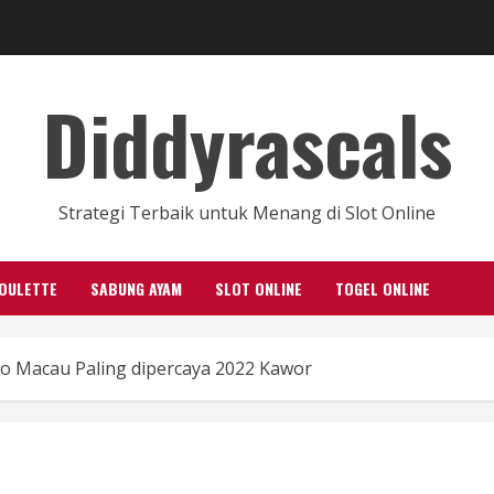
Diddyrascals
Strategi Terbaik untuk Menang di Slot Online
OULETTE
SABUNG AYAM
SLOT ONLINE
TOGEL ONLINE
o Macau Paling dipercaya 2022 Kawor