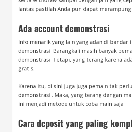
serta withdraw sampai dengan jam yang cepa
lantas pastilah Anda pun dapat merampung
Ada account demonstrasi
Info menarik yang lain yang adan di bandar 
demonstrasi. Barangkali masih banyak pema
demonstrasi. Tetapi, yang terang karena ad
gratis.
Karena itu, di sini juga juga pemain tak per
demonstrasi . Maka, yang terang dengan mas
ini menjadi metode untuk coba main saja.
Cara deposit yang paling komp