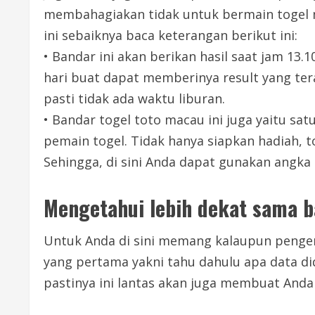
membahagiakan tidak untuk bermain togel m
ini sebaiknya baca keterangan berikut ini:
• Bandar ini akan berikan hasil saat jam 13.10,
hari buat dapat memberinya result yang ter
pasti tidak ada waktu liburan.
• Bandar togel toto macau ini juga yaitu sat
pemain togel. Tidak hanya siapkan hadiah, 
Sehingga, di sini Anda dapat gunakan angka
Mengetahui lebih dekat sama ba
Untuk Anda di sini memang kalaupun pengen 
yang pertama yakni tahu dahulu apa data d
pastinya ini lantas akan juga membuat Anda