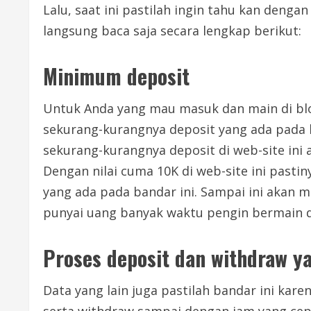
Lalu, saat ini pastilah ingin tahu kan dengan
langsung baca saja secara lengkap berikut:
Minimum deposit
Untuk Anda yang mau masuk dan main di blo
sekurang-kurangnya deposit yang ada pada b
sekurang-kurangnya deposit di web-site ini
Dengan nilai cuma 10K di web-site ini past
yang ada pada bandar ini. Sampai ini akan
punyai uang banyak waktu pengin bermain 
Proses deposit dan withdraw y
Data yang lain juga pastilah bandar ini kare