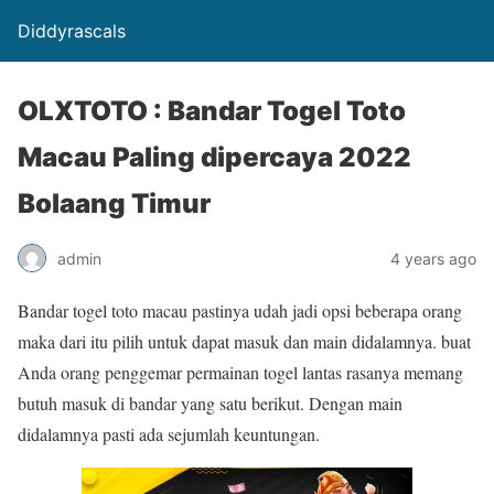
Diddyrascals
OLXTOTO : Bandar Togel Toto
Macau Paling dipercaya 2022
Bolaang Timur
admin
4 years ago
Bandar togel toto macau pastinya udah jadi opsi beberapa orang
maka dari itu pilih untuk dapat masuk dan main didalamnya. buat
Anda orang penggemar permainan togel lantas rasanya memang
butuh masuk di bandar yang satu berikut. Dengan main
didalamnya pasti ada sejumlah keuntungan.