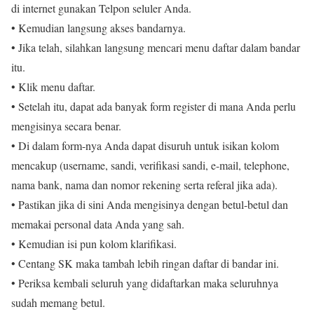
di internet gunakan Telpon seluler Anda.
• Kemudian langsung akses bandarnya.
• Jika telah, silahkan langsung mencari menu daftar dalam bandar
itu.
• Klik menu daftar.
• Setelah itu, dapat ada banyak form register di mana Anda perlu
mengisinya secara benar.
• Di dalam form-nya Anda dapat disuruh untuk isikan kolom
mencakup (username, sandi, verifikasi sandi, e-mail, telephone,
nama bank, nama dan nomor rekening serta referal jika ada).
• Pastikan jika di sini Anda mengisinya dengan betul-betul dan
memakai personal data Anda yang sah.
• Kemudian isi pun kolom klarifikasi.
• Centang SK maka tambah lebih ringan daftar di bandar ini.
• Periksa kembali seluruh yang didaftarkan maka seluruhnya
sudah memang betul.