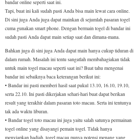
bandar online seperti saat ini.
Tapi, buat ini kali sudah pasti Anda bisa main lewat cara online.
Di sini juga Anda juga dapat mainkan di sejumlah pasaran togel
cuma gunakan smart phone. Dengan bermain togel di bandar ini
sudah pasti Anda dapat main setiap saat dan dimana-mana.
Bahkan juga di sini juga Anda dapat main hanya cukup tiduran di
dalam rumah. Masalah ini tentu sangatlah membahagiakan tidak
untuk main togel macau seperti saat ini? Buat tahu mengenai
bandar ini sebaiknya baca keterangan berikut ini:
• Bandar ini pasti memberi hasil saat pukul 13.10, 16.10, 19.10,
serta 22.10. Ini pasti dikerjakan sehari-hari buat dapat berikan
result yang terakhir dalam pasaran toto macau. Serta ini tentunya
tak ada waktu liburan.
• Bandar togel toto macau ini juga yaitu salah satunya permainan
togel online yang disayangi pemain togel. Tidak hanya
menyiapkan hadiah, togel macau punya potensi menang yang