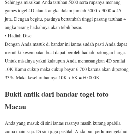
Sehingga misalkan Anda taruhan 5000 serta rupanya menang
games togel 4D atau 4 angka dalam jumlah 5000 x 9000 = 45
juta. Dengan begitu, pastinya bertambah tinggi pasang taruhan 4
angka terang hadiahnya akan lebih besar.
• Hadiah Disc.
Dengan Anda masuk di bandar ini lantas sudah pasti Anda dapat
memiliki kesempatan buat dapat beroleh hadiah potongan harga.
Untuk misalnya yakni kalaupun Anda memasangkan 4D senilai
10K Kamu cukup maka cukup bayar 6.700 karena akan dipotong
33%. Maka keseluruhannya 10K x 6K = 60.000K
Bukti antik dari bandar togel toto
Macau
Anda yang masuk di sini lantas rasanya masih kurang apabila
cuma main saja. Di sini juga pastilah Anda pun perlu mengetahui