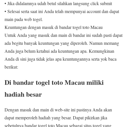
• Jika didalamnya udah betul silahkan langsung click submit
• Selesai serta saat ini Anda telah mempunyai account dan dapat
main pada web togel.
Keuntungan dengan masuk di bandar togel toto Macau
Untuk Anda yang masuk dan main di bandar ini sudah pasti dapat
ada begitu banyak keuntungan yang diperoleh. Namun memang
Anda juga belum ketahui ada keuntungan apa. Kemungkinan
Anda di sini juga tidak jelas apa keuntungannya serta yok baca
berikut:
Di bandar togel toto Macau miliki
hadiah besar
Dengan masuk dan main di web-site ini pastinya Anda akan
dapat memperoleh hadiah yang besar. Dapat pikirkan jika
sebetulnya bandar togel toto Macau sebagai situs togel yang