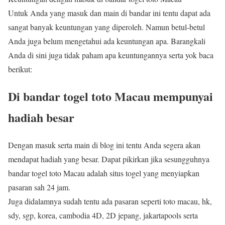
Untuk Anda yang masuk dan main di bandar ini tentu dapat ada
sangat banyak keuntungan yang diperoleh. Namun betul-betul
Anda juga belum mengetahui ada keuntungan apa. Barangkali
Anda di sini juga tidak paham apa keuntungannya serta yok baca
berikut:
Di bandar togel toto Macau mempunyai
hadiah besar
Dengan masuk serta main di blog ini tentu Anda segera akan
mendapat hadiah yang besar. Dapat pikirkan jika sesungguhnya
bandar togel toto Macau adalah situs togel yang menyiapkan
pasaran sah 24 jam.
Juga didalamnya sudah tentu ada pasaran seperti toto macau, hk,
sdy, sgp, korea, cambodia 4D, 2D jepang, jakartapools serta