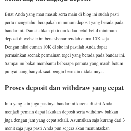
Buat Anda yang mau masuk serta main di blog ini sudah pasti
perlu mengetahui berapakah minimum deposit yang berada pada
bandar ini. Dan silahkan pikirkan kalau betul-betul minimum
deposit di website ini benar-benar rendah cuma 10K saja.
Dengan nilai cuman 10K di site ini pastilah Anda dapat
permainkan seenak permainan togel yang berada pada bandar ini.
Sampai ini bakal membantu beberapa pemula yang masih belum
punyai uang banyak saat pengin bermain didalamnya.
Proses deposit dan withdraw yang cepat
Info yang lain juga pastinya bandar ini karena di sini Anda
menjadi pemain dapat lakukan deposit serta withdraw bahkan
juga dengan jam yang cepat sekali. Asumsikan saja kurang dari 3
menit saja juga pasti Anda pun segera akan menuntaskan