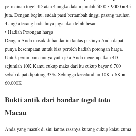
permainan togel 4D atau 4 angka dalam jumlah 5000 x 9000 = 45
juta. Dengan begitu, sudah pasti bertambah tinggi pasang taruhan
4 angka terang hadiahnya juga akan lebih besar.
• Hadiah Potongan harga
Dengan Anda masuk di bandar ini lantas pastinya Anda dapat
punya kesempatan untuk bisa peroleh hadiah potongan harga.
Untuk perumpamaannya yaitu jika Anda menempatkan 4D
sejumlah 10K Kamu cukup maka dari itu cukup bayar 6.700
sebab dapat dipotong 33%. Sehingga keseluruhan 10K x 6K =
60.000K
Bukti antik dari bandar togel toto
Macau
Anda yang masuk di sini lantas rasanya kurang cukup kalau cuma