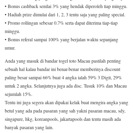
• Bonus cashback senilai 3% yang hendak diperoleh tiap minggu.
• Hadiah prize dimulai dari 1, 2, 3 tentu saja yang paling special.
• Promo rollingan sebesar 0.7% serta dapat diterima tiap-tiap
minggu.
• Bonus referal sampai 100% yang berjalan waktu sepanjang
umur.
Anda yang masuk di bandar togel toto Macau pastilah penting
sebuah hal kalau bandar ini benar-benar memberinya discount
paling besar sampai 66% buat 4 angka ialah 59% 3 Digit, 29%
untuk 2 angka. Selanjutnya juga ada disc. Tusuk 10% dan Macau
sejumlah 15%.
Tentu ini juga segera akan dipakai kelak buat mengira angka yang
betul yang ada pada pasaran yang sah yakni pasaran macau, sdy,
singapure, hkg, koreanpools, jakartapools dan tentu masih ada
banyak pasaran yang lain.