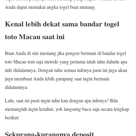
Anda dapat memakai angka togel buat menang.
Kenal lebih dekat sama bandar togel
toto Macau saat ini
Buat Anda di sini memang jika pengen bermain di bandar togel
toto Macau tent saja metode yang pertama ialah tahu dahulu apa
info didalamnya. Dengan tahu semua infonya pasti ini juga akan
juga membuat Anda lebih gampang saat ingin bermain
didalamnya.
Lalu, saat ini pasti ingin tahu kan dengan apa infonya? Bila
memanglah ingin ketahui, yok langsung baca saja secara lengkap
berikut:
Sekurang-kurangnya deposit