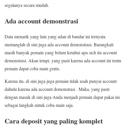
segalanya secara mudah.
Ada account demonstrasi
Data menarik yang lain yang adan di bandar ini ternyata
memanglah di sini juga ada account demonstrasi. Barangkali
masih banyak pemain yang belum ketahui apa sich itu account
demonstrasi. Akan tetapi, yang pasti karena ada account ini tentu
pemain dapat coba main gratis.
Karena itu, di sini juga juga pemain tidak usah punyai account
dahulu karena ada account demonstrasi . Maka, yang pasti
dengan masuk di sini juga Anda menjadi pemain dapat pakai ini
sebagai langkah untuk coba main saja.
Cara deposit yang paling komplet