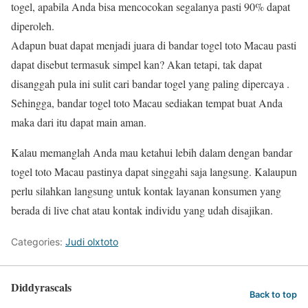
togel, apabila Anda bisa mencocokan segalanya pasti 90% dapat
diperoleh.
Adapun buat dapat menjadi juara di bandar togel toto Macau pasti
dapat disebut termasuk simpel kan? Akan tetapi, tak dapat
disanggah pula ini sulit cari bandar togel yang paling dipercaya .
Sehingga, bandar togel toto Macau sediakan tempat buat Anda
maka dari itu dapat main aman.
Kalau memanglah Anda mau ketahui lebih dalam dengan bandar
togel toto Macau pastinya dapat singgahi saja langsung. Kalaupun
perlu silahkan langsung untuk kontak layanan konsumen yang
berada di live chat atau kontak individu yang udah disajikan.
Categories:
Judi olxtoto
Diddyrascals
Back to top