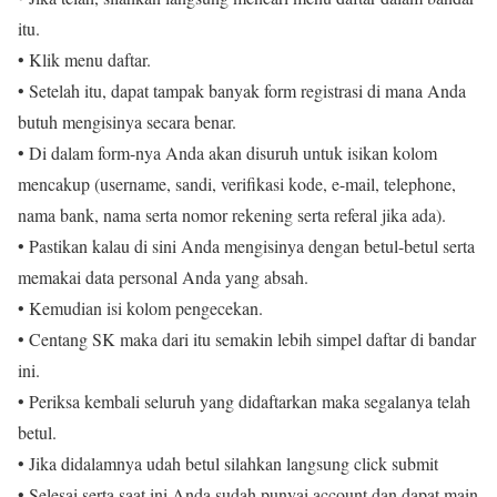
itu.
• Klik menu daftar.
• Setelah itu, dapat tampak banyak form registrasi di mana Anda
butuh mengisinya secara benar.
• Di dalam form-nya Anda akan disuruh untuk isikan kolom
mencakup (username, sandi, verifikasi kode, e-mail, telephone,
nama bank, nama serta nomor rekening serta referal jika ada).
• Pastikan kalau di sini Anda mengisinya dengan betul-betul serta
memakai data personal Anda yang absah.
• Kemudian isi kolom pengecekan.
• Centang SK maka dari itu semakin lebih simpel daftar di bandar
ini.
• Periksa kembali seluruh yang didaftarkan maka segalanya telah
betul.
• Jika didalamnya udah betul silahkan langsung click submit
• Selesai serta saat ini Anda sudah punyai account dan dapat main