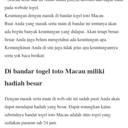
pada website togel.
Keuntungan dengan masuk di bandar togel toto Macau
Buat Anda yang masuk serta main di bandar ini tentunya akan
ada begitu banyak keuntungan yang didapat. Akan tetapi benar-
benar Anda juga belum mengetahui ada keuntungan apa.
Kemungkinan Anda di sini juga tidak jelas apa keuntungannya
serta yok baca berikut:
Di bandar togel toto Macau miliki
hadiah besar
Dengan masuk serta main di web-site ini sudah pasti Anda akan
dapat mendapat hadiah yang besar. Dapat renungkan kalau
sebetulnya bandar togel toto Macau adalah situs togel yang
sediakan pasaran sah 24 jam.