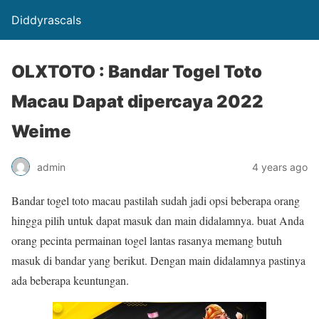
Diddyrascals
OLXTOTO : Bandar Togel Toto
Macau Dapat dipercaya 2022
Weime
admin
4 years ago
Bandar togel toto macau pastilah sudah jadi opsi beberapa orang
hingga pilih untuk dapat masuk dan main didalamnya. buat Anda
orang pecinta permainan togel lantas rasanya memang butuh
masuk di bandar yang berikut. Dengan main didalamnya pastinya
ada beberapa keuntungan.