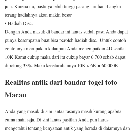
juta. Karena itu, pastinya lebih tinggi pasang taruhan 4 angka
terang hadiahnya akan makin besar.
• Hadiah Disc.
Dengan Anda masuk di bandar ini lantas sudah pasti Anda dapat
punya kesempatan buat bisa peroleh hadiah disc.. Untuk contoh-
contohnya merupakan kalaupun Anda menempatkan 4D senilai
10K Kamu cukup maka dari itu cukup bayar 6.700 sebab dapat
dipotong 33%. Maka keseluruhannya 10K x 6K = 60.000K
Realitas antik dari bandar togel toto
Macau
Anda yang masuk di sini lantas rasanya masih kurang apabila
cuma main saja. Di sini lantas pastilah Anda pun harus
mengetahui tentang kenyataan antik yang berada di dalamnya dan