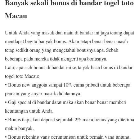
Banyak sekali bonus di bandar togel toto
Macau
Untuk Anda yang masuk dan main di bandar ini juga terang dapat
mendapat begitu banyak bonus. Akan tetapi benar-benar masih
tetap sedikit orang yang mengetahui bonusnya apa. Sebab
beberapa pada mereka tidak mengerti apa bonusnya.
Lalu, apa sich bonus di bandar ini serta yok baca bonus di bandar
togel toto Macau:
• Bonus new anggota sampai 10% cuma pribadi untuk beberapa
pemain yang anyar masuk didalamnya.
• Gaji special di bandar darat maka akan benar-benar memberi
keuntungan untuk Anda.
• Bonus tiap akan deposit sejumlah 2% maka bonus yang diterima
makin banyak.
• Bonus rekening yang peruntungan untuk pemain yang untung.