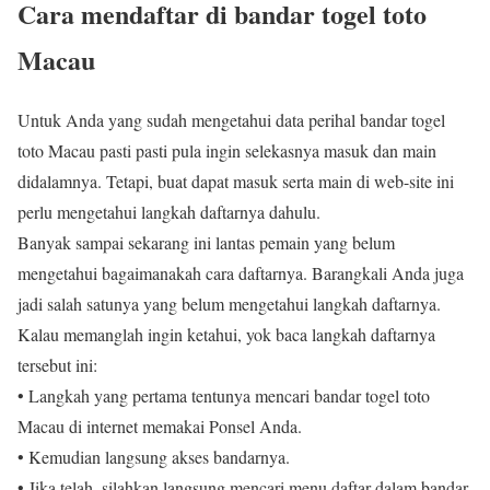
Cara mendaftar di bandar togel toto
Macau
Untuk Anda yang sudah mengetahui data perihal bandar togel
toto Macau pasti pasti pula ingin selekasnya masuk dan main
didalamnya. Tetapi, buat dapat masuk serta main di web-site ini
perlu mengetahui langkah daftarnya dahulu.
Banyak sampai sekarang ini lantas pemain yang belum
mengetahui bagaimanakah cara daftarnya. Barangkali Anda juga
jadi salah satunya yang belum mengetahui langkah daftarnya.
Kalau memanglah ingin ketahui, yok baca langkah daftarnya
tersebut ini:
• Langkah yang pertama tentunya mencari bandar togel toto
Macau di internet memakai Ponsel Anda.
• Kemudian langsung akses bandarnya.
• Jika telah, silahkan langsung mencari menu daftar dalam bandar