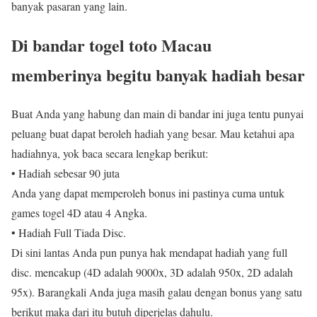
banyak pasaran yang lain.
Di bandar togel toto Macau
memberinya begitu banyak hadiah besar
Buat Anda yang habung dan main di bandar ini juga tentu punyai
peluang buat dapat beroleh hadiah yang besar. Mau ketahui apa
hadiahnya, yok baca secara lengkap berikut:
• Hadiah sebesar 90 juta
Anda yang dapat memperoleh bonus ini pastinya cuma untuk
games togel 4D atau 4 Angka.
• Hadiah Full Tiada Disc.
Di sini lantas Anda pun punya hak mendapat hadiah yang full
disc. mencakup (4D adalah 9000x, 3D adalah 950x, 2D adalah
95x). Barangkali Anda juga masih galau dengan bonus yang satu
berikut maka dari itu butuh diperjelas dahulu.