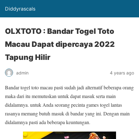
Diddyrascals
OLXTOTO : Bandar Togel Toto
Macau Dapat dipercaya 2022
Tapung Hilir
admin
4 years ago
Bandar togel toto macau pasti sudah jadi alternatif beberapa orang
maka dari itu memutuskan untuk dapat masuk serta main
didalamnya. untuk Anda seorang pecinta games togel lantas
rasanya memang butuh masuk di bandar yang ini. Dengan main
didalamnya pasti ada beberapa keuntungan.