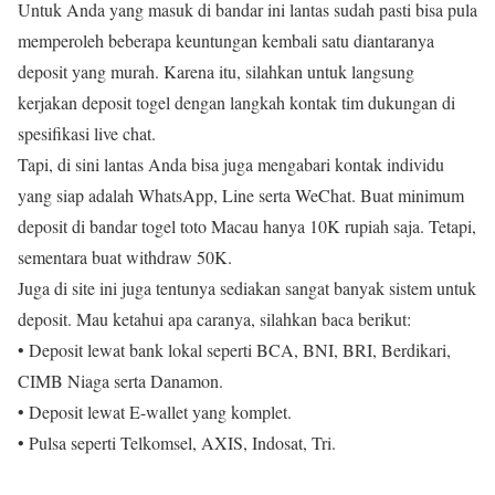
Untuk Anda yang masuk di bandar ini lantas sudah pasti bisa pula
memperoleh beberapa keuntungan kembali satu diantaranya
deposit yang murah. Karena itu, silahkan untuk langsung
kerjakan deposit togel dengan langkah kontak tim dukungan di
spesifikasi live chat.
Tapi, di sini lantas Anda bisa juga mengabari kontak individu
yang siap adalah WhatsApp, Line serta WeChat. Buat minimum
deposit di bandar togel toto Macau hanya 10K rupiah saja. Tetapi,
sementara buat withdraw 50K.
Juga di site ini juga tentunya sediakan sangat banyak sistem untuk
deposit. Mau ketahui apa caranya, silahkan baca berikut:
• Deposit lewat bank lokal seperti BCA, BNI, BRI, Berdikari,
CIMB Niaga serta Danamon.
• Deposit lewat E-wallet yang komplet.
• Pulsa seperti Telkomsel, AXIS, Indosat, Tri.