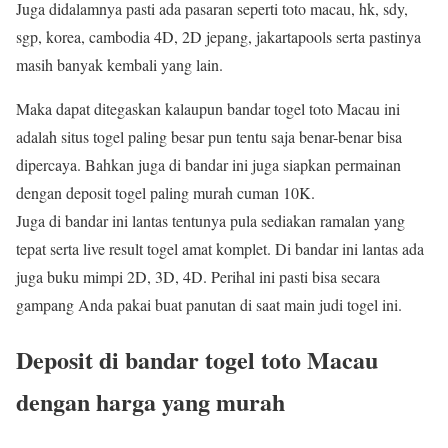
Juga didalamnya pasti ada pasaran seperti toto macau, hk, sdy,
sgp, korea, cambodia 4D, 2D jepang, jakartapools serta pastinya
masih banyak kembali yang lain.
Maka dapat ditegaskan kalaupun bandar togel toto Macau ini
adalah situs togel paling besar pun tentu saja benar-benar bisa
dipercaya. Bahkan juga di bandar ini juga siapkan permainan
dengan deposit togel paling murah cuman 10K.
Juga di bandar ini lantas tentunya pula sediakan ramalan yang
tepat serta live result togel amat komplet. Di bandar ini lantas ada
juga buku mimpi 2D, 3D, 4D. Perihal ini pasti bisa secara
gampang Anda pakai buat panutan di saat main judi togel ini.
Deposit di bandar togel toto Macau
dengan harga yang murah