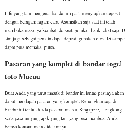
Info yang lain mengenai bandar ini pasti menyiapkan deposit
dengan beragam ragam cara. Asumsikan saja saat ini telah
membuka masanya kembali deposit gunakan bank lokal saja. Di
sini juga sebagai pemain dapat deposit gunakan e-wallet sampai
dapat pula memakai pulsa.
Pasaran yang komplet di bandar togel
toto Macau
Buat Anda yang turut masuk di bandar ini lantas pastinya akan
dapat mendapati pasaran yang komplet. Renungkan saja di
bandar ini tentulah ada pasaran macau, Singapore, Hongkong
serta pasaran yang apik yang lain yang bisa membuat Anda
berasa kerasan main didalamnya.