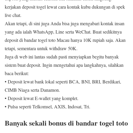
kerjakan deposit togel lewat cara kontak kubu dukungan di spek
live chat.
Akan tetapi, di sini juga Anda bisa juga mengabari kontak insan
yang ada ialah WhatsApp, Line serta WeChat. Buat sedikitnya
deposit di bandar togel toto Macau hanya 10K rupiah saja. Akan
tetapi, sementara untuk withdraw 50K.
Juga di web ini lantas sudah pasti menyiapkan begitu banyak
sistem buat deposit. Ingin mengetahui apa langkahnya, silahkan
baca berikut:
• Deposit lewat bank lokal seperti BCA, BNI, BRI, Berdikari,
CIMB Niaga serta Danamon.
• Deposit lewat E-wallet yang komplet.
• Pulsa seperti Telkomsel, AXIS, Indosat, Tri.
Banyak sekali bonus di bandar togel toto