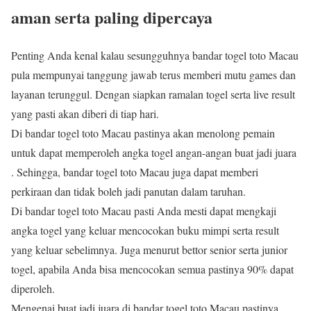
aman serta paling dipercaya
Penting Anda kenal kalau sesungguhnya bandar togel toto Macau
pula mempunyai tanggung jawab terus memberi mutu games dan
layanan terunggul. Dengan siapkan ramalan togel serta live result
yang pasti akan diberi di tiap hari.
Di bandar togel toto Macau pastinya akan menolong pemain
untuk dapat memperoleh angka togel angan-angan buat jadi juara
. Sehingga, bandar togel toto Macau juga dapat memberi
perkiraan dan tidak boleh jadi panutan dalam taruhan.
Di bandar togel toto Macau pasti Anda mesti dapat mengkaji
angka togel yang keluar mencocokan buku mimpi serta result
yang keluar sebelimnya. Juga menurut bettor senior serta junior
togel, apabila Anda bisa mencocokan semua pastinya 90% dapat
diperoleh.
Mengenai buat jadi juara di bandar togel toto Macau pastinya