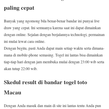
paling cepat
Banyak yang ngomong bila benar-benar bandar ini punyai live
draw yang cepat. Ini semuanya karena saat ini dapat dimainkan
dengan online. Sejalan dengan berjalannya technologi, permainan
ini mulai lewat cara online.
Dengan begitu, pasti Anda dapat main setiap waktu serta dimana-
mana di mobile-phone semasing. Togel ini lantas bisa dimainkan
tiap-tiap hari dengan jam membuka mulai dengan 23:00 wib serta
akan tutup 22:00 wib.
Skedul result di bandar togel toto
Macau
Dengan Anda masuk dan main di site ini lantas tentu Anda pun