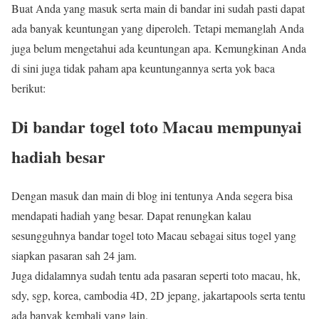
Buat Anda yang masuk serta main di bandar ini sudah pasti dapat
ada banyak keuntungan yang diperoleh. Tetapi memanglah Anda
juga belum mengetahui ada keuntungan apa. Kemungkinan Anda
di sini juga tidak paham apa keuntungannya serta yok baca
berikut:
Di bandar togel toto Macau mempunyai
hadiah besar
Dengan masuk dan main di blog ini tentunya Anda segera bisa
mendapati hadiah yang besar. Dapat renungkan kalau
sesungguhnya bandar togel toto Macau sebagai situs togel yang
siapkan pasaran sah 24 jam.
Juga didalamnya sudah tentu ada pasaran seperti toto macau, hk,
sdy, sgp, korea, cambodia 4D, 2D jepang, jakartapools serta tentu
ada banyak kembali yang lain.