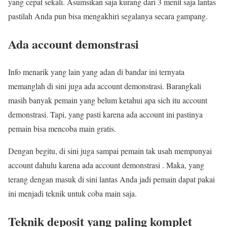
yang cepat sekali. Asumsikan saja kurang dari 3 menit saja lantas
pastilah Anda pun bisa mengakhiri segalanya secara gampang.
Ada account demonstrasi
Info menarik yang lain yang adan di bandar ini ternyata
memanglah di sini juga ada account demonstrasi. Barangkali
masih banyak pemain yang belum ketahui apa sich itu account
demonstrasi. Tapi, yang pasti karena ada account ini pastinya
pemain bisa mencoba main gratis.
Dengan begitu, di sini juga sampai pemain tak usah mempunyai
account dahulu karena ada account demonstrasi . Maka, yang
terang dengan masuk di sini lantas Anda jadi pemain dapat pakai
ini menjadi teknik untuk coba main saja.
Teknik deposit yang paling komplet