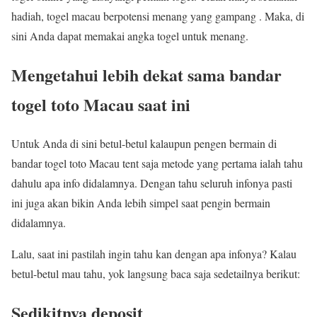
hadiah, togel macau berpotensi menang yang gampang . Maka, di
sini Anda dapat memakai angka togel untuk menang.
Mengetahui lebih dekat sama bandar
togel toto Macau saat ini
Untuk Anda di sini betul-betul kalaupun pengen bermain di
bandar togel toto Macau tent saja metode yang pertama ialah tahu
dahulu apa info didalamnya. Dengan tahu seluruh infonya pasti
ini juga akan bikin Anda lebih simpel saat pengin bermain
didalamnya.
Lalu, saat ini pastilah ingin tahu kan dengan apa infonya? Kalau
betul-betul mau tahu, yok langsung baca saja sedetailnya berikut:
Sedikitnya deposit