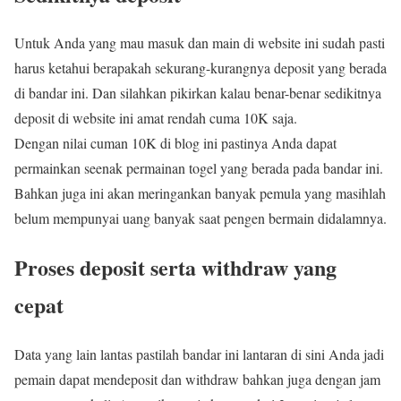
Untuk Anda yang mau masuk dan main di website ini sudah pasti
harus ketahui berapakah sekurang-kurangnya deposit yang berada
di bandar ini. Dan silahkan pikirkan kalau benar-benar sedikitnya
deposit di website ini amat rendah cuma 10K saja.
Dengan nilai cuman 10K di blog ini pastinya Anda dapat
permainkan seenak permainan togel yang berada pada bandar ini.
Bahkan juga ini akan meringankan banyak pemula yang masihlah
belum mempunyai uang banyak saat pengen bermain didalamnya.
Proses deposit serta withdraw yang
cepat
Data yang lain lantas pastilah bandar ini lantaran di sini Anda jadi
pemain dapat mendeposit dan withdraw bahkan juga dengan jam