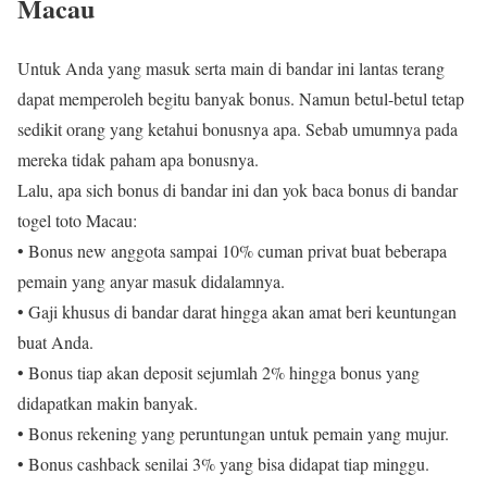
Macau
Untuk Anda yang masuk serta main di bandar ini lantas terang
dapat memperoleh begitu banyak bonus. Namun betul-betul tetap
sedikit orang yang ketahui bonusnya apa. Sebab umumnya pada
mereka tidak paham apa bonusnya.
Lalu, apa sich bonus di bandar ini dan yok baca bonus di bandar
togel toto Macau:
• Bonus new anggota sampai 10% cuman privat buat beberapa
pemain yang anyar masuk didalamnya.
• Gaji khusus di bandar darat hingga akan amat beri keuntungan
buat Anda.
• Bonus tiap akan deposit sejumlah 2% hingga bonus yang
didapatkan makin banyak.
• Bonus rekening yang peruntungan untuk pemain yang mujur.
• Bonus cashback senilai 3% yang bisa didapat tiap minggu.