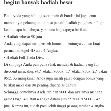
begitu banyak hadiah besar
Buat Anda yang habung serta main di bandar ini juga tentu
mempunyai peluang untuk bisa peroleh hadiah yang besar. Ingin
ketahui apa hadiahnya, yok baca lengkapnya berikut:
• Hadiah sebesar 90 juta
Anda yang dapat memperoleh bonus ini tentunya cuman buat
permainan togel 4D atau 4 Angka.
• Hadiah Full Tiada Disc.
Di sini juga Anda pun punya hak mendapati hadiah yang full
discount mencakup (4D adalah 9000x, 3D adalah 950x, 2D yakni
95x). Kemungkinan Anda juga masih galau dengan bonus yang
berikut maka dari itu penting diperjelas dahulu.
Sehingga contohnya Anda taruhan 5000 dan nyatanya menang
games togel 4D atau 4 angka dalam jumlah 5000 x 9000 = 45
juta. Karena itu, sudah pasti lebih tinggi pasang taruhan 4 angka