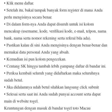
• Klik menu daftar.
• Setelah itu, bakal tampak banyak form register di mana Anda
perlu mengisinya secara benar.
• Di dalam form-nya Anda dapat disuruh untuk isi kolom
mencakup (username, kode, verifikasi kode, e-mail, telpon, nama
bank, nama serta nomor rekening serta referal bila ada).
• Pastikan kalau di sini Anda mengisinya dengan benar-benar dan
memakai data personal Anda yang absah.
• Kemudian isi pun kolom pengecekan.
• Centang SK hingga tambah lebih gampang daftar di bandar ini.
• Periksa kembali seluruh yang didaftarkan maka seluruhnya
sudah betul.
• Jika didalamnya udah betul silahkan langsung click submit
• Selesai serta saat ini Anda sudah punyai account serta dapat
main di website togel.
Keuntungan dengan masuk di bandar togel toto Macau