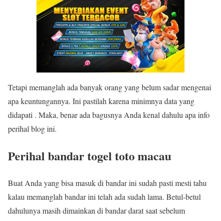
Tetapi memanglah ada banyak orang yang belum sadar mengenai
apa keuntungannya. Ini pastilah karena minimnya data yang
didapati . Maka, benar ada bagusnya Anda kenal dahulu apa info
perihal blog ini.
Perihal bandar togel toto macau
Buat Anda yang bisa masuk di bandar ini sudah pasti mesti tahu
kalau memanglah bandar ini telah ada sudah lama. Betul-betul
dahulunya masih dimainkan di bandar darat saat sebelum