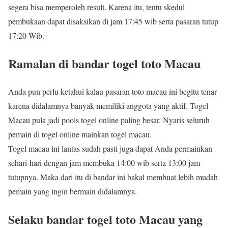
segera bisa memperoleh result. Karena itu, tentu skedul
pembukaan dapat disaksikan di jam 17:45 wib serta pasaran tutup
17:20 Wib.
Ramalan di bandar togel toto Macau
Anda pun perlu ketahui kalau pasaran toto macau ini begitu tenar
karena didalamnya banyak memiliki anggota yang aktif. Togel
Macau pula jadi pools togel online paling besar. Nyaris seluruh
pemain di togel online mainkan togel macau.
Togel macau ini lantas sudah pasti juga dapat Anda permainkan
sehari-hari dengan jam membuka 14:00 wib serta 13:00 jam
tutupnya. Maka dari itu di bandar ini bakal membuat lebih mudah
pemain yang ingin bermain didalamnya.
Selaku bandar togel toto Macau yang