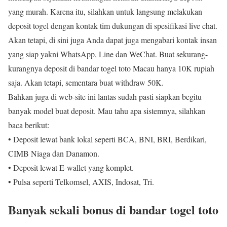
yang murah. Karena itu, silahkan untuk langsung melakukan
deposit togel dengan kontak tim dukungan di spesifikasi live chat.
Akan tetapi, di sini juga Anda dapat juga mengabari kontak insan
yang siap yakni WhatsApp, Line dan WeChat. Buat sekurang-
kurangnya deposit di bandar togel toto Macau hanya 10K rupiah
saja. Akan tetapi, sementara buat withdraw 50K.
Bahkan juga di web-site ini lantas sudah pasti siapkan begitu
banyak model buat deposit. Mau tahu apa sistemnya, silahkan
baca berikut:
• Deposit lewat bank lokal seperti BCA, BNI, BRI, Berdikari,
CIMB Niaga dan Danamon.
• Deposit lewat E-wallet yang komplet.
• Pulsa seperti Telkomsel, AXIS, Indosat, Tri.
Banyak sekali bonus di bandar togel toto