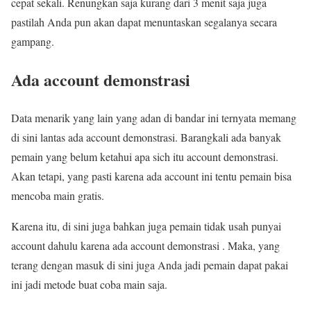
cepat sekali. Renungkan saja kurang dari 3 menit saja juga
pastilah Anda pun akan dapat menuntaskan segalanya secara
gampang.
Ada account demonstrasi
Data menarik yang lain yang adan di bandar ini ternyata memang
di sini lantas ada account demonstrasi. Barangkali ada banyak
pemain yang belum ketahui apa sich itu account demonstrasi.
Akan tetapi, yang pasti karena ada account ini tentu pemain bisa
mencoba main gratis.
Karena itu, di sini juga bahkan juga pemain tidak usah punyai
account dahulu karena ada account demonstrasi . Maka, yang
terang dengan masuk di sini juga Anda jadi pemain dapat pakai
ini jadi metode buat coba main saja.