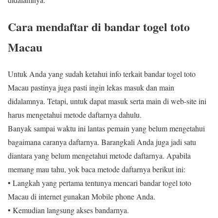
Cara mendaftar di bandar togel toto
Macau
Untuk Anda yang sudah ketahui info terkait bandar togel toto
Macau pastinya juga pasti ingin lekas masuk dan main
didalamnya. Tetapi, untuk dapat masuk serta main di web-site ini
harus mengetahui metode daftarnya dahulu.
Banyak sampai waktu ini lantas pemain yang belum mengetahui
bagaimana caranya daftarnya. Barangkali Anda juga jadi satu
diantara yang belum mengetahui metode daftarnya. Apabila
memang mau tahu, yok baca metode daftarnya berikut ini:
• Langkah yang pertama tentunya mencari bandar togel toto
Macau di internet gunakan Mobile phone Anda.
• Kemudian langsung akses bandarnya.