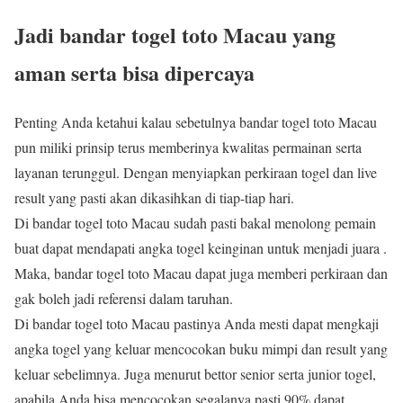
Jadi bandar togel toto Macau yang
aman serta bisa dipercaya
Penting Anda ketahui kalau sebetulnya bandar togel toto Macau
pun miliki prinsip terus memberinya kwalitas permainan serta
layanan terunggul. Dengan menyiapkan perkiraan togel dan live
result yang pasti akan dikasihkan di tiap-tiap hari.
Di bandar togel toto Macau sudah pasti bakal menolong pemain
buat dapat mendapati angka togel keinginan untuk menjadi juara .
Maka, bandar togel toto Macau dapat juga memberi perkiraan dan
gak boleh jadi referensi dalam taruhan.
Di bandar togel toto Macau pastinya Anda mesti dapat mengkaji
angka togel yang keluar mencocokan buku mimpi dan result yang
keluar sebelimnya. Juga menurut bettor senior serta junior togel,
apabila Anda bisa mencocokan segalanya pasti 90% dapat