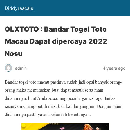
Diddyrascals
OLXTOTO : Bandar Togel Toto
Macau Dapat dipercaya 2022
Nosu
admin
4 years ago
Bandar togel toto macau pastinya sudah jadi opsi banyak orang-
orang maka memutuskan buat dapat masuk serta main
didalamnya. buat Anda seseorang pecinta games togel lantas
rasanya memang butuh masuk di bandar yang ini. Dengan main
didalamnya pastinya ada sejumlah keuntungan.