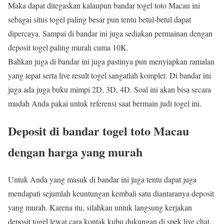
Maka dapat ditegaskan kalaupun bandar togel toto Macau ini
sebagai situs togel paling besar pun tentu betul-betul dapat
dipercaya. Sampai di bandar ini juga sediakan permainan dengan
deposit togel paling murah cuma 10K.
Bahkan juga di bandar ini juga pastinya pun menyiapkan ramalan
yang tepat serta live result togel sangatlah komplet. Di bandar ini
juga ada juga buku mimpi 2D, 3D, 4D. Soal ini akan bisa secara
mudah Anda pakai untuk referensi saat bermain judi togel ini.
Deposit di bandar togel toto Macau
dengan harga yang murah
Untuk Anda yang masuk di bandar ini juga tentu dapat juga
mendapati sejumlah keuntungan kembali satu diantaranya deposit
yang murah. Karena itu, silahkan untuk langsung kerjakan
deposit togel lewat cara kontak kubu dukungan di spek live chat.