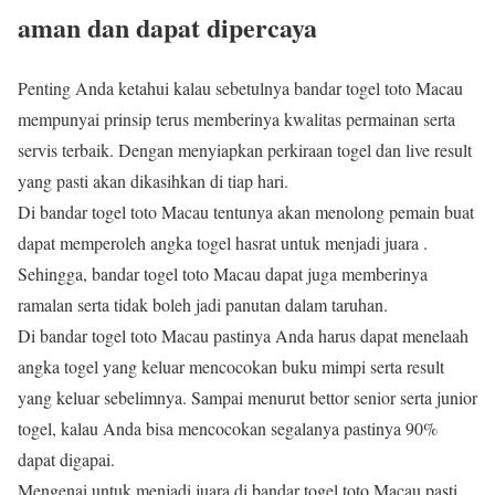
aman dan dapat dipercaya
Penting Anda ketahui kalau sebetulnya bandar togel toto Macau
mempunyai prinsip terus memberinya kwalitas permainan serta
servis terbaik. Dengan menyiapkan perkiraan togel dan live result
yang pasti akan dikasihkan di tiap hari.
Di bandar togel toto Macau tentunya akan menolong pemain buat
dapat memperoleh angka togel hasrat untuk menjadi juara .
Sehingga, bandar togel toto Macau dapat juga memberinya
ramalan serta tidak boleh jadi panutan dalam taruhan.
Di bandar togel toto Macau pastinya Anda harus dapat menelaah
angka togel yang keluar mencocokan buku mimpi serta result
yang keluar sebelimnya. Sampai menurut bettor senior serta junior
togel, kalau Anda bisa mencocokan segalanya pastinya 90%
dapat digapai.
Mengenai untuk menjadi juara di bandar togel toto Macau pasti