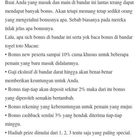
Buat Anda yang masuk dan main di bandar ini lantas terang dapat
mendapat banyak bonus. Akan tetapi memang tetap sedikit orang
yang mengetahui bonusnya apa. Sebab biasanya pada mereka
tidak jelas apa bonusnya.
Lalu, apa sich bonus di bandar ini serta yok baca bonus di bandar
togel toto Macau:
• Bonus new peserta sampai 10% cuma khusus untuk beberapa
pemain yang baru masuk didalamnya.
• Gaji ekslusif di bandar darat hingga akan benar-benar
memberikan keuntungan untuk Anda.
• Bonus tiap-tiap akan deposit sekitar 2% maka dari itu bonus
yang diperoleh semakin bertambah.
• Bonus rekening yang keberuntungan untuk pemain yang mujur.
• Bonus cashback senilai 3% yang hendak diterima tiap-tiap
minggu.
• Hadiah prize dimulai dari 1, 2, 3 tentu saja yang paling special.