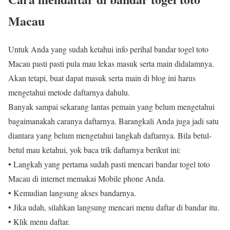
Macau
Untuk Anda yang sudah ketahui info perihal bandar togel toto
Macau pasti pasti pula mau lekas masuk serta main didalamnya.
Akan tetapi, buat dapat masuk serta main di blog ini harus
mengetahui metode daftarnya dahulu.
Banyak sampai sekarang lantas pemain yang belum mengetahui
bagaimanakah caranya daftarnya. Barangkali Anda juga jadi satu
diantara yang belum mengetahui langkah daftarnya. Bila betul-
betul mau ketahui, yok baca trik daftarnya berikut ini:
• Langkah yang pertama sudah pasti mencari bandar togel toto
Macau di internet memakai Mobile phone Anda.
• Kemudian langsung akses bandarnya.
• Jika udah, silahkan langsung mencari menu daftar di bandar itu.
• Klik menu daftar.