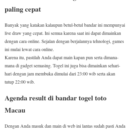
paling cepat
Banyak yang katakan kalaupun betul-betul bandar ini mempunyai
live draw yang cepat. Ini semua karena saat ini dapat dimainkan
dengan cara online. Sejalan dengan berjalannya tehnologi, games
ini mulai lewat cara online.
Karena itu, pastilah Anda dapat main kapan pun serta dimana-
mana di gadget semasing. Togel ini juga bisa dimainkan sehari-
hari dengan jam membuka dimulai dari 23:00 wib serta akan
tutup 22:00 wib.
Agenda result di bandar togel toto
Macau
Dengan Anda masuk dan main di web ini lantas sudah pasti Anda