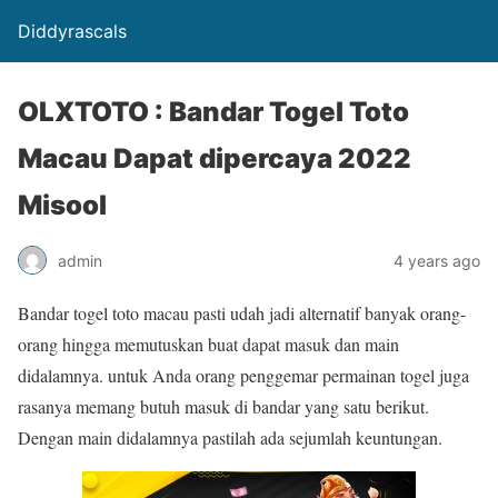
Diddyrascals
OLXTOTO : Bandar Togel Toto
Macau Dapat dipercaya 2022
Misool
admin
4 years ago
Bandar togel toto macau pasti udah jadi alternatif banyak orang-
orang hingga memutuskan buat dapat masuk dan main
didalamnya. untuk Anda orang penggemar permainan togel juga
rasanya memang butuh masuk di bandar yang satu berikut.
Dengan main didalamnya pastilah ada sejumlah keuntungan.