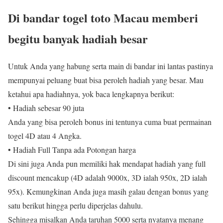
Di bandar togel toto Macau memberi
begitu banyak hadiah besar
Untuk Anda yang habung serta main di bandar ini lantas pastinya
mempunyai peluang buat bisa peroleh hadiah yang besar. Mau
ketahui apa hadiahnya, yok baca lengkapnya berikut:
• Hadiah sebesar 90 juta
Anda yang bisa peroleh bonus ini tentunya cuma buat permainan
togel 4D atau 4 Angka.
• Hadiah Full Tanpa ada Potongan harga
Di sini juga Anda pun memiliki hak mendapat hadiah yang full
discount mencakup (4D adalah 9000x, 3D ialah 950x, 2D ialah
95x). Kemungkinan Anda juga masih galau dengan bonus yang
satu berikut hingga perlu diperjelas dahulu.
Sehingga misalkan Anda taruhan 5000 serta nyatanya menang