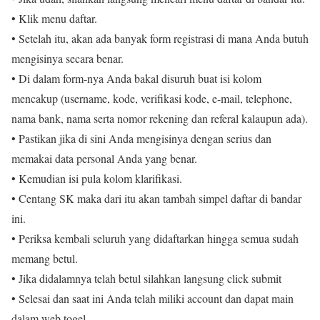
• Klik menu daftar.
• Setelah itu, akan ada banyak form registrasi di mana Anda butuh
mengisinya secara benar.
• Di dalam form-nya Anda bakal disuruh buat isi kolom
mencakup (username, kode, verifikasi kode, e-mail, telephone,
nama bank, nama serta nomor rekening dan referal kalaupun ada).
• Pastikan jika di sini Anda mengisinya dengan serius dan
memakai data personal Anda yang benar.
• Kemudian isi pula kolom klarifikasi.
• Centang SK maka dari itu akan tambah simpel daftar di bandar
ini.
• Periksa kembali seluruh yang didaftarkan hingga semua sudah
memang betul.
• Jika didalamnya telah betul silahkan langsung click submit
• Selesai dan saat ini Anda telah miliki account dan dapat main
dalam web togel.