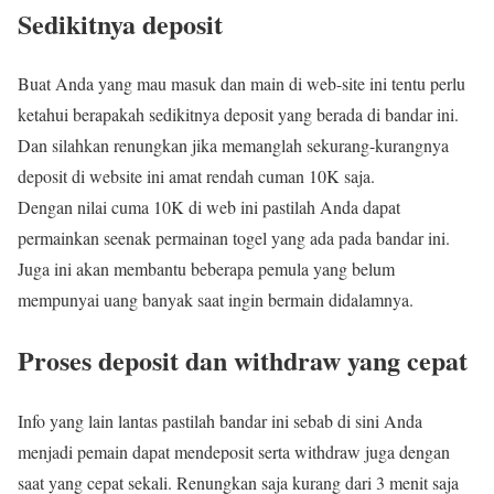
Sedikitnya deposit
Buat Anda yang mau masuk dan main di web-site ini tentu perlu
ketahui berapakah sedikitnya deposit yang berada di bandar ini.
Dan silahkan renungkan jika memanglah sekurang-kurangnya
deposit di website ini amat rendah cuman 10K saja.
Dengan nilai cuma 10K di web ini pastilah Anda dapat
permainkan seenak permainan togel yang ada pada bandar ini.
Juga ini akan membantu beberapa pemula yang belum
mempunyai uang banyak saat ingin bermain didalamnya.
Proses deposit dan withdraw yang cepat
Info yang lain lantas pastilah bandar ini sebab di sini Anda
menjadi pemain dapat mendeposit serta withdraw juga dengan
saat yang cepat sekali. Renungkan saja kurang dari 3 menit saja