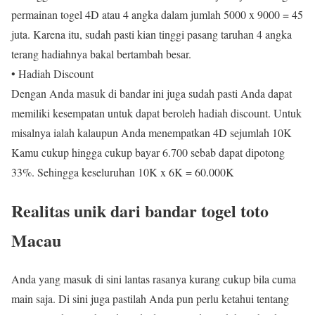
permainan togel 4D atau 4 angka dalam jumlah 5000 x 9000 = 45
juta. Karena itu, sudah pasti kian tinggi pasang taruhan 4 angka
terang hadiahnya bakal bertambah besar.
• Hadiah Discount
Dengan Anda masuk di bandar ini juga sudah pasti Anda dapat
memiliki kesempatan untuk dapat beroleh hadiah discount. Untuk
misalnya ialah kalaupun Anda menempatkan 4D sejumlah 10K
Kamu cukup hingga cukup bayar 6.700 sebab dapat dipotong
33%. Sehingga keseluruhan 10K x 6K = 60.000K
Realitas unik dari bandar togel toto
Macau
Anda yang masuk di sini lantas rasanya kurang cukup bila cuma
main saja. Di sini juga pastilah Anda pun perlu ketahui tentang