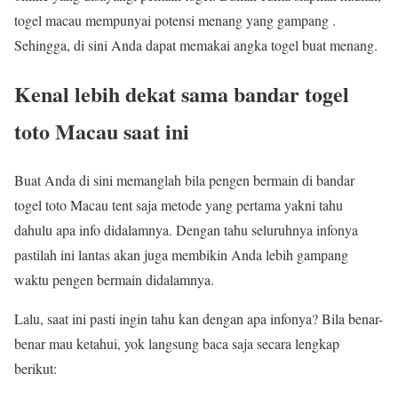
togel macau mempunyai potensi menang yang gampang .
Sehingga, di sini Anda dapat memakai angka togel buat menang.
Kenal lebih dekat sama bandar togel
toto Macau saat ini
Buat Anda di sini memanglah bila pengen bermain di bandar
togel toto Macau tent saja metode yang pertama yakni tahu
dahulu apa info didalamnya. Dengan tahu seluruhnya infonya
pastilah ini lantas akan juga membikin Anda lebih gampang
waktu pengen bermain didalamnya.
Lalu, saat ini pasti ingin tahu kan dengan apa infonya? Bila benar-
benar mau ketahui, yok langsung baca saja secara lengkap
berikut: