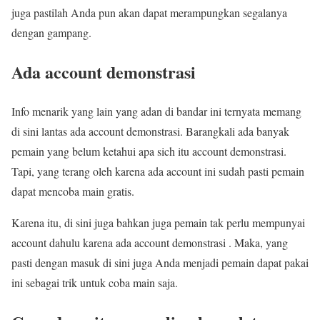
juga pastilah Anda pun akan dapat merampungkan segalanya
dengan gampang.
Ada account demonstrasi
Info menarik yang lain yang adan di bandar ini ternyata memang
di sini lantas ada account demonstrasi. Barangkali ada banyak
pemain yang belum ketahui apa sich itu account demonstrasi.
Tapi, yang terang oleh karena ada account ini sudah pasti pemain
dapat mencoba main gratis.
Karena itu, di sini juga bahkan juga pemain tak perlu mempunyai
account dahulu karena ada account demonstrasi . Maka, yang
pasti dengan masuk di sini juga Anda menjadi pemain dapat pakai
ini sebagai trik untuk coba main saja.