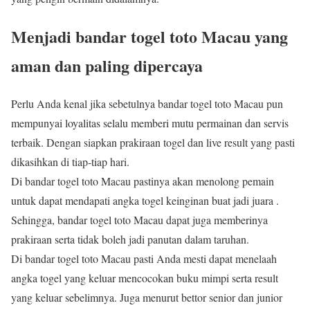
Menjadi bandar togel toto Macau yang
aman dan paling dipercaya
Perlu Anda kenal jika sebetulnya bandar togel toto Macau pun
mempunyai loyalitas selalu memberi mutu permainan dan servis
terbaik. Dengan siapkan prakiraan togel dan live result yang pasti
dikasihkan di tiap-tiap hari.
Di bandar togel toto Macau pastinya akan menolong pemain
untuk dapat mendapati angka togel keinginan buat jadi juara .
Sehingga, bandar togel toto Macau dapat juga memberinya
prakiraan serta tidak boleh jadi panutan dalam taruhan.
Di bandar togel toto Macau pasti Anda mesti dapat menelaah
angka togel yang keluar mencocokan buku mimpi serta result
yang keluar sebelimnya. Juga menurut bettor senior dan junior