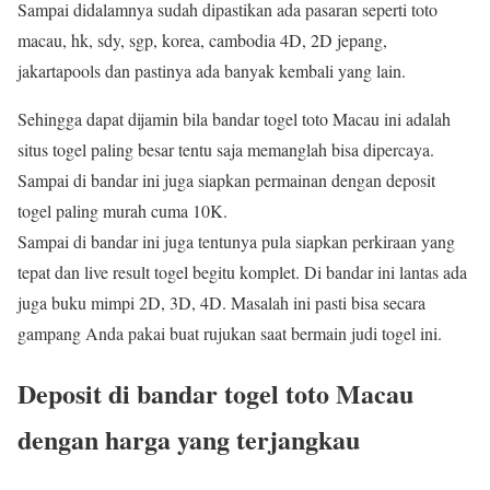
Sampai didalamnya sudah dipastikan ada pasaran seperti toto
macau, hk, sdy, sgp, korea, cambodia 4D, 2D jepang,
jakartapools dan pastinya ada banyak kembali yang lain.
Sehingga dapat dijamin bila bandar togel toto Macau ini adalah
situs togel paling besar tentu saja memanglah bisa dipercaya.
Sampai di bandar ini juga siapkan permainan dengan deposit
togel paling murah cuma 10K.
Sampai di bandar ini juga tentunya pula siapkan perkiraan yang
tepat dan live result togel begitu komplet. Di bandar ini lantas ada
juga buku mimpi 2D, 3D, 4D. Masalah ini pasti bisa secara
gampang Anda pakai buat rujukan saat bermain judi togel ini.
Deposit di bandar togel toto Macau
dengan harga yang terjangkau