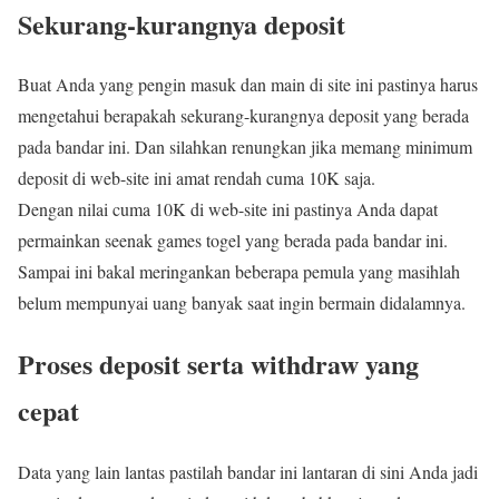
Sekurang-kurangnya deposit
Buat Anda yang pengin masuk dan main di site ini pastinya harus
mengetahui berapakah sekurang-kurangnya deposit yang berada
pada bandar ini. Dan silahkan renungkan jika memang minimum
deposit di web-site ini amat rendah cuma 10K saja.
Dengan nilai cuma 10K di web-site ini pastinya Anda dapat
permainkan seenak games togel yang berada pada bandar ini.
Sampai ini bakal meringankan beberapa pemula yang masihlah
belum mempunyai uang banyak saat ingin bermain didalamnya.
Proses deposit serta withdraw yang
cepat
Data yang lain lantas pastilah bandar ini lantaran di sini Anda jadi