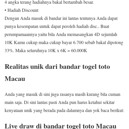
4 angka terang hadiahnya bakal bertambah besar.
• Hadiah Discount
Dengan Anda masuk di bandar ini lantas tentunya Anda dapat
punya kesempatan untuk dapat peroleh hadiah disc.. Buat
perumpamaannya yaitu bila Anda memasangkan 4D sejumlah
10K Kamu cukup maka cukup bayar 6.700 sebab bakal dipotong
33%. Maka seluruhnya 10K x 6K = 60.000K
Realitas unik dari bandar togel toto
Macau
Anda yang masuk di sini juga rasanya masih kurang bila cuman
main saja. Di sini lantas pasti Anda pun harus ketahui sekitar
kenyataan unik yang berada pada dalamnya dan yok baca berikut:
Live draw di bandar togel toto Macau