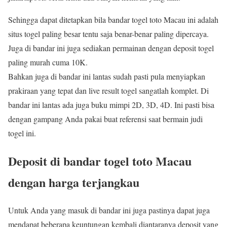
Sehingga dapat ditetapkan bila bandar togel toto Macau ini adalah
situs togel paling besar tentu saja benar-benar paling dipercaya.
Juga di bandar ini juga sediakan permainan dengan deposit togel
paling murah cuma 10K.
Bahkan juga di bandar ini lantas sudah pasti pula menyiapkan
prakiraan yang tepat dan live result togel sangatlah komplet. Di
bandar ini lantas ada juga buku mimpi 2D, 3D, 4D. Ini pasti bisa
dengan gampang Anda pakai buat referensi saat bermain judi
togel ini.
Deposit di bandar togel toto Macau
dengan harga terjangkau
Untuk Anda yang masuk di bandar ini juga pastinya dapat juga
mendapat beberapa keuntungan kembali diantaranya deposit yang