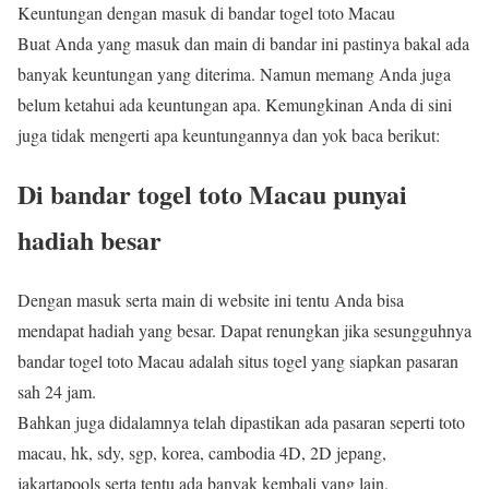
Keuntungan dengan masuk di bandar togel toto Macau
Buat Anda yang masuk dan main di bandar ini pastinya bakal ada
banyak keuntungan yang diterima. Namun memang Anda juga
belum ketahui ada keuntungan apa. Kemungkinan Anda di sini
juga tidak mengerti apa keuntungannya dan yok baca berikut:
Di bandar togel toto Macau punyai
hadiah besar
Dengan masuk serta main di website ini tentu Anda bisa
mendapat hadiah yang besar. Dapat renungkan jika sesungguhnya
bandar togel toto Macau adalah situs togel yang siapkan pasaran
sah 24 jam.
Bahkan juga didalamnya telah dipastikan ada pasaran seperti toto
macau, hk, sdy, sgp, korea, cambodia 4D, 2D jepang,
jakartapools serta tentu ada banyak kembali yang lain.