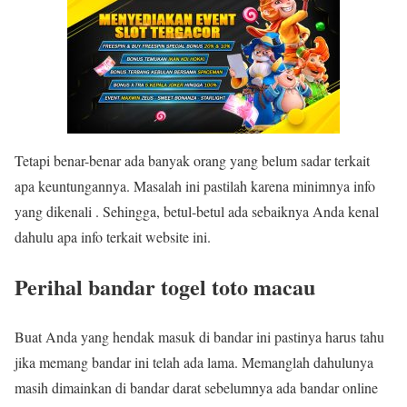
Tetapi benar-benar ada banyak orang yang belum sadar terkait
apa keuntungannya. Masalah ini pastilah karena minimnya info
yang dikenali . Sehingga, betul-betul ada sebaiknya Anda kenal
dahulu apa info terkait website ini.
Perihal bandar togel toto macau
Buat Anda yang hendak masuk di bandar ini pastinya harus tahu
jika memang bandar ini telah ada lama. Memanglah dahulunya
masih dimainkan di bandar darat sebelumnya ada bandar online