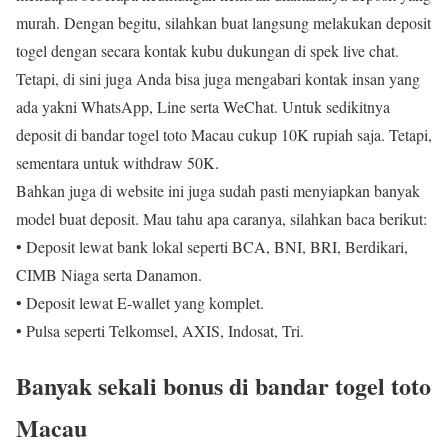
murah. Dengan begitu, silahkan buat langsung melakukan deposit
togel dengan secara kontak kubu dukungan di spek live chat.
Tetapi, di sini juga Anda bisa juga mengabari kontak insan yang
ada yakni WhatsApp, Line serta WeChat. Untuk sedikitnya
deposit di bandar togel toto Macau cukup 10K rupiah saja. Tetapi,
sementara untuk withdraw 50K.
Bahkan juga di website ini juga sudah pasti menyiapkan banyak
model buat deposit. Mau tahu apa caranya, silahkan baca berikut:
• Deposit lewat bank lokal seperti BCA, BNI, BRI, Berdikari,
CIMB Niaga serta Danamon.
• Deposit lewat E-wallet yang komplet.
• Pulsa seperti Telkomsel, AXIS, Indosat, Tri.
Banyak sekali bonus di bandar togel toto
Macau