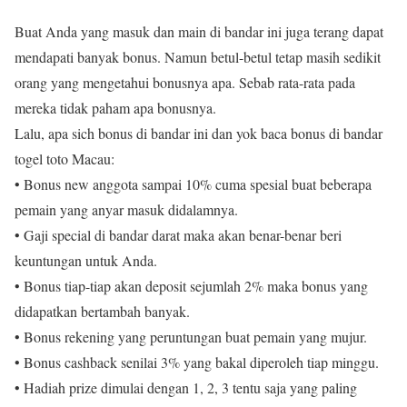
Buat Anda yang masuk dan main di bandar ini juga terang dapat
mendapati banyak bonus. Namun betul-betul tetap masih sedikit
orang yang mengetahui bonusnya apa. Sebab rata-rata pada
mereka tidak paham apa bonusnya.
Lalu, apa sich bonus di bandar ini dan yok baca bonus di bandar
togel toto Macau:
• Bonus new anggota sampai 10% cuma spesial buat beberapa
pemain yang anyar masuk didalamnya.
• Gaji special di bandar darat maka akan benar-benar beri
keuntungan untuk Anda.
• Bonus tiap-tiap akan deposit sejumlah 2% maka bonus yang
didapatkan bertambah banyak.
• Bonus rekening yang peruntungan buat pemain yang mujur.
• Bonus cashback senilai 3% yang bakal diperoleh tiap minggu.
• Hadiah prize dimulai dengan 1, 2, 3 tentu saja yang paling