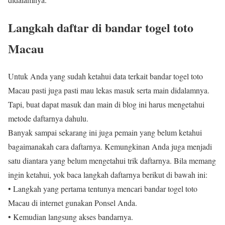
Langkah daftar di bandar togel toto
Macau
Untuk Anda yang sudah ketahui data terkait bandar togel toto
Macau pasti juga pasti mau lekas masuk serta main didalamnya.
Tapi, buat dapat masuk dan main di blog ini harus mengetahui
metode daftarnya dahulu.
Banyak sampai sekarang ini juga pemain yang belum ketahui
bagaimanakah cara daftarnya. Kemungkinan Anda juga menjadi
satu diantara yang belum mengetahui trik daftarnya. Bila memang
ingin ketahui, yok baca langkah daftarnya berikut di bawah ini:
• Langkah yang pertama tentunya mencari bandar togel toto
Macau di internet gunakan Ponsel Anda.
• Kemudian langsung akses bandarnya.