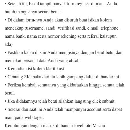
• Setelah itu, bakal tampil banyak form register di mana Anda
butuh mengisinya secara benar.
• Di dalam form-nya Anda akan disuruh buat isikan kolom
mencakup (username, sandi, verifikasi sandi, e mail, telephone,
nama bank, nama serta nomor rekening serta referal kalaupun
ada).
• Pastikan kalau di sini Anda mengisinya dengan betul-betul dan
memakai personal data Anda yang absah.
• Kemudian isi kolom klarifikasi.
• Centang SK maka dari itu lebih gampang daftar di bandar ini.
• Periksa kembali semuanya yang didaftarkan hingga semua telah
betul.
• Jika didalamnya telah betul silahkan langsung click submit
• Selesai dan saat ini Anda telah mempunyai account serta dapat
main pada web togel.
Keuntungan dengan masuk di bandar togel toto Macau