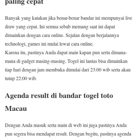
paling cepat
Banyak yang katakan jika benar-benar bandar ini mempunyai live
draw yang cepat. Ini semua sebab memang saat ini dapat
dimainkan dengan cara online. Sejalan dengan berjalannya
technologi, games ini mulai lewat cara online.
Karena itu, pastinya Anda dapat main kapan pun serta dimana-
mana di gadget masing-masing. Togel ini lantas bisa dimainkan
tiap hari dengan jam membuka dimulai dari 23:00 wib serta akan
tutup 22:00 wib.
Agenda result di bandar togel toto
Macau
Dengan Anda masuk serta main di web ini juga pastinya Anda
pun segera bisa mendapat result. Dengan begitu, pastinya agenda