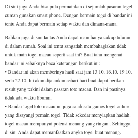
Di sini juga Anda bisa pula permainkan di sejumlah pasaran togel
cuman gunakan smart phone. Dengan bermain togel di bandar ini
tentu Anda dapat bermain setiap waktu dan dimana-mana.
Bahkan juga di sini lantas Anda dapat main hanya cukup tiduran
di dalam rumah. Soal ini tentu sangatlah membahagiakan tidak
untuk main togel macau seperti saat ini? Buat tahu mengenai
bandar ini sebaiknya baca keterangan berikut ini:
• Bandar ini akan memberinya hasil saat jam 13.10, 16.10, 19.10,
serta 22.10. Ini akan dijalankan sehari-hari buat dapat berikan
result yang terkini dalam pasaran toto macau. Dan ini pastinya
tidak ada waktu liburan.
• Bandar togel toto macau ini juga salah satu games togel online
yang disayangi pemain togel. Tidak sekedar menyiapkan hadiah,
togel macau mempunyai potensi menang yang ringan . Sehingga,
di sini Anda dapat memanfaatkan angka togel buat menang.