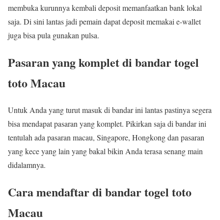
membuka kurunnya kembali deposit memanfaatkan bank lokal
saja. Di sini lantas jadi pemain dapat deposit memakai e-wallet
juga bisa pula gunakan pulsa.
Pasaran yang komplet di bandar togel
toto Macau
Untuk Anda yang turut masuk di bandar ini lantas pastinya segera
bisa mendapat pasaran yang komplet. Pikirkan saja di bandar ini
tentulah ada pasaran macau, Singapore, Hongkong dan pasaran
yang kece yang lain yang bakal bikin Anda terasa senang main
didalamnya.
Cara mendaftar di bandar togel toto
Macau