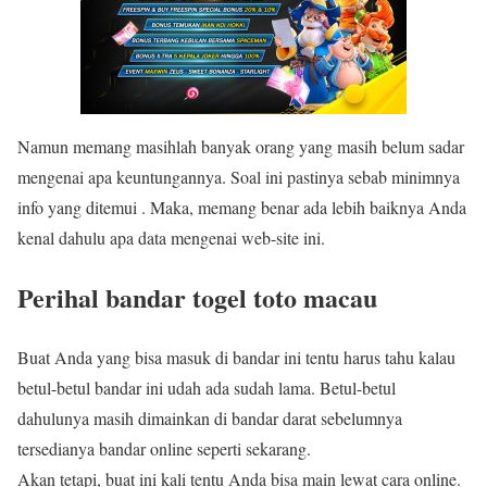
Namun memang masihlah banyak orang yang masih belum sadar
mengenai apa keuntungannya. Soal ini pastinya sebab minimnya
info yang ditemui . Maka, memang benar ada lebih baiknya Anda
kenal dahulu apa data mengenai web-site ini.
Perihal bandar togel toto macau
Buat Anda yang bisa masuk di bandar ini tentu harus tahu kalau
betul-betul bandar ini udah ada sudah lama. Betul-betul
dahulunya masih dimainkan di bandar darat sebelumnya
tersedianya bandar online seperti sekarang.
Akan tetapi, buat ini kali tentu Anda bisa main lewat cara online.