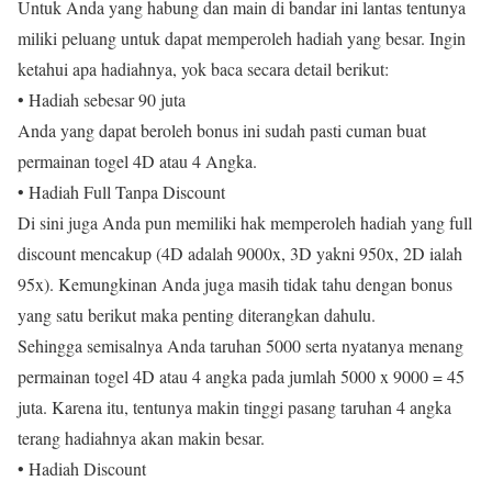
Untuk Anda yang habung dan main di bandar ini lantas tentunya
miliki peluang untuk dapat memperoleh hadiah yang besar. Ingin
ketahui apa hadiahnya, yok baca secara detail berikut:
• Hadiah sebesar 90 juta
Anda yang dapat beroleh bonus ini sudah pasti cuman buat
permainan togel 4D atau 4 Angka.
• Hadiah Full Tanpa Discount
Di sini juga Anda pun memiliki hak memperoleh hadiah yang full
discount mencakup (4D adalah 9000x, 3D yakni 950x, 2D ialah
95x). Kemungkinan Anda juga masih tidak tahu dengan bonus
yang satu berikut maka penting diterangkan dahulu.
Sehingga semisalnya Anda taruhan 5000 serta nyatanya menang
permainan togel 4D atau 4 angka pada jumlah 5000 x 9000 = 45
juta. Karena itu, tentunya makin tinggi pasang taruhan 4 angka
terang hadiahnya akan makin besar.
• Hadiah Discount