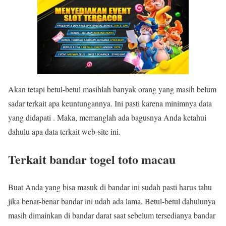
Akan tetapi betul-betul masihlah banyak orang yang masih belum
sadar terkait apa keuntungannya. Ini pasti karena minimnya data
yang didapati . Maka, memanglah ada bagusnya Anda ketahui
dahulu apa data terkait web-site ini.
Terkait bandar togel toto macau
Buat Anda yang bisa masuk di bandar ini sudah pasti harus tahu
jika benar-benar bandar ini udah ada lama. Betul-betul dahulunya
masih dimainkan di bandar darat saat sebelum tersedianya bandar