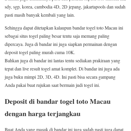
sdy, sgp, korea, cambodia 4D, 2D jepang, jakartapools dan sudah
pasti masih banyak kembali yang lain.
Sehingga dapat ditetapkan kalaupun bandar togel toto Macau ini
sebagai situs togel paling besar tentu saja memang paling
dipercaya. Juga di bandar ini juga siapkan permainan dengan
deposit togel paling murah cuma 10K.
Bahkan juga di bandar ini lantas tentu sediakan prakiraan yang
tepat dan live result togel amat komplet. Di bandar ini juga ada
juga buku mimpi 2D, 3D, 4D. Ini pasti bisa secara gampang
Anda pakai buat rujukan saat bermain judi togel ini.
Deposit di bandar togel toto Macau
dengan harga terjangkau
Buat Anda yang masuk di bandar ini juga sudah pasti juga dapat