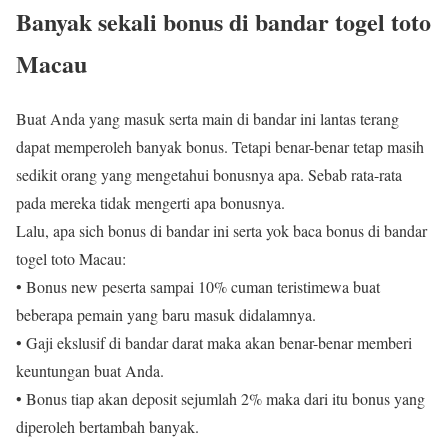
Banyak sekali bonus di bandar togel toto
Macau
Buat Anda yang masuk serta main di bandar ini lantas terang
dapat memperoleh banyak bonus. Tetapi benar-benar tetap masih
sedikit orang yang mengetahui bonusnya apa. Sebab rata-rata
pada mereka tidak mengerti apa bonusnya.
Lalu, apa sich bonus di bandar ini serta yok baca bonus di bandar
togel toto Macau:
• Bonus new peserta sampai 10% cuman teristimewa buat
beberapa pemain yang baru masuk didalamnya.
• Gaji ekslusif di bandar darat maka akan benar-benar memberi
keuntungan buat Anda.
• Bonus tiap akan deposit sejumlah 2% maka dari itu bonus yang
diperoleh bertambah banyak.