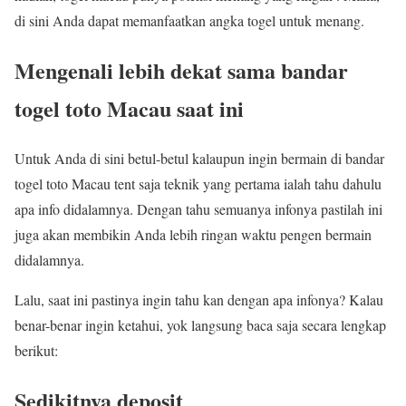
di sini Anda dapat memanfaatkan angka togel untuk menang.
Mengenali lebih dekat sama bandar
togel toto Macau saat ini
Untuk Anda di sini betul-betul kalaupun ingin bermain di bandar
togel toto Macau tent saja teknik yang pertama ialah tahu dahulu
apa info didalamnya. Dengan tahu semuanya infonya pastilah ini
juga akan membikin Anda lebih ringan waktu pengen bermain
didalamnya.
Lalu, saat ini pastinya ingin tahu kan dengan apa infonya? Kalau
benar-benar ingin ketahui, yok langsung baca saja secara lengkap
berikut:
Sedikitnya deposit