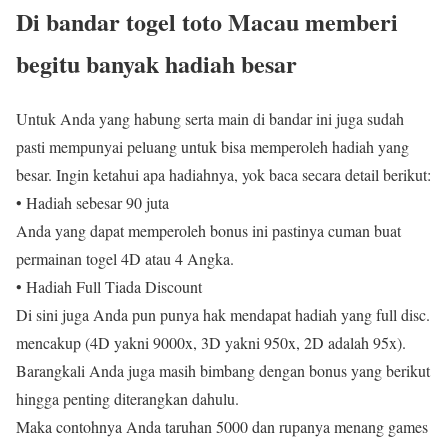
Di bandar togel toto Macau memberi
begitu banyak hadiah besar
Untuk Anda yang habung serta main di bandar ini juga sudah
pasti mempunyai peluang untuk bisa memperoleh hadiah yang
besar. Ingin ketahui apa hadiahnya, yok baca secara detail berikut:
• Hadiah sebesar 90 juta
Anda yang dapat memperoleh bonus ini pastinya cuman buat
permainan togel 4D atau 4 Angka.
• Hadiah Full Tiada Discount
Di sini juga Anda pun punya hak mendapat hadiah yang full disc.
mencakup (4D yakni 9000x, 3D yakni 950x, 2D adalah 95x).
Barangkali Anda juga masih bimbang dengan bonus yang berikut
hingga penting diterangkan dahulu.
Maka contohnya Anda taruhan 5000 dan rupanya menang games