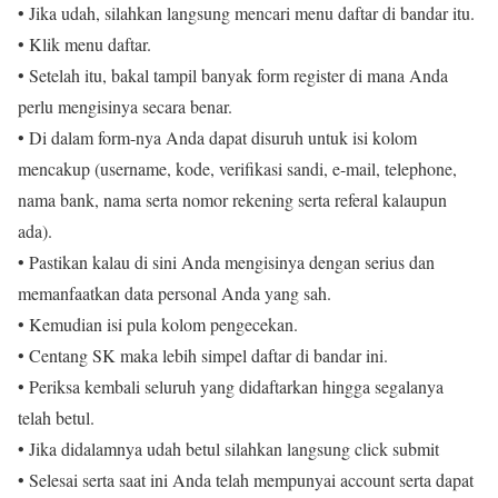
• Jika udah, silahkan langsung mencari menu daftar di bandar itu.
• Klik menu daftar.
• Setelah itu, bakal tampil banyak form register di mana Anda
perlu mengisinya secara benar.
• Di dalam form-nya Anda dapat disuruh untuk isi kolom
mencakup (username, kode, verifikasi sandi, e-mail, telephone,
nama bank, nama serta nomor rekening serta referal kalaupun
ada).
• Pastikan kalau di sini Anda mengisinya dengan serius dan
memanfaatkan data personal Anda yang sah.
• Kemudian isi pula kolom pengecekan.
• Centang SK maka lebih simpel daftar di bandar ini.
• Periksa kembali seluruh yang didaftarkan hingga segalanya
telah betul.
• Jika didalamnya udah betul silahkan langsung click submit
• Selesai serta saat ini Anda telah mempunyai account serta dapat