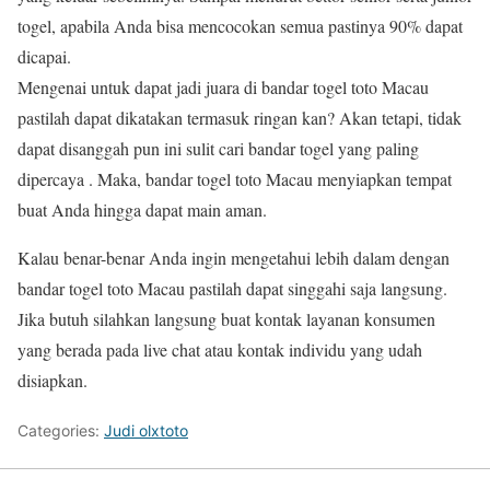
togel, apabila Anda bisa mencocokan semua pastinya 90% dapat
dicapai.
Mengenai untuk dapat jadi juara di bandar togel toto Macau
pastilah dapat dikatakan termasuk ringan kan? Akan tetapi, tidak
dapat disanggah pun ini sulit cari bandar togel yang paling
dipercaya . Maka, bandar togel toto Macau menyiapkan tempat
buat Anda hingga dapat main aman.
Kalau benar-benar Anda ingin mengetahui lebih dalam dengan
bandar togel toto Macau pastilah dapat singgahi saja langsung.
Jika butuh silahkan langsung buat kontak layanan konsumen
yang berada pada live chat atau kontak individu yang udah
disiapkan.
Categories:
Judi olxtoto