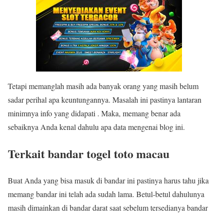
Tetapi memanglah masih ada banyak orang yang masih belum
sadar perihal apa keuntungannya. Masalah ini pastinya lantaran
minimnya info yang didapati . Maka, memang benar ada
sebaiknya Anda kenal dahulu apa data mengenai blog ini.
Terkait bandar togel toto macau
Buat Anda yang bisa masuk di bandar ini pastinya harus tahu jika
memang bandar ini telah ada sudah lama. Betul-betul dahulunya
masih dimainkan di bandar darat saat sebelum tersedianya bandar