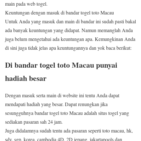
main pada web togel.
Keuntungan dengan masuk di bandar togel toto Macau
Untuk Anda yang masuk dan main di bandar ini sudah pasti bakal
ada banyak keuntungan yang didapat. Namun memanglah Anda
juga belum mengetahui ada keuntungan apa. Kemungkinan Anda
di sini juga tidak jelas apa keuntungannya dan yok baca berikut:
Di bandar togel toto Macau punyai
hadiah besar
Dengan masuk serta main di website ini tentu Anda dapat
mendapati hadiah yang besar. Dapat renungkan jika
sesungguhnya bandar togel toto Macau adalah situs togel yang
sediakan pasaran sah 24 jam.
Juga didalamnya sudah tentu ada pasaran seperti toto macau, hk,
sdy, sgp, korea, cambodia 4D, 2D jepang, jakartapools dan