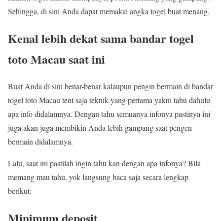
Sehingga, di sini Anda dapat memakai angka togel buat menang.
Kenal lebih dekat sama bandar togel
toto Macau saat ini
Buat Anda di sini benar-benar kalaupun pengin bermain di bandar
togel toto Macau tent saja teknik yang pertama yakni tahu dahulu
apa info didalamnya. Dengan tahu semuanya infonya pastinya ini
juga akan juga membikin Anda lebih gampang saat pengen
bermain didalamnya.
Lalu, saat ini pastilah ingin tahu kan dengan apa infonya? Bila
memang mau tahu, yok langsung baca saja secara lengkap
berikut:
Minimum deposit