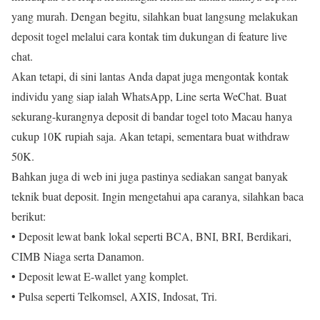
yang murah. Dengan begitu, silahkan buat langsung melakukan
deposit togel melalui cara kontak tim dukungan di feature live
chat.
Akan tetapi, di sini lantas Anda dapat juga mengontak kontak
individu yang siap ialah WhatsApp, Line serta WeChat. Buat
sekurang-kurangnya deposit di bandar togel toto Macau hanya
cukup 10K rupiah saja. Akan tetapi, sementara buat withdraw
50K.
Bahkan juga di web ini juga pastinya sediakan sangat banyak
teknik buat deposit. Ingin mengetahui apa caranya, silahkan baca
berikut:
• Deposit lewat bank lokal seperti BCA, BNI, BRI, Berdikari,
CIMB Niaga serta Danamon.
• Deposit lewat E-wallet yang komplet.
• Pulsa seperti Telkomsel, AXIS, Indosat, Tri.