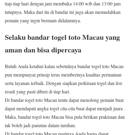
tiap-tiap hari dengan jam membuka 14:00 wib dan 13:00 jam
tutupnya. Maka dari itu di bandar ini juga akan memudahkan
pemain yang ingin bermain didalamnya.
Selaku bandar togel toto Macau yang
aman dan bisa dipercaya
Butuh Anda ketahui kalau sebetulnya bandar togel toto Macau
pun mempunyai prinsip terus memberinya kualitas permainan
serta layanan terbaik. Dengan siapkan perkiraan togel dan live
result yang pasti diberi di tiap hari.
Di bandar togel toto Macau tentu dapat menolong pemain buat
dapat mendapati angka togel cita-cita buat dapat menjadi juara .
Maka, bandar togel toto Macau bisa pula berikan prakiraan dan
tak boleh jadi panutan dalam taruhan.
Di bandar togel toto Macau pastinya Anda harus dapat