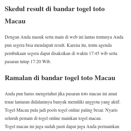
Skedul result di bandar togel toto
Macau
Dengan Anda masuk serta main di web ini lantas tentunya Anda
pun segera bisa mendapati result. Karena itu, tentu agenda
pembukaan segera dapat disaksikan di waktu 17:45 wib serta
pasaran tutup 17:20 Wib.
Ramalan di bandar togel toto Macau
Anda pun harus mengetahui jika pasaran toto macau ini amat
tenar lantaran didalamnya banyak memiliki anggota yang aktif.
Togel Macau pula jadi pools togel online paling besar. Nyaris
seluruh pemain di togel online mainkan togel macau.
Togel macau ini juga sudah pasti dapat juga Anda permainkan