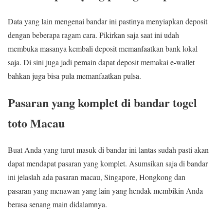
Data yang lain mengenai bandar ini pastinya menyiapkan deposit
dengan beberapa ragam cara. Pikirkan saja saat ini udah
membuka masanya kembali deposit memanfaatkan bank lokal
saja. Di sini juga jadi pemain dapat deposit memakai e-wallet
bahkan juga bisa pula memanfaatkan pulsa.
Pasaran yang komplet di bandar togel
toto Macau
Buat Anda yang turut masuk di bandar ini lantas sudah pasti akan
dapat mendapat pasaran yang komplet. Asumsikan saja di bandar
ini jelaslah ada pasaran macau, Singapore, Hongkong dan
pasaran yang menawan yang lain yang hendak membikin Anda
berasa senang main didalamnya.