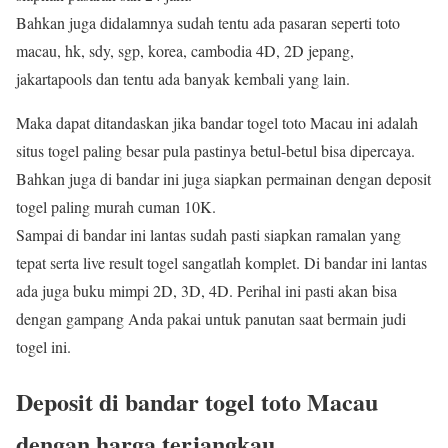
Bahkan juga didalamnya sudah tentu ada pasaran seperti toto
macau, hk, sdy, sgp, korea, cambodia 4D, 2D jepang,
jakartapools dan tentu ada banyak kembali yang lain.
Maka dapat ditandaskan jika bandar togel toto Macau ini adalah
situs togel paling besar pula pastinya betul-betul bisa dipercaya.
Bahkan juga di bandar ini juga siapkan permainan dengan deposit
togel paling murah cuman 10K.
Sampai di bandar ini lantas sudah pasti siapkan ramalan yang
tepat serta live result togel sangatlah komplet. Di bandar ini lantas
ada juga buku mimpi 2D, 3D, 4D. Perihal ini pasti akan bisa
dengan gampang Anda pakai untuk panutan saat bermain judi
togel ini.
Deposit di bandar togel toto Macau
dengan harga terjangkau