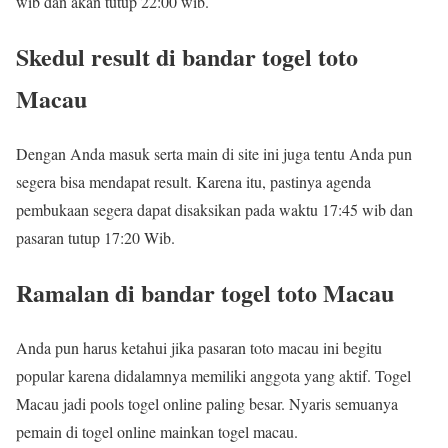
wib dan akan tutup 22:00 wib.
Skedul result di bandar togel toto
Macau
Dengan Anda masuk serta main di site ini juga tentu Anda pun
segera bisa mendapat result. Karena itu, pastinya agenda
pembukaan segera dapat disaksikan pada waktu 17:45 wib dan
pasaran tutup 17:20 Wib.
Ramalan di bandar togel toto Macau
Anda pun harus ketahui jika pasaran toto macau ini begitu
popular karena didalamnya memiliki anggota yang aktif. Togel
Macau jadi pools togel online paling besar. Nyaris semuanya
pemain di togel online mainkan togel macau.