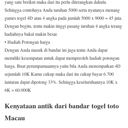
yang satu berikut maka dari itu perlu diterangkan dahulu.
Sehingga contohnya Anda taruhan 5000 serta nyatanya menang
games togel 4D atau 4 angka pada jumlah 5000 x 9000 = 45 juta.
Dengan begitu, tentu makin tinggi pasang taruhan 4 angka terang
hadiahnya bakal makin besar.
• Hadiah Potongan harga
Dengan Anda masuk di bandar ini juga tentu Anda dapat
memiliki kesempatan untuk dapat memperoleh hadiah potongan
harga. Buat perumpamaannya yaitu bila Anda menempatkan 4D
sejumlah 10K Kamu cukup maka dari itu cukup bayar 6.700
lantaran dapat dipotong 33%. Sehingga keseluruhannya 10K x
6K = 60.000K
Kenyataan antik dari bandar togel toto
Macau