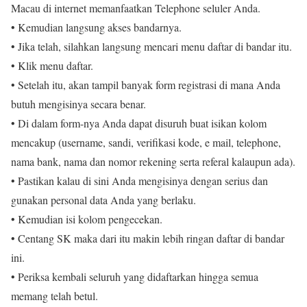
Macau di internet memanfaatkan Telephone seluler Anda.
• Kemudian langsung akses bandarnya.
• Jika telah, silahkan langsung mencari menu daftar di bandar itu.
• Klik menu daftar.
• Setelah itu, akan tampil banyak form registrasi di mana Anda
butuh mengisinya secara benar.
• Di dalam form-nya Anda dapat disuruh buat isikan kolom
mencakup (username, sandi, verifikasi kode, e mail, telephone,
nama bank, nama dan nomor rekening serta referal kalaupun ada).
• Pastikan kalau di sini Anda mengisinya dengan serius dan
gunakan personal data Anda yang berlaku.
• Kemudian isi kolom pengecekan.
• Centang SK maka dari itu makin lebih ringan daftar di bandar
ini.
• Periksa kembali seluruh yang didaftarkan hingga semua
memang telah betul.