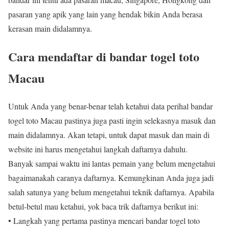
pasaran yang apik yang lain yang hendak bikin Anda berasa
kerasan main didalamnya.
Cara mendaftar di bandar togel toto
Macau
Untuk Anda yang benar-benar telah ketahui data perihal bandar
togel toto Macau pastinya juga pasti ingin selekasnya masuk dan
main didalamnya. Akan tetapi, untuk dapat masuk dan main di
website ini harus mengetahui langkah daftarnya dahulu.
Banyak sampai waktu ini lantas pemain yang belum mengetahui
bagaimanakah caranya daftarnya. Kemungkinan Anda juga jadi
salah satunya yang belum mengetahui teknik daftarnya. Apabila
betul-betul mau ketahui, yok baca trik daftarnya berikut ini:
• Langkah yang pertama pastinya mencari bandar togel toto