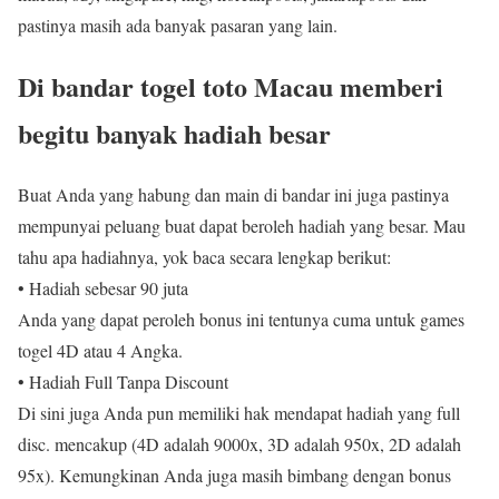
pastinya masih ada banyak pasaran yang lain.
Di bandar togel toto Macau memberi
begitu banyak hadiah besar
Buat Anda yang habung dan main di bandar ini juga pastinya
mempunyai peluang buat dapat beroleh hadiah yang besar. Mau
tahu apa hadiahnya, yok baca secara lengkap berikut:
• Hadiah sebesar 90 juta
Anda yang dapat peroleh bonus ini tentunya cuma untuk games
togel 4D atau 4 Angka.
• Hadiah Full Tanpa Discount
Di sini juga Anda pun memiliki hak mendapat hadiah yang full
disc. mencakup (4D adalah 9000x, 3D adalah 950x, 2D adalah
95x). Kemungkinan Anda juga masih bimbang dengan bonus