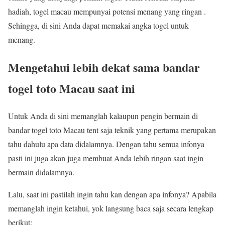
hadiah, togel macau mempunyai potensi menang yang ringan .
Sehingga, di sini Anda dapat memakai angka togel untuk
menang.
Mengetahui lebih dekat sama bandar
togel toto Macau saat ini
Untuk Anda di sini memanglah kalaupun pengin bermain di
bandar togel toto Macau tent saja teknik yang pertama merupakan
tahu dahulu apa data didalamnya. Dengan tahu semua infonya
pasti ini juga akan juga membuat Anda lebih ringan saat ingin
bermain didalamnya.
Lalu, saat ini pastilah ingin tahu kan dengan apa infonya? Apabila
memanglah ingin ketahui, yok langsung baca saja secara lengkap
berikut: