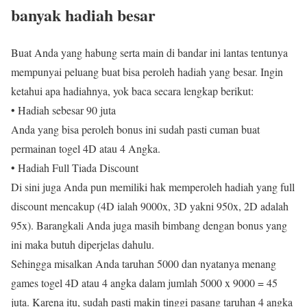
banyak hadiah besar
Buat Anda yang habung serta main di bandar ini lantas tentunya
mempunyai peluang buat bisa peroleh hadiah yang besar. Ingin
ketahui apa hadiahnya, yok baca secara lengkap berikut:
• Hadiah sebesar 90 juta
Anda yang bisa peroleh bonus ini sudah pasti cuman buat
permainan togel 4D atau 4 Angka.
• Hadiah Full Tiada Discount
Di sini juga Anda pun memiliki hak memperoleh hadiah yang full
discount mencakup (4D ialah 9000x, 3D yakni 950x, 2D adalah
95x). Barangkali Anda juga masih bimbang dengan bonus yang
ini maka butuh diperjelas dahulu.
Sehingga misalkan Anda taruhan 5000 dan nyatanya menang
games togel 4D atau 4 angka dalam jumlah 5000 x 9000 = 45
juta. Karena itu, sudah pasti makin tinggi pasang taruhan 4 angka