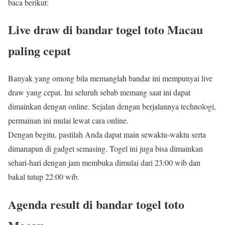
baca berikut:
Live draw di bandar togel toto Macau
paling cepat
Banyak yang omong bila memanglah bandar ini mempunyai live
draw yang cepat. Ini seluruh sebab memang saat ini dapat
dimainkan dengan online. Sejalan dengan berjalannya technologi,
permainan ini mulai lewat cara online.
Dengan begitu, pastilah Anda dapat main sewaktu-waktu serta
dimanapun di gadget semasing. Togel ini juga bisa dimainkan
sehari-hari dengan jam membuka dimulai dari 23:00 wib dan
bakal tutup 22:00 wib.
Agenda result di bandar togel toto