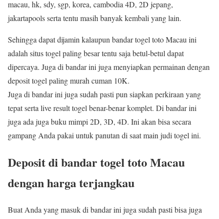
macau, hk, sdy, sgp, korea, cambodia 4D, 2D jepang,
jakartapools serta tentu masih banyak kembali yang lain.
Sehingga dapat dijamin kalaupun bandar togel toto Macau ini
adalah situs togel paling besar tentu saja betul-betul dapat
dipercaya. Juga di bandar ini juga menyiapkan permainan dengan
deposit togel paling murah cuman 10K.
Juga di bandar ini juga sudah pasti pun siapkan perkiraan yang
tepat serta live result togel benar-benar komplet. Di bandar ini
juga ada juga buku mimpi 2D, 3D, 4D. Ini akan bisa secara
gampang Anda pakai untuk panutan di saat main judi togel ini.
Deposit di bandar togel toto Macau
dengan harga terjangkau
Buat Anda yang masuk di bandar ini juga sudah pasti bisa juga