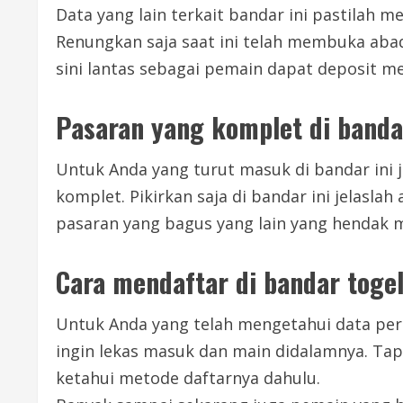
Data yang lain terkait bandar ini pastilah
Renungkan saja saat ini telah membuka abad
sini lantas sebagai pemain dapat deposit m
Pasaran yang komplet di banda
Untuk Anda yang turut masuk di bandar ini
komplet. Pikirkan saja di bandar ini jelasl
pasaran yang bagus yang lain yang hendak 
Cara mendaftar di bandar toge
Untuk Anda yang telah mengetahui data peri
ingin lekas masuk dan main didalamnya. Tapi
ketahui metode daftarnya dahulu.