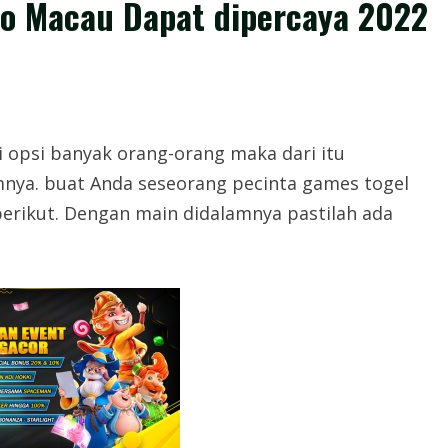
to Macau Dapat dipercaya 2022
i opsi banyak orang-orang maka dari itu
ya. buat Anda seseorang pecinta games togel
berikut. Dengan main didalamnya pastilah ada