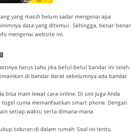
rang yang masih belum sadar mengenai apa
minimnya data yang ditemui . Sehingga, benar-benar
nfo mengenai website ini.
u
tinya harus tahu jika betul-betul bandar ini telah
imainkan di bandar darat sebelumnya ada bandar
 bisa main lewat cara online. Di sini juga Anda
n togel cuma memanfaatkan smart phone. Dengan
main setiap waktu serta dimana-mana.
ukup tiduran di dalam rumah. Soal ini tentu