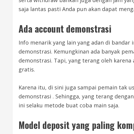
serta withdraw bahkan juga dengan jam yang 
saja lantas pasti Anda pun akan dapat meng
Ada account demonstrasi
Info menarik yang lain yang adan di bandar in
demonstrasi. Kemungkinan ada banyak pemai
demonstrasi. Tapi, yang terang oleh karena
gratis.
Karena itu, di sini juga sampai pemain tak 
demonstrasi . Sehingga, yang terang dengan 
ini selaku metode buat coba main saja.
Model deposit yang paling kom