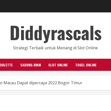
Diddyrascals
Strategi Terbaik untuk Menang di Slot Online
OULETTE
SABUNG AYAM
SLOT ONLINE
TOGEL ONLINE
o Macau Dapat dipercaya 2022 Bogor Timur