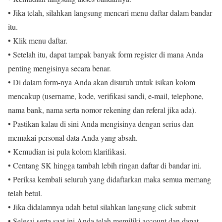
• Jika telah, silahkan langsung mencari menu daftar dalam bandar
itu.
• Klik menu daftar.
• Setelah itu, dapat tampak banyak form register di mana Anda
penting mengisinya secara benar.
• Di dalam form-nya Anda akan disuruh untuk isikan kolom
mencakup (username, kode, verifikasi sandi, e-mail, telephone,
nama bank, nama serta nomor rekening dan referal jika ada).
• Pastikan kalau di sini Anda mengisinya dengan serius dan
memakai personal data Anda yang absah.
• Kemudian isi pula kolom klarifikasi.
• Centang SK hingga tambah lebih ringan daftar di bandar ini.
• Periksa kembali seluruh yang didaftarkan maka semua memang
telah betul.
• Jika didalamnya udah betul silahkan langsung click submit
• Selesai serta saat ini Anda telah memiliki account dan dapat