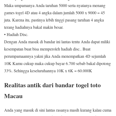
Maka umpamanya Anda taruhan 5000 serta nyatanya menang
games togel 4D atau 4 angka dalam jumlah 5000 x 9000 = 45
juta. Karena itu, pastinya lebih tinggi pasang taruhan 4 angka
terang hadiahnya bakal makin besar.
• Hadiah Disc.
Dengan Anda masuk di bandar ini lantas tentu Anda dapat miliki
kesempatan buat bisa memperoleh hadiah disc.. Buat
perumpamaannya yakni jika Anda menempatkan 4D sejumlah
10K Kamu cukup maka cukup bayar 6.700 sebab bakal dipotong
33%. Sehingga keseluruhannya 10K x 6K = 60.000K
Realitas antik dari bandar togel toto
Macau
Anda yang masuk di sini lantas rasanya masih kurang kalau cuma