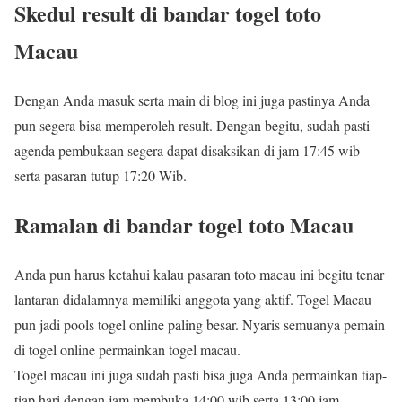
Skedul result di bandar togel toto
Macau
Dengan Anda masuk serta main di blog ini juga pastinya Anda
pun segera bisa memperoleh result. Dengan begitu, sudah pasti
agenda pembukaan segera dapat disaksikan di jam 17:45 wib
serta pasaran tutup 17:20 Wib.
Ramalan di bandar togel toto Macau
Anda pun harus ketahui kalau pasaran toto macau ini begitu tenar
lantaran didalamnya memiliki anggota yang aktif. Togel Macau
pun jadi pools togel online paling besar. Nyaris semuanya pemain
di togel online permainkan togel macau.
Togel macau ini juga sudah pasti bisa juga Anda permainkan tiap-
tiap hari dengan jam membuka 14:00 wib serta 13:00 jam