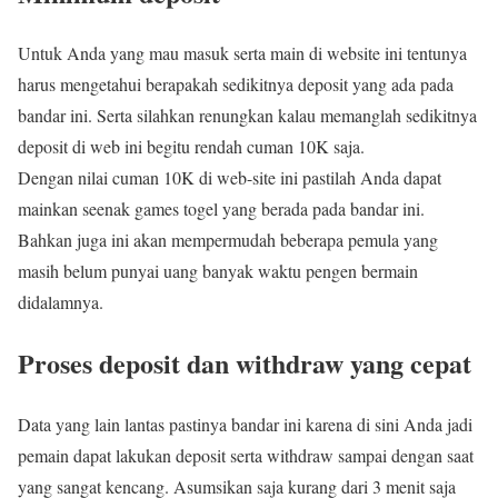
Untuk Anda yang mau masuk serta main di website ini tentunya
harus mengetahui berapakah sedikitnya deposit yang ada pada
bandar ini. Serta silahkan renungkan kalau memanglah sedikitnya
deposit di web ini begitu rendah cuman 10K saja.
Dengan nilai cuman 10K di web-site ini pastilah Anda dapat
mainkan seenak games togel yang berada pada bandar ini.
Bahkan juga ini akan mempermudah beberapa pemula yang
masih belum punyai uang banyak waktu pengen bermain
didalamnya.
Proses deposit dan withdraw yang cepat
Data yang lain lantas pastinya bandar ini karena di sini Anda jadi
pemain dapat lakukan deposit serta withdraw sampai dengan saat
yang sangat kencang. Asumsikan saja kurang dari 3 menit saja