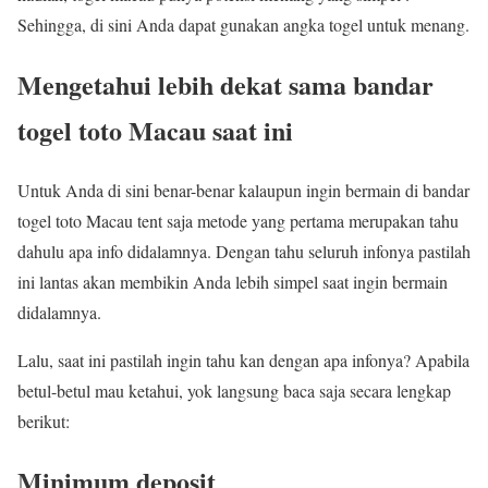
Sehingga, di sini Anda dapat gunakan angka togel untuk menang.
Mengetahui lebih dekat sama bandar
togel toto Macau saat ini
Untuk Anda di sini benar-benar kalaupun ingin bermain di bandar
togel toto Macau tent saja metode yang pertama merupakan tahu
dahulu apa info didalamnya. Dengan tahu seluruh infonya pastilah
ini lantas akan membikin Anda lebih simpel saat ingin bermain
didalamnya.
Lalu, saat ini pastilah ingin tahu kan dengan apa infonya? Apabila
betul-betul mau ketahui, yok langsung baca saja secara lengkap
berikut:
Minimum deposit