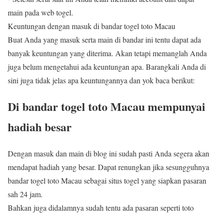
main pada web togel.
Keuntungan dengan masuk di bandar togel toto Macau
Buat Anda yang masuk serta main di bandar ini tentu dapat ada
banyak keuntungan yang diterima. Akan tetapi memanglah Anda
juga belum mengetahui ada keuntungan apa. Barangkali Anda di
sini juga tidak jelas apa keuntungannya dan yok baca berikut:
Di bandar togel toto Macau mempunyai
hadiah besar
Dengan masuk dan main di blog ini sudah pasti Anda segera akan
mendapat hadiah yang besar. Dapat renungkan jika sesungguhnya
bandar togel toto Macau sebagai situs togel yang siapkan pasaran
sah 24 jam.
Bahkan juga didalamnya sudah tentu ada pasaran seperti toto