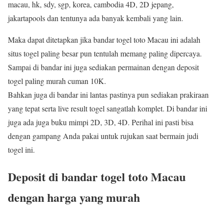
macau, hk, sdy, sgp, korea, cambodia 4D, 2D jepang,
jakartapools dan tentunya ada banyak kembali yang lain.
Maka dapat ditetapkan jika bandar togel toto Macau ini adalah
situs togel paling besar pun tentulah memang paling dipercaya.
Sampai di bandar ini juga sediakan permainan dengan deposit
togel paling murah cuman 10K.
Bahkan juga di bandar ini lantas pastinya pun sediakan prakiraan
yang tepat serta live result togel sangatlah komplet. Di bandar ini
juga ada juga buku mimpi 2D, 3D, 4D. Perihal ini pasti bisa
dengan gampang Anda pakai untuk rujukan saat bermain judi
togel ini.
Deposit di bandar togel toto Macau
dengan harga yang murah