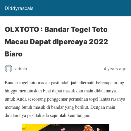
Diddyrascals
OLXTOTO : Bandar Togel Toto
Macau Dapat dipercaya 2022
Biaro
admin
4 years ago
Bandar togel toto macau pasti udah jadi alternatif beberapa orang
hingga memutuskan buat dapat masuk dan main didalamnya.
untuk Anda seseorang penggemar permainan togel lantas rasanya
memang butuh masuk di bandar yang berikut. Dengan main
didalamnya pastilah ada sejumlah keuntungan.