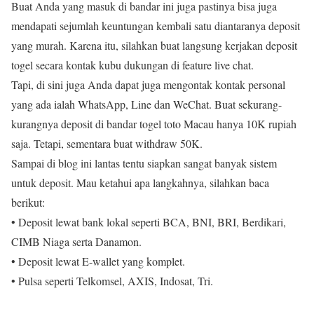
Buat Anda yang masuk di bandar ini juga pastinya bisa juga
mendapati sejumlah keuntungan kembali satu diantaranya deposit
yang murah. Karena itu, silahkan buat langsung kerjakan deposit
togel secara kontak kubu dukungan di feature live chat.
Tapi, di sini juga Anda dapat juga mengontak kontak personal
yang ada ialah WhatsApp, Line dan WeChat. Buat sekurang-
kurangnya deposit di bandar togel toto Macau hanya 10K rupiah
saja. Tetapi, sementara buat withdraw 50K.
Sampai di blog ini lantas tentu siapkan sangat banyak sistem
untuk deposit. Mau ketahui apa langkahnya, silahkan baca
berikut:
• Deposit lewat bank lokal seperti BCA, BNI, BRI, Berdikari,
CIMB Niaga serta Danamon.
• Deposit lewat E-wallet yang komplet.
• Pulsa seperti Telkomsel, AXIS, Indosat, Tri.