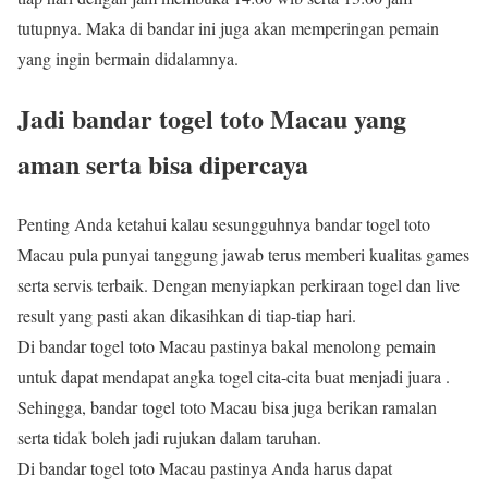
tutupnya. Maka di bandar ini juga akan memperingan pemain
yang ingin bermain didalamnya.
Jadi bandar togel toto Macau yang
aman serta bisa dipercaya
Penting Anda ketahui kalau sesungguhnya bandar togel toto
Macau pula punyai tanggung jawab terus memberi kualitas games
serta servis terbaik. Dengan menyiapkan perkiraan togel dan live
result yang pasti akan dikasihkan di tiap-tiap hari.
Di bandar togel toto Macau pastinya bakal menolong pemain
untuk dapat mendapat angka togel cita-cita buat menjadi juara .
Sehingga, bandar togel toto Macau bisa juga berikan ramalan
serta tidak boleh jadi rujukan dalam taruhan.
Di bandar togel toto Macau pastinya Anda harus dapat