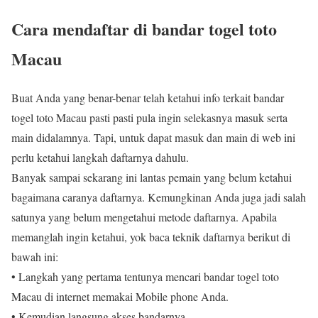
Cara mendaftar di bandar togel toto
Macau
Buat Anda yang benar-benar telah ketahui info terkait bandar
togel toto Macau pasti pasti pula ingin selekasnya masuk serta
main didalamnya. Tapi, untuk dapat masuk dan main di web ini
perlu ketahui langkah daftarnya dahulu.
Banyak sampai sekarang ini lantas pemain yang belum ketahui
bagaimana caranya daftarnya. Kemungkinan Anda juga jadi salah
satunya yang belum mengetahui metode daftarnya. Apabila
memanglah ingin ketahui, yok baca teknik daftarnya berikut di
bawah ini:
• Langkah yang pertama tentunya mencari bandar togel toto
Macau di internet memakai Mobile phone Anda.
• Kemudian langsung akses bandarnya.