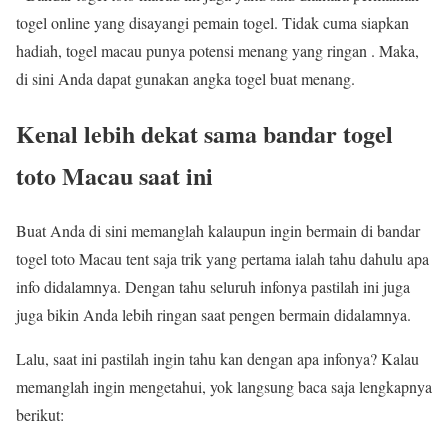
togel online yang disayangi pemain togel. Tidak cuma siapkan
hadiah, togel macau punya potensi menang yang ringan . Maka,
di sini Anda dapat gunakan angka togel buat menang.
Kenal lebih dekat sama bandar togel
toto Macau saat ini
Buat Anda di sini memanglah kalaupun ingin bermain di bandar
togel toto Macau tent saja trik yang pertama ialah tahu dahulu apa
info didalamnya. Dengan tahu seluruh infonya pastilah ini juga
juga bikin Anda lebih ringan saat pengen bermain didalamnya.
Lalu, saat ini pastilah ingin tahu kan dengan apa infonya? Kalau
memanglah ingin mengetahui, yok langsung baca saja lengkapnya
berikut: