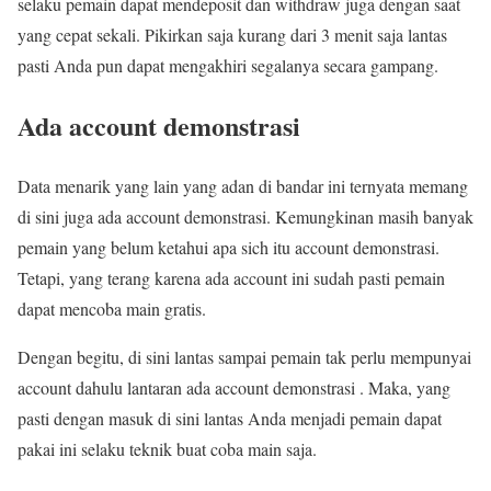
selaku pemain dapat mendeposit dan withdraw juga dengan saat
yang cepat sekali. Pikirkan saja kurang dari 3 menit saja lantas
pasti Anda pun dapat mengakhiri segalanya secara gampang.
Ada account demonstrasi
Data menarik yang lain yang adan di bandar ini ternyata memang
di sini juga ada account demonstrasi. Kemungkinan masih banyak
pemain yang belum ketahui apa sich itu account demonstrasi.
Tetapi, yang terang karena ada account ini sudah pasti pemain
dapat mencoba main gratis.
Dengan begitu, di sini lantas sampai pemain tak perlu mempunyai
account dahulu lantaran ada account demonstrasi . Maka, yang
pasti dengan masuk di sini lantas Anda menjadi pemain dapat
pakai ini selaku teknik buat coba main saja.