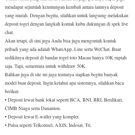
mendapat sejumlah keuntungan kembali antara lainnya deposit
yang murah. Dengan begitu, silahkan untuk langsung melakukan
deposit togel dengan langkah kontak kubu dukungan di spek live
chat.
Akan tetapi, di sini juga Anda bisa juga mengontak kontak
pribadi yang ada adalah WhatsApp, Line serta WeChat. Buat
sedikitnya deposit di bandar togel toto Macau hanya 10K rupiah
saja. Tapi, sementara untuk withdraw 50K.
Bahkan juga di site ini juga tentunya siapkan begitu banyak
model buat deposit. Ingin ketahui apa sistemnya, silahkan baca
berikut:
• Deposit lewat bank lokal seperti BCA, BNI, BRI, Berdikari,
CIMB Niaga serta Danamon.
• Deposit lewat E-wallet yang komplet.
• Pulsa seperti Telkomsel, AXIS, Indosat, Tri.