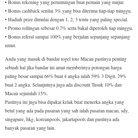
• Bonus rekening yang peruntungan buat pemain yang mujur.
• Bonus cashback senilai 3% yang bisa diterima tiap-tiap minggu.
• Hadiah prize dimulai dengan 1, 2, 3 tentu yang paling special.
• Promo rollingan sebesar 0.7% serta bakal diperoleh tiap minggu.
• Bonus referal sampai 100% yang berjalan sepanjang sepanjang
umur.
Anda yang masuk di bandar togel toto Macau pastinya penting
sebuah hal jika bandar ini amat memberinya potongan harga
paling besar sampai 66% buat 4 angka ialah 59% 3 Digit, 29%
buat 2 angka. Selanjutnya juga ada discount Tusuk 10% dan
Macau sejumlah 15%.
Pastinya ini juga bisa dipakai kelak buat menerka angka yang
betul yang ada pada pasaran yang sah ialah pasaran macau, sdy,
singapure, hkg, koreanpools, jakartapools dan pastinya ada
banyak pasaran yang lain.