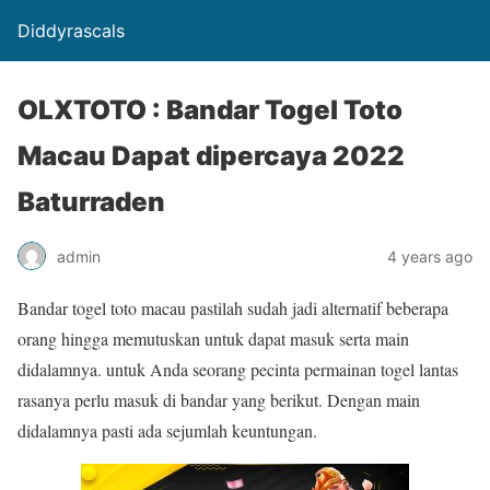
Diddyrascals
OLXTOTO : Bandar Togel Toto
Macau Dapat dipercaya 2022
Baturraden
admin
4 years ago
Bandar togel toto macau pastilah sudah jadi alternatif beberapa
orang hingga memutuskan untuk dapat masuk serta main
didalamnya. untuk Anda seorang pecinta permainan togel lantas
rasanya perlu masuk di bandar yang berikut. Dengan main
didalamnya pasti ada sejumlah keuntungan.