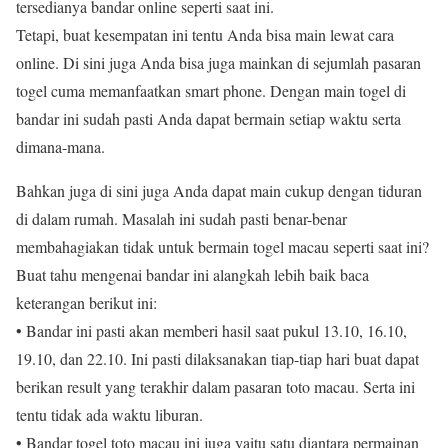
tersedianya bandar online seperti saat ini.
Tetapi, buat kesempatan ini tentu Anda bisa main lewat cara
online. Di sini juga Anda bisa juga mainkan di sejumlah pasaran
togel cuma memanfaatkan smart phone. Dengan main togel di
bandar ini sudah pasti Anda dapat bermain setiap waktu serta
dimana-mana.
Bahkan juga di sini juga Anda dapat main cukup dengan tiduran
di dalam rumah. Masalah ini sudah pasti benar-benar
membahagiakan tidak untuk bermain togel macau seperti saat ini?
Buat tahu mengenai bandar ini alangkah lebih baik baca
keterangan berikut ini:
• Bandar ini pasti akan memberi hasil saat pukul 13.10, 16.10,
19.10, dan 22.10. Ini pasti dilaksanakan tiap-tiap hari buat dapat
berikan result yang terakhir dalam pasaran toto macau. Serta ini
tentu tidak ada waktu liburan.
• Bandar togel toto macau ini juga yaitu satu diantara permainan