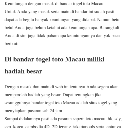
Keuntungan dengan masuk di bandar togel toto Macau
Untuk Anda yang masuk serta main di bandar ini sudah pasti
dapat ada begitu banyak keuntungan yang didapat. Namun betul-
betul Anda juga belum ketahui ada keuntungan apa. Barangkali
Anda di sini juga tidak paham apa keuntungannya dan yok baca
berikut:
Di bandar togel toto Macau miliki
hadiah besar
Dengan masuk dan main di web ini tentunya Anda segera akan
memperoleh hadiah yang besar. Dapat renungkan jika
sesungguhnya bandar togel toto Macau adalah situs togel yang
menyiapkan pasaran sah 24 jam.
Sampai didalamnya pasti ada pasaran seperti toto macau, hk, sdy,
sgp, korea, cambodia 4D, 2D jepang, jakartapools serta tentunya