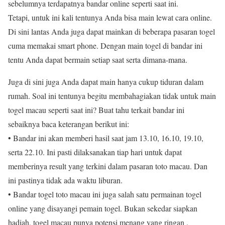
sebelumnya terdapatnya bandar online seperti saat ini.
Tetapi, untuk ini kali tentunya Anda bisa main lewat cara online.
Di sini lantas Anda juga dapat mainkan di beberapa pasaran togel
cuma memakai smart phone. Dengan main togel di bandar ini
tentu Anda dapat bermain setiap saat serta dimana-mana.
Juga di sini juga Anda dapat main hanya cukup tiduran dalam
rumah. Soal ini tentunya begitu membahagiakan tidak untuk main
togel macau seperti saat ini? Buat tahu terkait bandar ini
sebaiknya baca keterangan berikut ini:
• Bandar ini akan memberi hasil saat jam 13.10, 16.10, 19.10,
serta 22.10. Ini pasti dilaksanakan tiap hari untuk dapat
memberinya result yang terkini dalam pasaran toto macau. Dan
ini pastinya tidak ada waktu liburan.
• Bandar togel toto macau ini juga salah satu permainan togel
online yang disayangi pemain togel. Bukan sekedar siapkan
hadiah, togel macau punya potensi menang yang ringan .