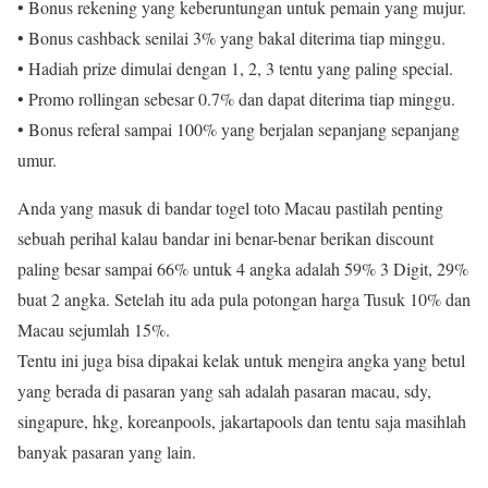
• Bonus rekening yang keberuntungan untuk pemain yang mujur.
• Bonus cashback senilai 3% yang bakal diterima tiap minggu.
• Hadiah prize dimulai dengan 1, 2, 3 tentu yang paling special.
• Promo rollingan sebesar 0.7% dan dapat diterima tiap minggu.
• Bonus referal sampai 100% yang berjalan sepanjang sepanjang
umur.
Anda yang masuk di bandar togel toto Macau pastilah penting
sebuah perihal kalau bandar ini benar-benar berikan discount
paling besar sampai 66% untuk 4 angka adalah 59% 3 Digit, 29%
buat 2 angka. Setelah itu ada pula potongan harga Tusuk 10% dan
Macau sejumlah 15%.
Tentu ini juga bisa dipakai kelak untuk mengira angka yang betul
yang berada di pasaran yang sah adalah pasaran macau, sdy,
singapure, hkg, koreanpools, jakartapools dan tentu saja masihlah
banyak pasaran yang lain.