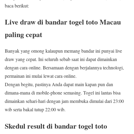
baca berikut:
Live draw di bandar togel toto Macau
paling cepat
Banyak yang omong kalaupun memang bandar ini punyai live
draw yang cepat. Ini seluruh sebab saat ini dapat dimainkan
dengan cara online. Bersamaan dengan berjalannya technologi,
permainan ini mulai lewat cara online.
Dengan begitu, pastinya Anda dapat main kapan pun dan
dimana-mana di mobile-phone semasing. Togel ini lantas bisa
dimainkan sehari-hari dengan jam membuka dimulai dari 23:00
wib serta bakal tutup 22:00 wib.
Skedul result di bandar togel toto