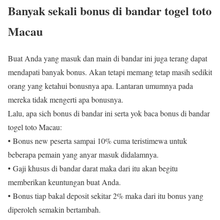
Banyak sekali bonus di bandar togel toto
Macau
Buat Anda yang masuk dan main di bandar ini juga terang dapat
mendapati banyak bonus. Akan tetapi memang tetap masih sedikit
orang yang ketahui bonusnya apa. Lantaran umumnya pada
mereka tidak mengerti apa bonusnya.
Lalu, apa sich bonus di bandar ini serta yok baca bonus di bandar
togel toto Macau:
• Bonus new peserta sampai 10% cuma teristimewa untuk
beberapa pemain yang anyar masuk didalamnya.
• Gaji khusus di bandar darat maka dari itu akan begitu
memberikan keuntungan buat Anda.
• Bonus tiap bakal deposit sekitar 2% maka dari itu bonus yang
diperoleh semakin bertambah.