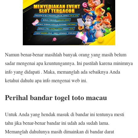
Namun benar-benar masihlah banyak orang yang masih belum
sadar mengenai apa keuntungannya. Ini pastilah karena minimnya
info yang didapati . Maka, memanglah ada sebaiknya Anda
ketahui dahulu apa info mengenai web ini.
Perihal bandar togel toto macau
Untuk Anda yang hendak masuk di bandar ini tentunya mesti
tahu jika benar-benar bandar ini udah ada sudah lama.
Memanglah dahulunya masih dimainkan di bandar darat