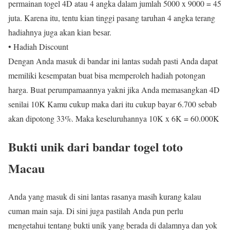
permainan togel 4D atau 4 angka dalam jumlah 5000 x 9000 = 45
juta. Karena itu, tentu kian tinggi pasang taruhan 4 angka terang
hadiahnya juga akan kian besar.
• Hadiah Discount
Dengan Anda masuk di bandar ini lantas sudah pasti Anda dapat
memiliki kesempatan buat bisa memperoleh hadiah potongan
harga. Buat perumpamaannya yakni jika Anda memasangkan 4D
senilai 10K Kamu cukup maka dari itu cukup bayar 6.700 sebab
akan dipotong 33%. Maka keseluruhannya 10K x 6K = 60.000K
Bukti unik dari bandar togel toto
Macau
Anda yang masuk di sini lantas rasanya masih kurang kalau
cuman main saja. Di sini juga pastilah Anda pun perlu
mengetahui tentang bukti unik yang berada di dalamnya dan yok