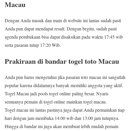
Macau
Dengan Anda masuk dan main di website ini lantas sudah pasti
Anda pun dapat mendapat result. Dengan begitu, sudah pasti
agenda pembukaan bisa dapat disaksikan pada waktu 17:45 wib
serta pasaran tutup 17:20 Wib.
Prakiraan di bandar togel toto Macau
Anda pun harus mengetahui jika pasaran toto macau ini sangatlah
popular karena didalamnya banyak memiliki anggota yang aktif.
Togel Macau jadi pools togel online paling besar. Nyaris
semuanya pemain di togel online mainkan togel macau.
Togel macau ini lantas pastinya juga dapat Anda permainkan tiap
hari dengan jam membuka 14:00 wib dan 13:00 jam tutupnya.
Hingga di bandar ini juga akan membuat lebih mudah pemain