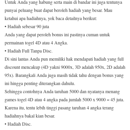
Untuk Anda yang habung serta main di bandar ini juga tentunya
punyai peluang buat dapat beroleh hadiah yang besar. Mau
ketahui apa hadiahnya, yok baca detailnya berikut:
• Hadiah sebesar 90 juta
Anda yang dapat peroleh bonus ini pastinya cuman untuk
permainan togel 4D atau 4 Angka.
• Hadiah Full Tanpa Disc.
Di sini lantas Anda pun memiliki hak mendapati hadiah yang full
discount mencakup (4D yakni 9000x, 3D adalah 950x, 2D adalah
95x). Barangkali Anda juga masih tidak tahu dengan bonus yang
ini hingga penting diterangkan dahulu.
Sehingga contohnya Anda taruhan 5000 dan nyatanya menang
games togel 4D atau 4 angka pada jumlah 5000 x 9000 = 45 juta.
Karena itu, tentu lebih tinggi pasang taruhan 4 angka terang
hadiahnya bakal kian besar.
• Hadiah Disc.