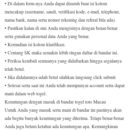
• Di dalam form-nya Anda dapat disuruh buat isi kolom
mencakup (username, sandi, verifikasi kode, e-mail, telephone,
nama bank, nama serta nomor rekening dan referal bila ada).
• Pastikan kalau di sini Anda mengisinya dengan benar-benar
serta gunakan personal data Anda yang benar.
• Kemudian isi kolom klarifikasi.
• Centang SK maka semakin lebih ringan daftar di bandar ini.
• Periksa kembali semuanya yang didaftarkan hingga segalanya
telah betul.
• Jika didalamnya udah betul silahkan langsung click submit
• Selesai serta saat ini Anda telah mempunyai account serta dapat
main dalam web togel.
Keuntungan dengan masuk di bandar togel toto Macau
Untuk Anda yang masuk serta main di bandar ini pastinya akan
ada begitu banyak keuntungan yang diterima. Tetapi benar-benar
Anda juga belum ketahui ada keuntungan apa. Kemungkinan