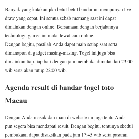
Banyak yang katakan jika betul-betul bandar ini mempunyai live
draw yang cepat. Ini semua sebab memang saat ini dapat
dimainkan dengan online. Bersamaan dengan berjalannya
technologi, games ini mulai lewat cara online.
Dengan begitu, pastilah Anda dapat main setiap saat serta
dimanapun di gadget masing-masing. Togel ini juga bisa
dimainkan tiap-tiap hari dengan jam membuka dimulai dari 23:00
wib serta akan tutup 22:00 wib.
Agenda result di bandar togel toto
Macau
Dengan Anda masuk dan main di website ini juga tentu Anda
pun segera bisa mendapati result. Dengan begitu, tentunya skedul
pembukaan dapat disaksikan pada jam 17:45 wib serta pasaran