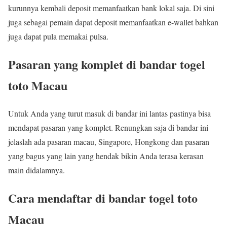
kurunnya kembali deposit memanfaatkan bank lokal saja. Di sini
juga sebagai pemain dapat deposit memanfaatkan e-wallet bahkan
juga dapat pula memakai pulsa.
Pasaran yang komplet di bandar togel
toto Macau
Untuk Anda yang turut masuk di bandar ini lantas pastinya bisa
mendapat pasaran yang komplet. Renungkan saja di bandar ini
jelaslah ada pasaran macau, Singapore, Hongkong dan pasaran
yang bagus yang lain yang hendak bikin Anda terasa kerasan
main didalamnya.
Cara mendaftar di bandar togel toto
Macau