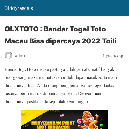
Diddyrascals
OLXTOTO : Bandar Togel Toto
Macau Bisa dipercaya 2022 Toili
admin
4 years ago
Bandar togel toto macau pastinya udah jadi alternatif banyak
orang-orang maka memutuskan untuk dapat masuk serta main
didalamnya. buat Anda orang penggemar games togel lantas
rasanya perlu masuk di bandar yang ini. Dengan main
didalamnya pastilah ada sejumlah keuntungan.