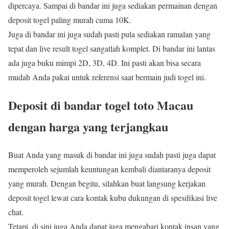
dipercaya. Sampai di bandar ini juga sediakan permainan dengan
deposit togel paling murah cuma 10K.
Juga di bandar ini juga sudah pasti pula sediakan ramalan yang
tepat dan live result togel sangatlah komplet. Di bandar ini lantas
ada juga buku mimpi 2D, 3D, 4D. Ini pasti akan bisa secara
mudah Anda pakai untuk referensi saat bermain judi togel ini.
Deposit di bandar togel toto Macau
dengan harga yang terjangkau
Buat Anda yang masuk di bandar ini juga sudah pasti juga dapat
memperoleh sejumlah keuntungan kembali diantaranya deposit
yang murah. Dengan begitu, silahkan buat langsung kerjakan
deposit togel lewat cara kontak kubu dukungan di spesifikasi live
chat.
Tetapi, di sini juga Anda dapat juga mengabari kontak insan yang