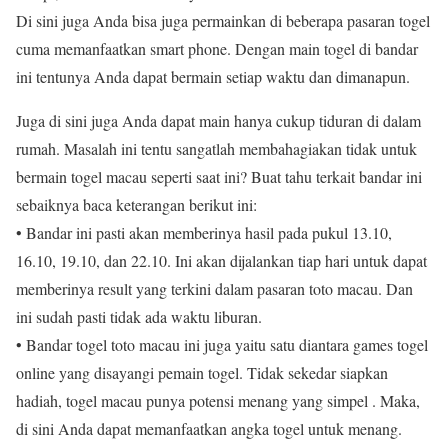
Di sini juga Anda bisa juga permainkan di beberapa pasaran togel
cuma memanfaatkan smart phone. Dengan main togel di bandar
ini tentunya Anda dapat bermain setiap waktu dan dimanapun.
Juga di sini juga Anda dapat main hanya cukup tiduran di dalam
rumah. Masalah ini tentu sangatlah membahagiakan tidak untuk
bermain togel macau seperti saat ini? Buat tahu terkait bandar ini
sebaiknya baca keterangan berikut ini:
• Bandar ini pasti akan memberinya hasil pada pukul 13.10,
16.10, 19.10, dan 22.10. Ini akan dijalankan tiap hari untuk dapat
memberinya result yang terkini dalam pasaran toto macau. Dan
ini sudah pasti tidak ada waktu liburan.
• Bandar togel toto macau ini juga yaitu satu diantara games togel
online yang disayangi pemain togel. Tidak sekedar siapkan
hadiah, togel macau punya potensi menang yang simpel . Maka,
di sini Anda dapat memanfaatkan angka togel untuk menang.