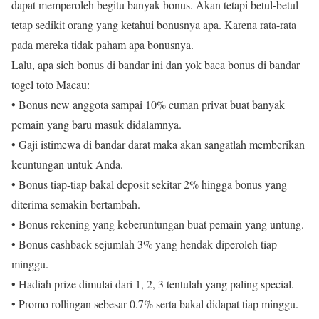
dapat memperoleh begitu banyak bonus. Akan tetapi betul-betul
tetap sedikit orang yang ketahui bonusnya apa. Karena rata-rata
pada mereka tidak paham apa bonusnya.
Lalu, apa sich bonus di bandar ini dan yok baca bonus di bandar
togel toto Macau:
• Bonus new anggota sampai 10% cuman privat buat banyak
pemain yang baru masuk didalamnya.
• Gaji istimewa di bandar darat maka akan sangatlah memberikan
keuntungan untuk Anda.
• Bonus tiap-tiap bakal deposit sekitar 2% hingga bonus yang
diterima semakin bertambah.
• Bonus rekening yang keberuntungan buat pemain yang untung.
• Bonus cashback sejumlah 3% yang hendak diperoleh tiap
minggu.
• Hadiah prize dimulai dari 1, 2, 3 tentulah yang paling special.
• Promo rollingan sebesar 0.7% serta bakal didapat tiap minggu.