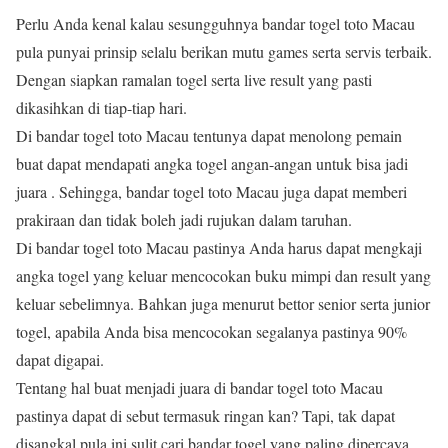
Perlu Anda kenal kalau sesungguhnya bandar togel toto Macau
pula punyai prinsip selalu berikan mutu games serta servis terbaik.
Dengan siapkan ramalan togel serta live result yang pasti
dikasihkan di tiap-tiap hari.
Di bandar togel toto Macau tentunya dapat menolong pemain
buat dapat mendapati angka togel angan-angan untuk bisa jadi
juara . Sehingga, bandar togel toto Macau juga dapat memberi
prakiraan dan tidak boleh jadi rujukan dalam taruhan.
Di bandar togel toto Macau pastinya Anda harus dapat mengkaji
angka togel yang keluar mencocokan buku mimpi dan result yang
keluar sebelimnya. Bahkan juga menurut bettor senior serta junior
togel, apabila Anda bisa mencocokan segalanya pastinya 90%
dapat digapai.
Tentang hal buat menjadi juara di bandar togel toto Macau
pastinya dapat di sebut termasuk ringan kan? Tapi, tak dapat
disangkal pula ini sulit cari bandar togel yang paling dipercaya .