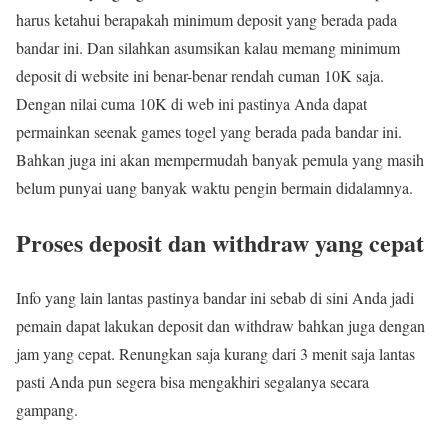
harus ketahui berapakah minimum deposit yang berada pada
bandar ini. Dan silahkan asumsikan kalau memang minimum
deposit di website ini benar-benar rendah cuman 10K saja.
Dengan nilai cuma 10K di web ini pastinya Anda dapat
permainkan seenak games togel yang berada pada bandar ini.
Bahkan juga ini akan mempermudah banyak pemula yang masih
belum punyai uang banyak waktu pengin bermain didalamnya.
Proses deposit dan withdraw yang cepat
Info yang lain lantas pastinya bandar ini sebab di sini Anda jadi
pemain dapat lakukan deposit dan withdraw bahkan juga dengan
jam yang cepat. Renungkan saja kurang dari 3 menit saja lantas
pasti Anda pun segera bisa mengakhiri segalanya secara
gampang.