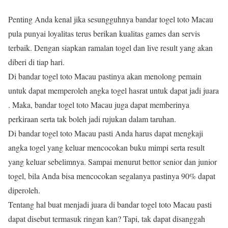
Penting Anda kenal jika sesungguhnya bandar togel toto Macau
pula punyai loyalitas terus berikan kualitas games dan servis
terbaik. Dengan siapkan ramalan togel dan live result yang akan
diberi di tiap hari.
Di bandar togel toto Macau pastinya akan menolong pemain
untuk dapat memperoleh angka togel hasrat untuk dapat jadi juara
. Maka, bandar togel toto Macau juga dapat memberinya
perkiraan serta tak boleh jadi rujukan dalam taruhan.
Di bandar togel toto Macau pasti Anda harus dapat mengkaji
angka togel yang keluar mencocokan buku mimpi serta result
yang keluar sebelimnya. Sampai menurut bettor senior dan junior
togel, bila Anda bisa mencocokan segalanya pastinya 90% dapat
diperoleh.
Tentang hal buat menjadi juara di bandar togel toto Macau pasti
dapat disebut termasuk ringan kan? Tapi, tak dapat disanggah