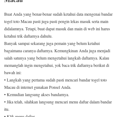
Buat Anda yang benar-benar sudah ketahui data mengenai bandar
togel toto Macau pasti juga pasti pengin lekas masuk serta main
didalamnya. Tetapi, buat dapat masuk dan main di web ini harus
ketahui trik daftarnya dahulu.
Banyak sampai sekarang juga pemain yang belum ketahui
bagaimana caranya daftarnya. Kemungkinan Anda juga menjadi
salah satunya yang belum mengetahui langkah daftarnya. Kalau
memanglah ingin mengetahui, yok baca trik daftarnya berikut di
bawah ini:
• Langkah yang pertama sudah pasti mencari bandar togel toto
Macau di internet gunakan Ponsel Anda.
• Kemudian langsung akses bandarnya.
• Jika telah, silahkan langsung mencari menu daftar dalam bandar
itu.
• Klik menu daftar.