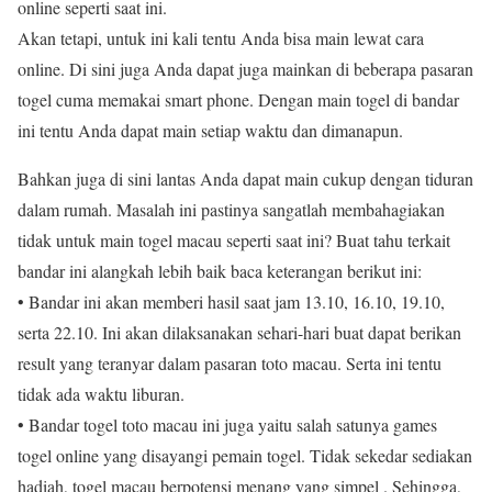
online seperti saat ini.
Akan tetapi, untuk ini kali tentu Anda bisa main lewat cara
online. Di sini juga Anda dapat juga mainkan di beberapa pasaran
togel cuma memakai smart phone. Dengan main togel di bandar
ini tentu Anda dapat main setiap waktu dan dimanapun.
Bahkan juga di sini lantas Anda dapat main cukup dengan tiduran
dalam rumah. Masalah ini pastinya sangatlah membahagiakan
tidak untuk main togel macau seperti saat ini? Buat tahu terkait
bandar ini alangkah lebih baik baca keterangan berikut ini:
• Bandar ini akan memberi hasil saat jam 13.10, 16.10, 19.10,
serta 22.10. Ini akan dilaksanakan sehari-hari buat dapat berikan
result yang teranyar dalam pasaran toto macau. Serta ini tentu
tidak ada waktu liburan.
• Bandar togel toto macau ini juga yaitu salah satunya games
togel online yang disayangi pemain togel. Tidak sekedar sediakan
hadiah, togel macau berpotensi menang yang simpel . Sehingga,