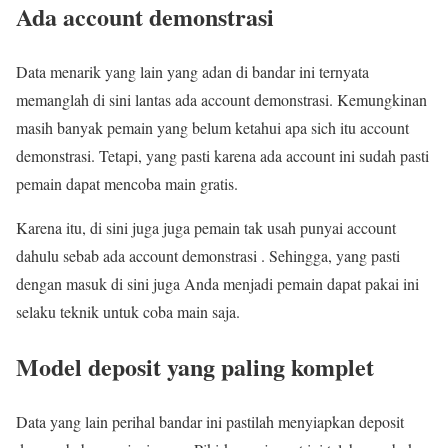
Ada account demonstrasi
Data menarik yang lain yang adan di bandar ini ternyata
memanglah di sini lantas ada account demonstrasi. Kemungkinan
masih banyak pemain yang belum ketahui apa sich itu account
demonstrasi. Tetapi, yang pasti karena ada account ini sudah pasti
pemain dapat mencoba main gratis.
Karena itu, di sini juga juga pemain tak usah punyai account
dahulu sebab ada account demonstrasi . Sehingga, yang pasti
dengan masuk di sini juga Anda menjadi pemain dapat pakai ini
selaku teknik untuk coba main saja.
Model deposit yang paling komplet
Data yang lain perihal bandar ini pastilah menyiapkan deposit