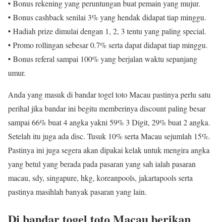
• Bonus rekening yang peruntungan buat pemain yang mujur.
• Bonus cashback senilai 3% yang hendak didapat tiap minggu.
• Hadiah prize dimulai dengan 1, 2, 3 tentu yang paling special.
• Promo rollingan sebesar 0.7% serta dapat didapat tiap minggu.
• Bonus referal sampai 100% yang berjalan waktu sepanjang
umur.
Anda yang masuk di bandar togel toto Macau pastinya perlu satu
perihal jika bandar ini begitu memberinya discount paling besar
sampai 66% buat 4 angka yakni 59% 3 Digit, 29% buat 2 angka.
Setelah itu juga ada disc. Tusuk 10% serta Macau sejumlah 15%.
Pastinya ini juga segera akan dipakai kelak untuk mengira angka
yang betul yang berada pada pasaran yang sah ialah pasaran
macau, sdy, singapure, hkg, koreanpools, jakartapools serta
pastinya masihlah banyak pasaran yang lain.
Di bandar togel toto Macau berikan