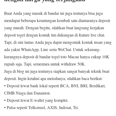
Buat Anda yang masuk di bandar ini juga tentunya bisa juga
mendapat beberapa keuntungan kembali satu diantaranya deposit
yang murah. Dengan begitu, silahkan buat langsung kerjakan
deposit togel dengan kontak tim dukungan di feature live chat.
Tapi, di sini lantas Anda juga dapat mengontak kontak insan yang
ada yakni WhatsApp, Line serta WeChat. Untuk sekurang-
kurangnya deposit di bandar togel toto Macau hanya cukup 10K
rupiah saja. Tapi, sementara untuk withdraw 50K.
Juga di blog ini juga tentunya siapkan sangat banyak teknik buat
deposit. Ingin ketahui apa metodanya, silahkan baca berikut:
• Deposit lewat bank lokal seperti BCA, BNI, BRI, Berdikari,
CIMB Niaga dan Danamon.
• Deposit lewat E-wallet yang komplet.
• Pulsa seperti Telkomsel, AXIS, Indosat, Tri.