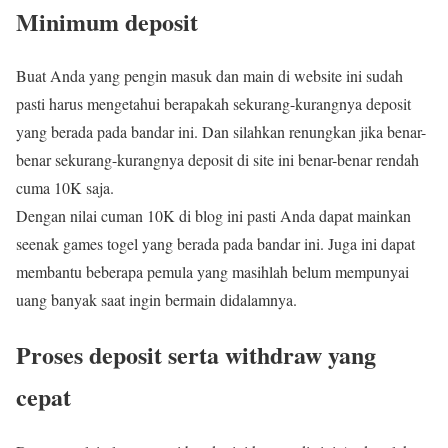
Minimum deposit
Buat Anda yang pengin masuk dan main di website ini sudah
pasti harus mengetahui berapakah sekurang-kurangnya deposit
yang berada pada bandar ini. Dan silahkan renungkan jika benar-
benar sekurang-kurangnya deposit di site ini benar-benar rendah
cuma 10K saja.
Dengan nilai cuman 10K di blog ini pasti Anda dapat mainkan
seenak games togel yang berada pada bandar ini. Juga ini dapat
membantu beberapa pemula yang masihlah belum mempunyai
uang banyak saat ingin bermain didalamnya.
Proses deposit serta withdraw yang
cepat