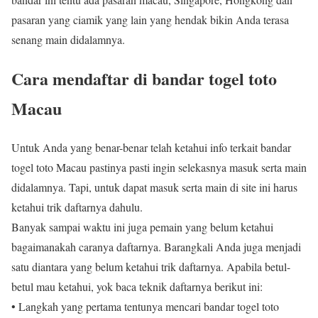
pasaran yang ciamik yang lain yang hendak bikin Anda terasa
senang main didalamnya.
Cara mendaftar di bandar togel toto
Macau
Untuk Anda yang benar-benar telah ketahui info terkait bandar
togel toto Macau pastinya pasti ingin selekasnya masuk serta main
didalamnya. Tapi, untuk dapat masuk serta main di site ini harus
ketahui trik daftarnya dahulu.
Banyak sampai waktu ini juga pemain yang belum ketahui
bagaimanakah caranya daftarnya. Barangkali Anda juga menjadi
satu diantara yang belum ketahui trik daftarnya. Apabila betul-
betul mau ketahui, yok baca teknik daftarnya berikut ini:
• Langkah yang pertama tentunya mencari bandar togel toto