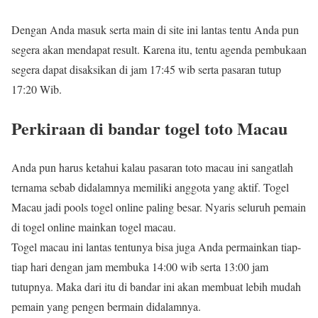
Dengan Anda masuk serta main di site ini lantas tentu Anda pun
segera akan mendapat result. Karena itu, tentu agenda pembukaan
segera dapat disaksikan di jam 17:45 wib serta pasaran tutup
17:20 Wib.
Perkiraan di bandar togel toto Macau
Anda pun harus ketahui kalau pasaran toto macau ini sangatlah
ternama sebab didalamnya memiliki anggota yang aktif. Togel
Macau jadi pools togel online paling besar. Nyaris seluruh pemain
di togel online mainkan togel macau.
Togel macau ini lantas tentunya bisa juga Anda permainkan tiap-
tiap hari dengan jam membuka 14:00 wib serta 13:00 jam
tutupnya. Maka dari itu di bandar ini akan membuat lebih mudah
pemain yang pengen bermain didalamnya.