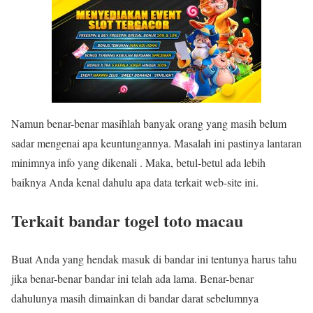
Namun benar-benar masihlah banyak orang yang masih belum
sadar mengenai apa keuntungannya. Masalah ini pastinya lantaran
minimnya info yang dikenali . Maka, betul-betul ada lebih
baiknya Anda kenal dahulu apa data terkait web-site ini.
Terkait bandar togel toto macau
Buat Anda yang hendak masuk di bandar ini tentunya harus tahu
jika benar-benar bandar ini telah ada lama. Benar-benar
dahulunya masih dimainkan di bandar darat sebelumnya