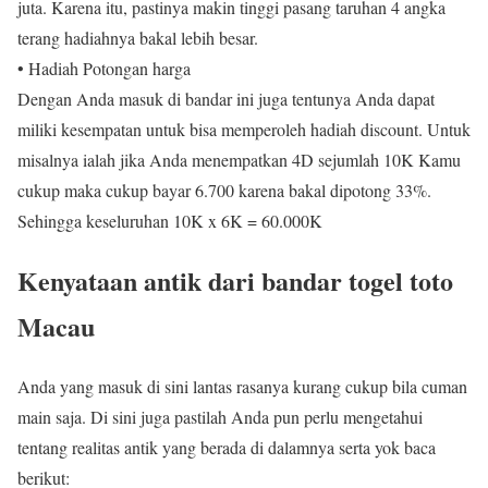
juta. Karena itu, pastinya makin tinggi pasang taruhan 4 angka
terang hadiahnya bakal lebih besar.
• Hadiah Potongan harga
Dengan Anda masuk di bandar ini juga tentunya Anda dapat
miliki kesempatan untuk bisa memperoleh hadiah discount. Untuk
misalnya ialah jika Anda menempatkan 4D sejumlah 10K Kamu
cukup maka cukup bayar 6.700 karena bakal dipotong 33%.
Sehingga keseluruhan 10K x 6K = 60.000K
Kenyataan antik dari bandar togel toto
Macau
Anda yang masuk di sini lantas rasanya kurang cukup bila cuman
main saja. Di sini juga pastilah Anda pun perlu mengetahui
tentang realitas antik yang berada di dalamnya serta yok baca
berikut: