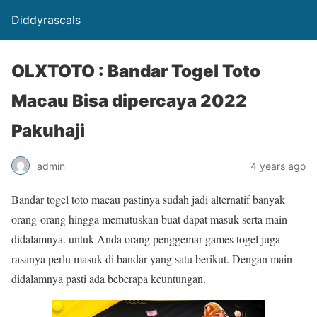
Diddyrascals
OLXTOTO : Bandar Togel Toto
Macau Bisa dipercaya 2022
Pakuhaji
admin
4 years ago
Bandar togel toto macau pastinya sudah jadi alternatif banyak
orang-orang hingga memutuskan buat dapat masuk serta main
didalamnya. untuk Anda orang penggemar games togel juga
rasanya perlu masuk di bandar yang satu berikut. Dengan main
didalamnya pasti ada beberapa keuntungan.