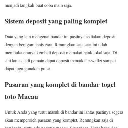
menjadi langkah buat coba main saja.
Sistem deposit yang paling komplet
Data yang lain mengenai bandar ini pastinya sediakan deposit
dengan beragam jenis cara. Renungkan saja saat ini udah
membuka eranya kembali deposit memakai bank lokal saja. Di
sini lantas jadi pemain dapat deposit memakai e-wallet sampai
dapat juga gunakan pulsa.
Pasaran yang komplet di bandar togel
toto Macau
Untuk Anda yang turut masuk di bandar ini lantas pastinya segera
akan memperoleh pasaran yang komplet. Renungkan saja di
bandar ini tentu ada pasaran macau, Singapore, Hongkong dan